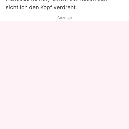
sichtlich den Kopf verdreht.
Anzeige