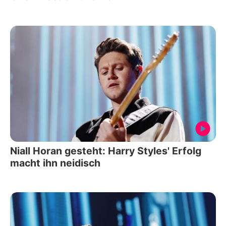
Niall Horan gesteht: Harry Styles' Erfolg
macht ihn neidisch