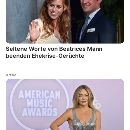
Seltene Worte von Beatrices Mann
beenden Ehekrise-Gerüchte
Artikel
-