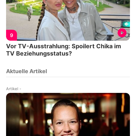
9
Vor TV-Ausstrahlung: Spoilert Chika im
TV Beziehungsstatus?
Aktuelle Artikel
Artikel
-