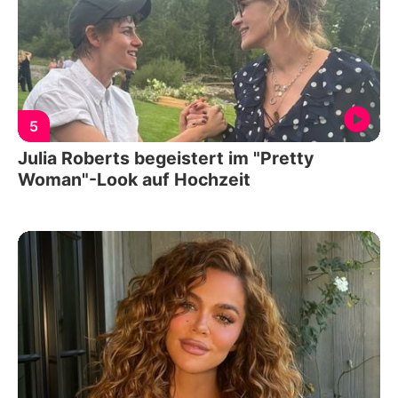
5
Julia Roberts begeistert im "Pretty
Woman"-Look auf Hochzeit