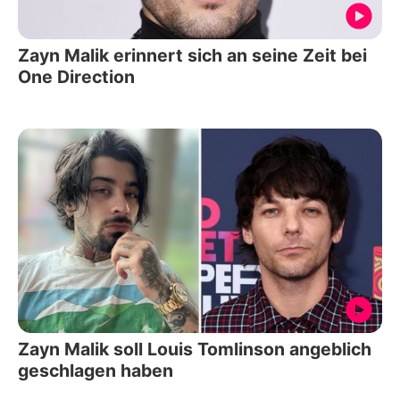
Zayn Malik erinnert sich an seine Zeit bei
One Direction
Zayn Malik soll Louis Tomlinson angeblich
geschlagen haben