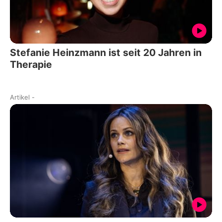
Stefanie Heinzmann ist seit 20 Jahren in
Therapie
Artikel
-