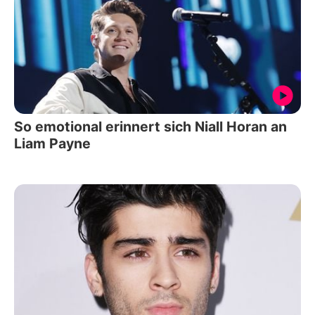
So emotional erinnert sich Niall Horan an
Liam Payne