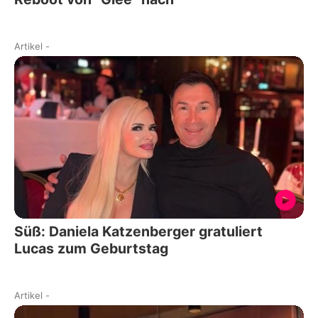
Artikel
-
Süß: Daniela Katzenberger gratuliert
Lucas zum Geburtstag
Artikel
-