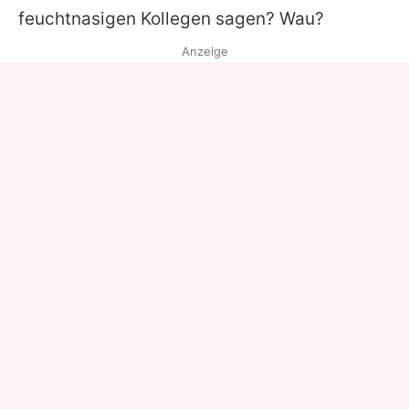
feuchtnasigen Kollegen sagen? Wau?
Anzeige