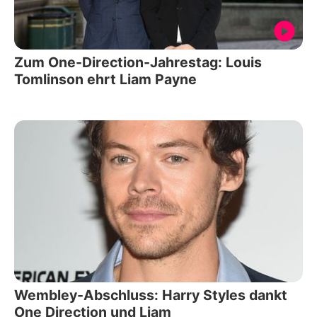
Zum One-Direction-Jahrestag: Louis
Tomlinson ehrt Liam Payne
Wembley-Abschluss: Harry Styles dankt
One Direction und Liam