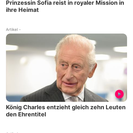
Prinzessin Sofia reist in royaler Mission in
ihre Heimat
Artikel
-
König Charles entzieht gleich zehn Leuten
den Ehrentitel