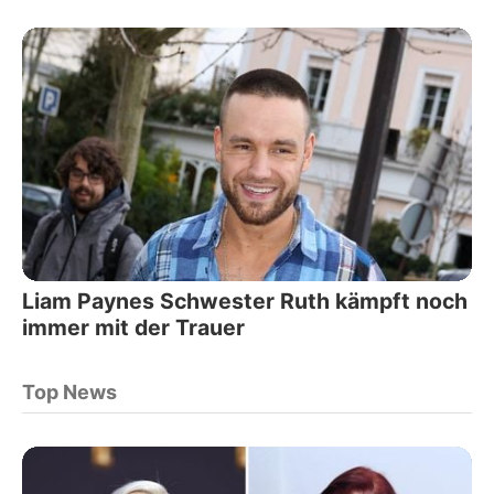
Liam Paynes Schwester Ruth kämpft noch
immer mit der Trauer
Top News