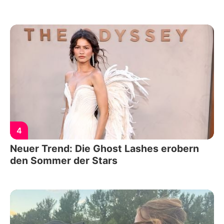
4
Neuer Trend: Die Ghost Lashes erobern
den Sommer der Stars