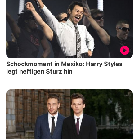
Schockmoment in Mexiko: Harry Styles
legt heftigen Sturz hin