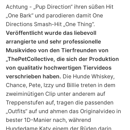
Achtung - „Pup Direction“ ihren süßen Hit
„One Bark“ und parodieren damit One
Directions Smash-Hit „One Thing“.
Veröffentlicht wurde das liebevoll
arrangierte und sehr professionelle
Musikvideo von den Tierfreunden von
„ThePetCollective, die sich der Produktion
von qualitativ hochwertigen Tiervideos
verschrieben haben.
Die Hunde Whiskey,
Chance, Pete, Izzy und Billie treten in dem
zweiminütigen Clip unter anderem auf
Treppenstufen auf, tragen die passenden
„Outfits“ auf und ahmen das Originalvideo in
bester 1D-Manier nach, während
Hundedame Katy einem der Rüden darin