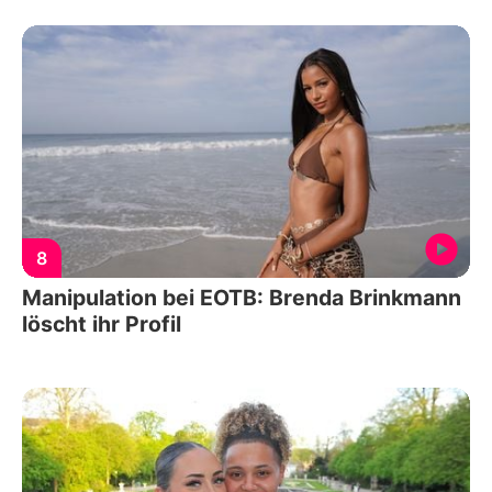
8
Manipulation bei EOTB: Brenda Brinkmann
löscht ihr Profil