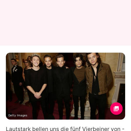
Getty Images
Lautstark bellen uns die fünf Vierbeiner von -