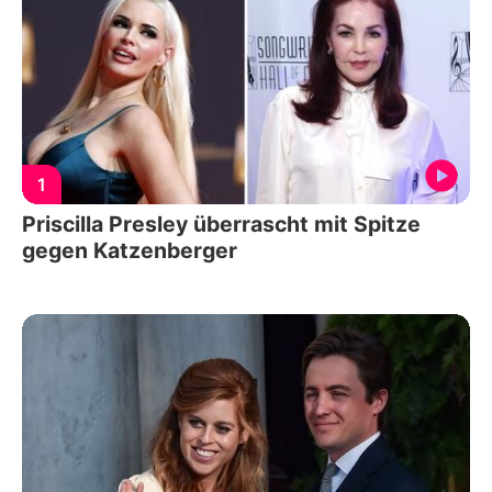
1
Priscilla Presley überrascht mit Spitze
gegen Katzenberger