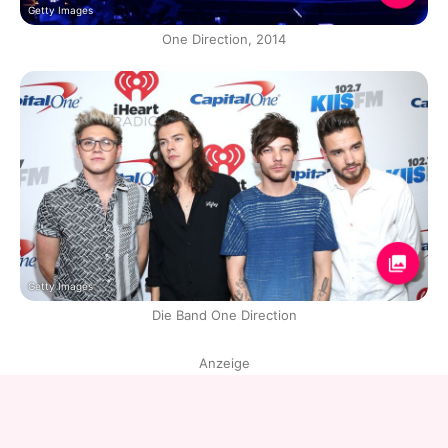
Getty Images
One Direction, 2014
Getty Images
Die Band One Direction
Anzeige