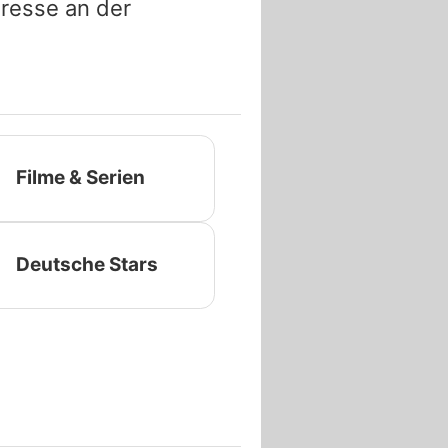
eresse an der
Filme & Serien
Deutsche Stars