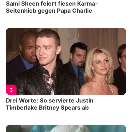
Sami Sheen feiert fiesen Karma-
Seitenhieb gegen Papa Charlie
3
Drei Worte: So servierte Justin
Timberlake Britney Spears ab