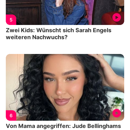
5
Zwei Kids: Wünscht sich Sarah Engels
weiteren Nachwuchs?
6
Von Mama angegriffen: Jude Bellinghams