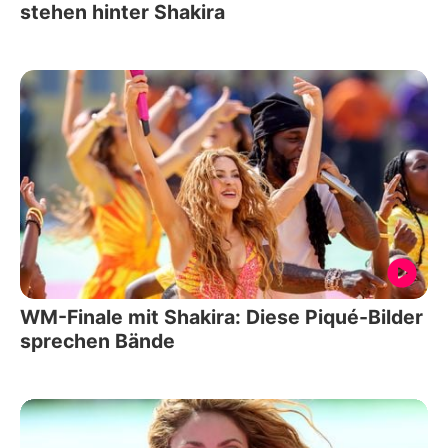
stehen hinter Shakira
WM-Finale mit Shakira: Diese Piqué-Bilder
sprechen Bände