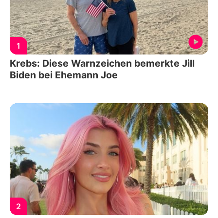
1
Krebs: Diese Warnzeichen bemerkte Jill
Biden bei Ehemann Joe
2