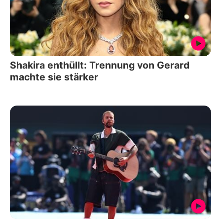
Shakira enthüllt: Trennung von Gerard
machte sie stärker