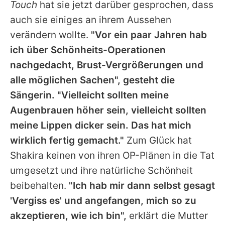
Touch
hat sie jetzt darüber gesprochen, dass
auch sie einiges an ihrem Aussehen
verändern wollte.
"Vor ein paar Jahren hab
ich über Schönheits-Operationen
nachgedacht, Brust-Vergrößerungen und
alle möglichen Sachen", gesteht die
Sängerin. "Vielleicht sollten meine
Augenbrauen höher sein, vielleicht sollten
meine Lippen dicker sein. Das hat mich
wirklich fertig gemacht."
Zum Glück hat
Shakira
keinen von ihren OP-Plänen in die Tat
umgesetzt und ihre natürliche Schönheit
beibehalten.
"Ich hab mir dann selbst gesagt
'Vergiss es' und angefangen, mich so zu
akzeptieren, wie ich bin",
erklärt die Mutter