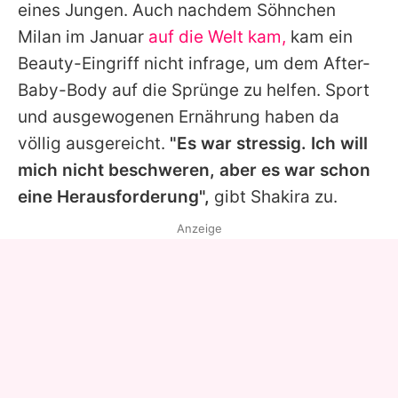
eines Jungen. Auch nachdem Söhnchen
Milan im Januar
auf die Welt kam,
kam ein
Beauty-Eingriff nicht infrage, um dem After-
Baby-Body auf die Sprünge zu helfen. Sport
und ausgewogenen Ernährung haben da
völlig ausgereicht.
"Es war stressig. Ich will
mich nicht beschweren, aber es war schon
eine Herausforderung",
gibt
Shakira
zu.
Anzeige