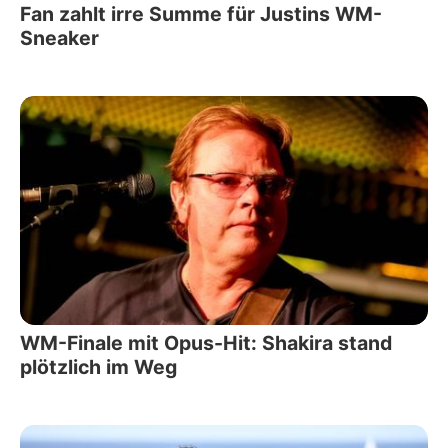
Fan zahlt irre Summe für Justins WM-
Sneaker
WM-Finale mit Opus-Hit: Shakira stand
plötzlich im Weg