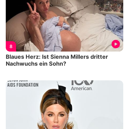
8
Blaues Herz: Ist Sienna Millers dritter
Nachwuchs ein Sohn?