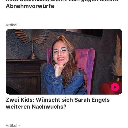
Abnehmvorwürfe
Artikel
-
Zwei Kids: Wünscht sich Sarah Engels
weiteren Nachwuchs?
Artikel
-