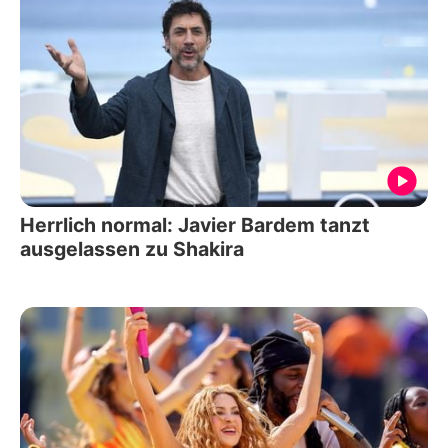
Herrlich normal: Javier Bardem tanzt
ausgelassen zu Shakira