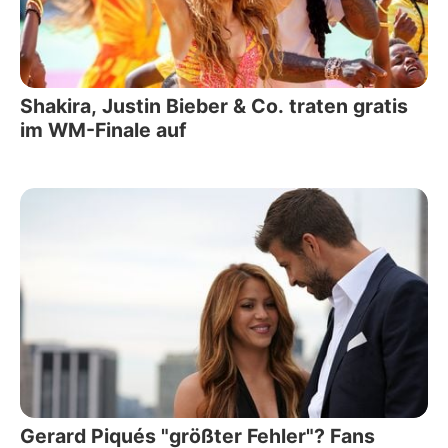
Shakira, Justin Bieber & Co. traten gratis
im WM-Finale auf
Gerard Piqués "größter Fehler"? Fans