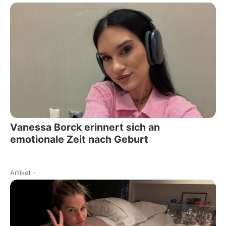
Vanessa Borck erinnert sich an
emotionale Zeit nach Geburt
Artikel
-