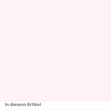
In diesem Artikel