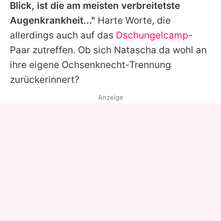
Blick, ist die am meisten verbreitetste
Augenkrankheit..."
Harte Worte, die
allerdings auch auf das
Dschungelcamp
-
Paar zutreffen. Ob sich
Natascha
da wohl an
ihre eigene Ochsenknecht-Trennung
zurückerinnert?
Anzeige