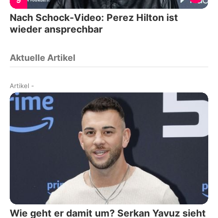
9
Nach Schock-Video: Perez Hilton ist
wieder ansprechbar
Aktuelle Artikel
Artikel
-
Wie geht er damit um? Serkan Yavuz sieht