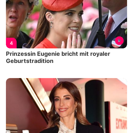
4
Prinzessin Eugenie bricht mit royaler
Geburtstradition