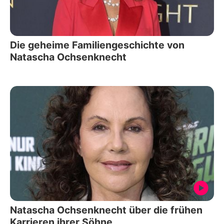
Die geheime Familiengeschichte von
Natascha Ochsenknecht
Natascha Ochsenknecht über die frühen
Karrieren ihrer Söhne