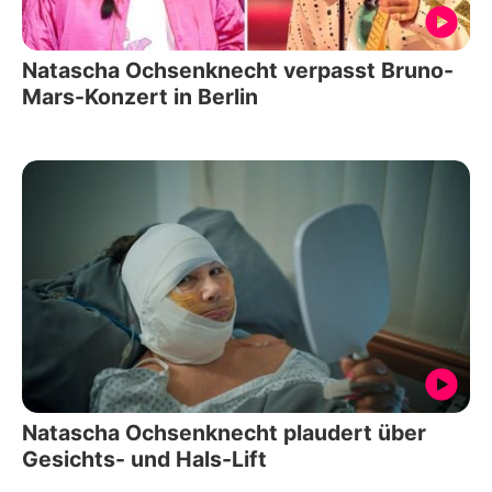
Natascha Ochsenknecht verpasst Bruno-
Mars-Konzert in Berlin
Natascha Ochsenknecht plaudert über
Gesichts- und Hals-Lift