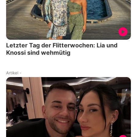
Letzter Tag der Flitterwochen: Lia und
Knossi sind wehmütig
Artikel
-