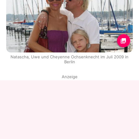
Getty Images
Natascha, Uwe und Cheyenne Ochsenknecht im Juli 2009 in
Berlin
Anzeige