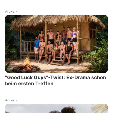
Artikel
-
"Good Luck Guys"-Twist: Ex-Drama schon
beim ersten Treffen
Artikel
-