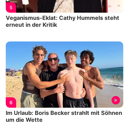
5
Veganismus-Eklat: Cathy Hummels steht
erneut in der Kritik
6
Im Urlaub: Boris Becker strahlt mit Söhnen
um die Wette