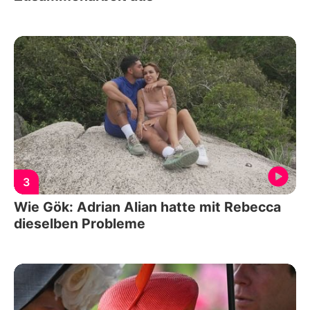
3
Wie Gök: Adrian Alian hatte mit Rebecca
dieselben Probleme