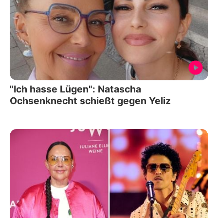
"Ich hasse Lügen": Natascha
Ochsenknecht schießt gegen Yeliz