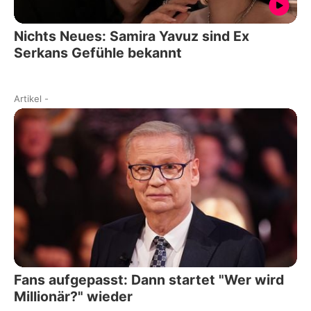
Nichts Neues: Samira Yavuz sind Ex
Serkans Gefühle bekannt
Artikel
-
Fans aufgepasst: Dann startet "Wer wird
Millionär?" wieder