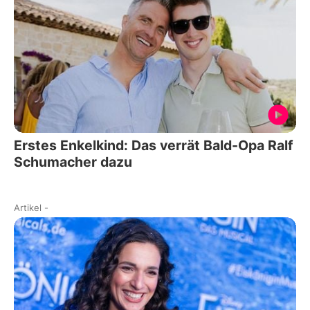
Erstes Enkelkind: Das verrät Bald-Opa Ralf
Schumacher dazu
Artikel
-