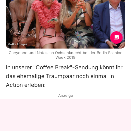
Getty Images
Cheyenne und Natascha Ochsenknecht bei der Berlin Fashion
Week 2019
In unserer "Coffee Break"-Sendung könnt ihr
das ehemalige Traumpaar noch einmal in
Action erleben:
Anzeige