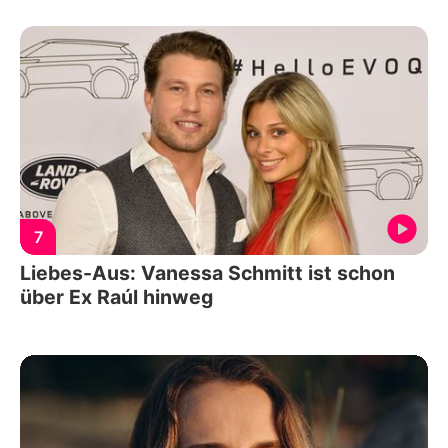
7
Liebes-Aus: Vanessa Schmitt ist schon
über Ex Raúl hinweg