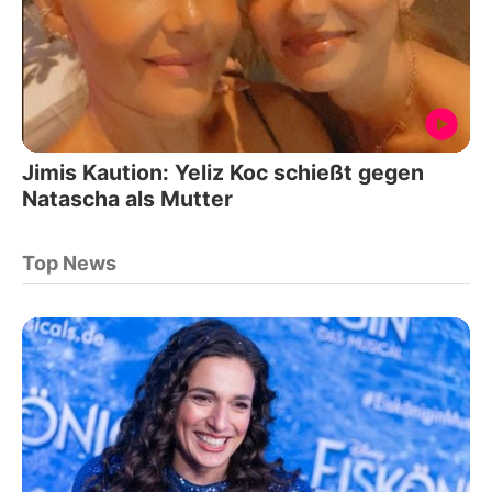
Jimis Kaution: Yeliz Koc schießt gegen
Natascha als Mutter
Top News