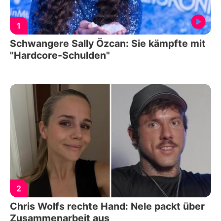
1
Schwangere Sally Özcan: Sie kämpfte mit
"Hardcore-Schulden"
2
Chris Wolfs rechte Hand: Nele packt über
Zusammenarbeit aus