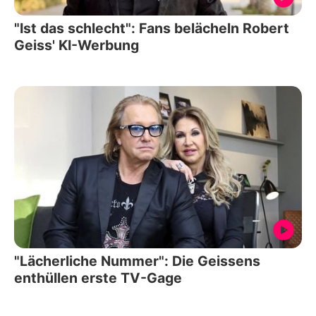
"Ist das schlecht": Fans belächeln Robert
Geiss' KI-Werbung
"Lächerliche Nummer": Die Geissens
enthüllen erste TV-Gage