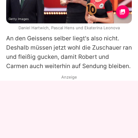
Getty Images
Daniel Hartwich, Pascal Hens und Ekaterina Leonova
An den Geissens selber liegt's also nicht.
Deshalb müssen jetzt wohl die Zuschauer ran
und fleißig gucken, damit Robert und
Carmen
auch weiterhin auf Sendung bleiben.
Anzeige