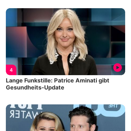
4
Lange Funkstille: Patrice Aminati gibt
Gesundheits-Update