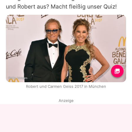
und Robert aus? Macht fleißig unser Quiz!
Getty Images
Robert und Carmen Geiss 2017 in München
Anzeige