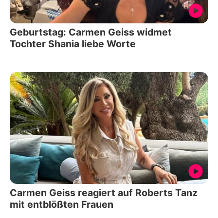
Geburtstag: Carmen Geiss widmet
Tochter Shania liebe Worte
Carmen Geiss reagiert auf Roberts Tanz
mit entblößten Frauen