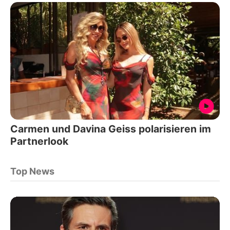
Carmen und Davina Geiss polarisieren im
Partnerlook
Top News