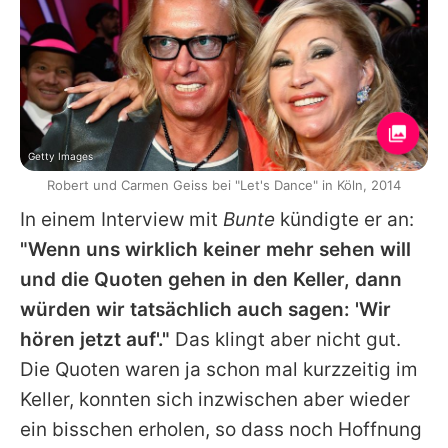
Getty Images
Robert und Carmen Geiss bei "Let's Dance" in Köln, 2014
In einem Interview mit
Bunte
kündigte er an:
"Wenn uns wirklich keiner mehr sehen will
und die Quoten gehen in den Keller, dann
würden wir tatsächlich auch sagen: 'Wir
hören jetzt auf'."
Das klingt aber nicht gut.
Die Quoten waren ja schon mal kurzzeitig im
Keller, konnten sich inzwischen aber wieder
ein bisschen erholen, so dass noch Hoffnung