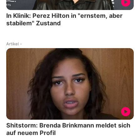
In Klinik: Perez Hilton in "ernstem, aber
stabilem" Zustand
Artikel
-
Shitstorm: Brenda Brinkmann meldet sich
auf neuem Profil