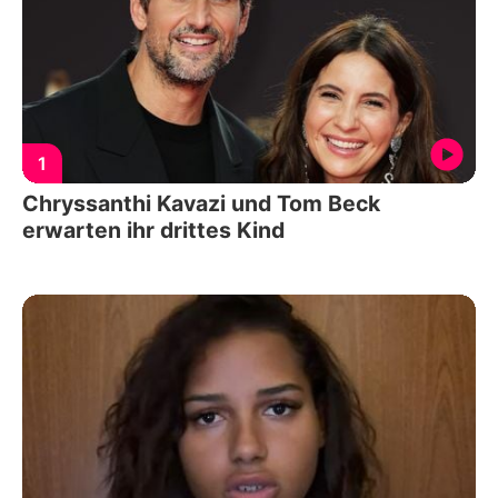
1
Chryssanthi Kavazi und Tom Beck
erwarten ihr drittes Kind