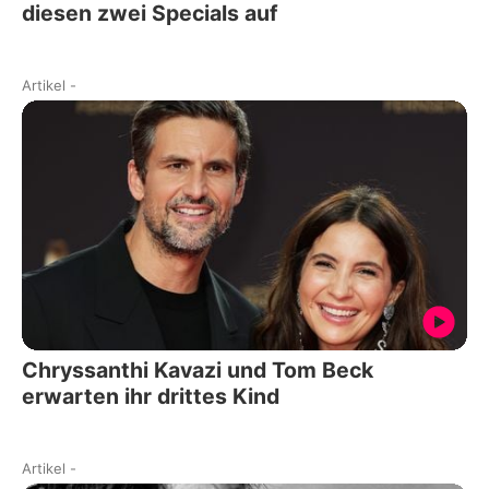
diesen zwei Specials auf
Artikel
-
Chryssanthi Kavazi und Tom Beck
erwarten ihr drittes Kind
Artikel
-