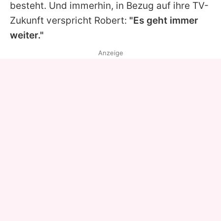
besteht. Und immerhin, in Bezug auf ihre TV-
Zukunft verspricht Robert:
"Es geht immer
weiter."
Anzeige