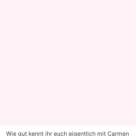
Wie gut kennt ihr euch eigentlich mit Carmen