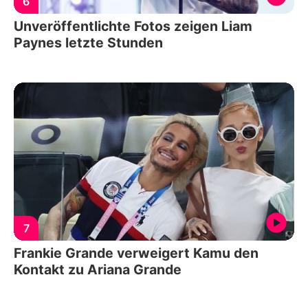
6
Unveröffentlichte Fotos zeigen Liam
Paynes letzte Stunden
7
Frankie Grande verweigert Kamu den
Kontakt zu Ariana Grande