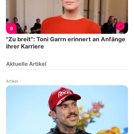
9
"Zu breit": Toni Garrn erinnert an Anfänge
ihrer Karriere
Aktuelle Artikel
Artikel
-