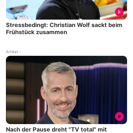
Stressbedingt: Christian Wolf sackt beim
Frühstück zusammen
Artikel
-
Nach der Pause dreht "TV total" mit