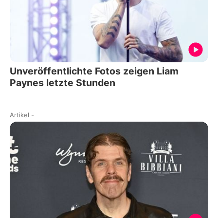
Unveröffentlichte Fotos zeigen Liam
Paynes letzte Stunden
Artikel
-