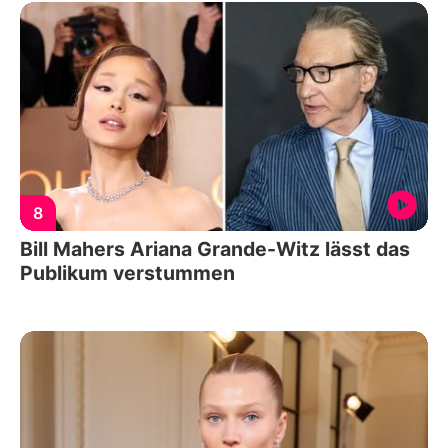
8
Bill Mahers Ariana Grande-Witz lässt das
Publikum verstummen