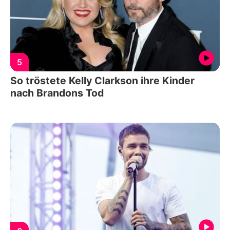
5
So tröstete Kelly Clarkson ihre Kinder
nach Brandons Tod