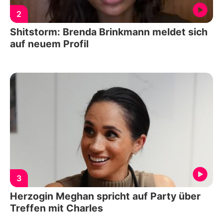
2
Shitstorm: Brenda Brinkmann meldet sich
auf neuem Profil
3
Herzogin Meghan spricht auf Party über
Treffen mit Charles