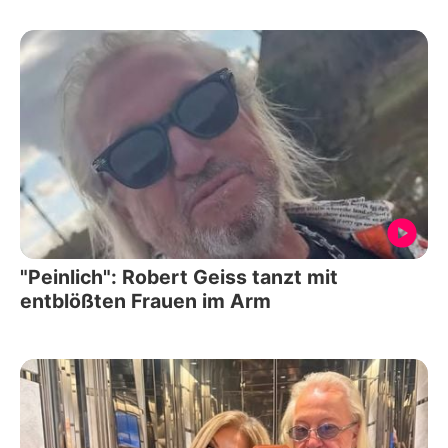
"Peinlich": Robert Geiss tanzt mit
entblößten Frauen im Arm