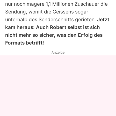
nur noch magere 1,1 Millionen Zuschauer die
Sendung, womit die Geissens sogar
unterhalb des Senderschnitts gerieten.
Jetzt
kam heraus: Auch Robert selbst ist sich
nicht mehr so sicher, was den Erfolg des
Formats betrifft!
Anzeige