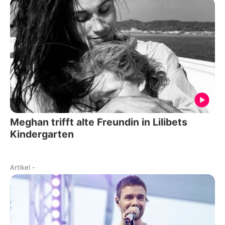
Meghan trifft alte Freundin in Lilibets
Kindergarten
Artikel
-