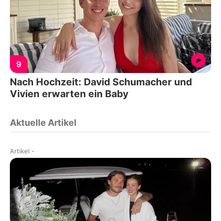
9
Nach Hochzeit: David Schumacher und
Vivien erwarten ein Baby
Aktuelle Artikel
Artikel
-