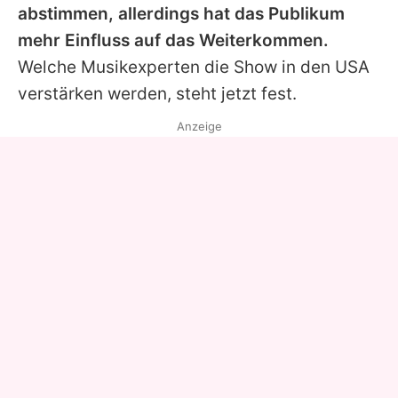
abstimmen, allerdings hat das Publikum
mehr Einfluss auf das Weiterkommen.
Welche Musikexperten die Show in den USA
verstärken werden, steht jetzt fest.
Anzeige