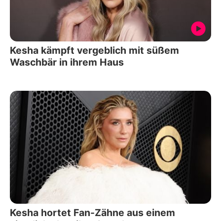
Kesha kämpft vergeblich mit süßem
Waschbär in ihrem Haus
Kesha hortet Fan-Zähne aus einem