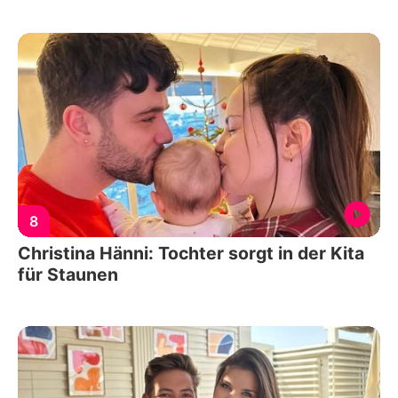
8
Christina Hänni: Tochter sorgt in der Kita
für Staunen