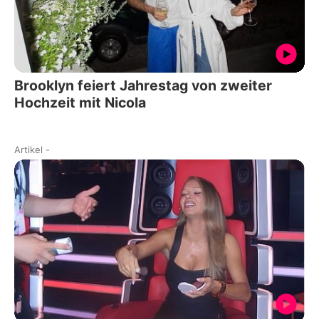
Brooklyn feiert Jahrestag von zweiter
Hochzeit mit Nicola
Artikel
-