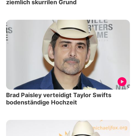
ziemlich skurrilen Grund
Brad Paisley verteidigt Taylor Swifts
bodenständige Hochzeit