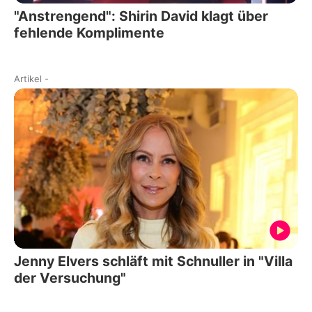
"Anstrengend": Shirin David klagt über
fehlende Komplimente
Artikel
-
Jenny Elvers schläft mit Schnuller in "Villa
der Versuchung"