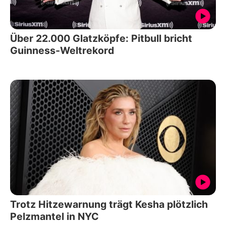
Über 22.000 Glatzköpfe: Pitbull bricht
Guinness-Weltrekord
Trotz Hitzewarnung trägt Kesha plötzlich
Pelzmantel in NYC