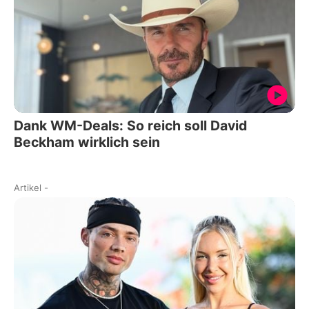
Dank WM-Deals: So reich soll David
Beckham wirklich sein
Artikel
-