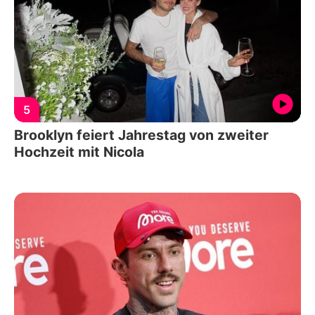
5
Brooklyn feiert Jahrestag von zweiter
Hochzeit mit Nicola