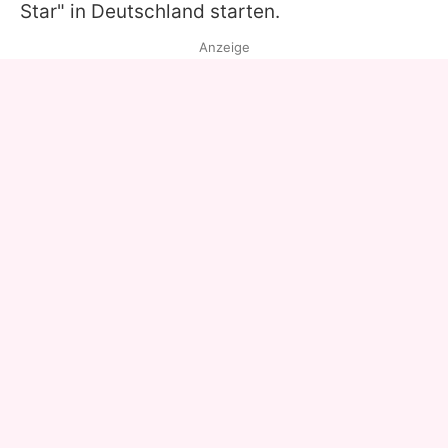
Star
" in Deutschland starten.
Anzeige