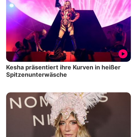
Kesha präsentiert ihre Kurven in heißer
Spitzenunterwäsche