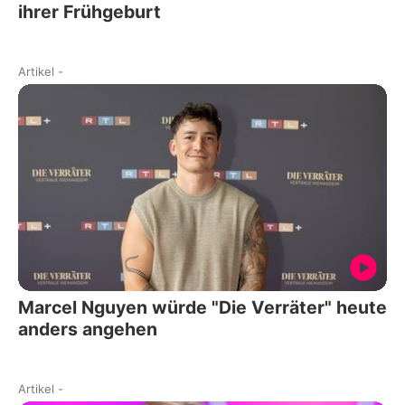
ihrer Frühgeburt
Artikel
-
Marcel Nguyen würde "Die Verräter" heute
anders angehen
Artikel
-