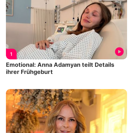
1
Emotional: Anna Adamyan teilt Details
ihrer Frühgeburt