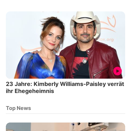
23 Jahre: Kimberly Williams-Paisley verrät
ihr Ehegeheimnis
Top News