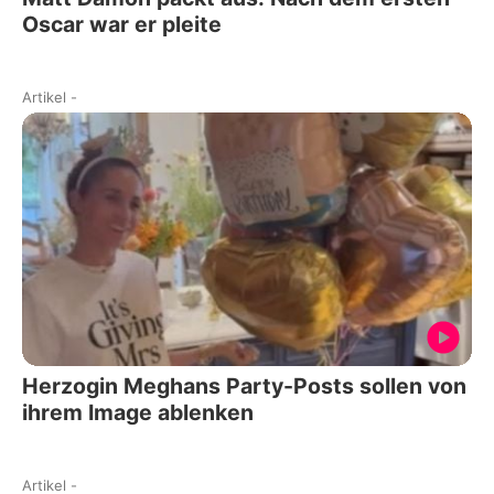
Oscar war er pleite
Artikel
-
Herzogin Meghans Party-Posts sollen von
ihrem Image ablenken
Artikel
-