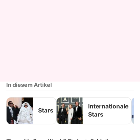
In diesem Artikel
Internationale
Stars
Stars