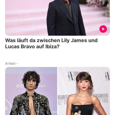
Was läuft da zwischen Lily James und
Lucas Bravo auf Ibiza?
Artikel
-