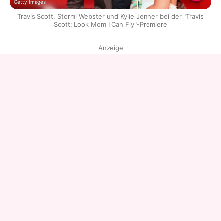
Getty Images
Travis Scott, Stormi Webster und Kylie Jenner bei der "Travis
Scott: Look Mom I Can Fly"-Premiere
Anzeige