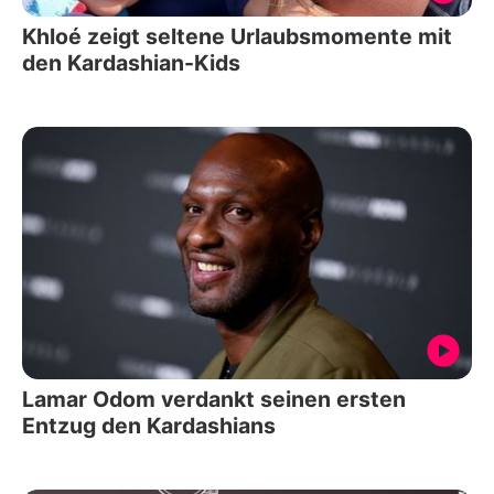
Khloé zeigt seltene Urlaubsmomente mit
den Kardashian-Kids
Lamar Odom verdankt seinen ersten
Entzug den Kardashians