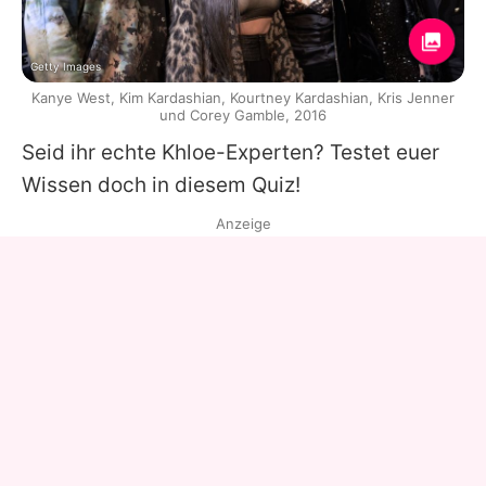
Getty Images
Kanye West, Kim Kardashian, Kourtney Kardashian, Kris Jenner
und Corey Gamble, 2016
Seid ihr echte
Khloe
-Experten? Testet euer
Wissen doch in diesem Quiz!
Anzeige