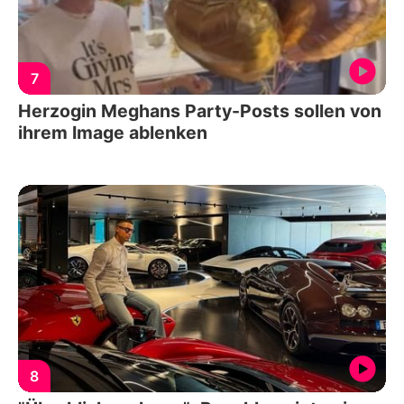
7
Herzogin Meghans Party-Posts sollen von
ihrem Image ablenken
8