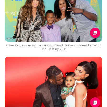
Getty Images
Khloe Kardashian mit Lamar Odom und dessen Kindern Lamar Jr.
und Destiny 2011