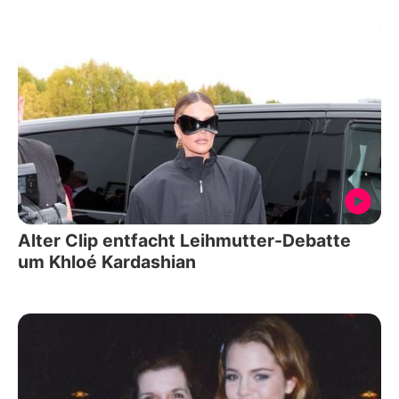
Alter Clip entfacht Leihmutter-Debatte
um Khloé Kardashian