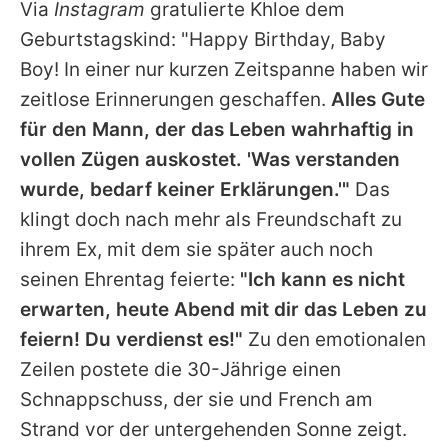
Via
Instagram
gratulierte
Khloe
dem
Geburtstagskind: "Happy Birthday, Baby
Boy! In einer nur kurzen Zeitspanne haben wir
zeitlose Erinnerungen geschaffen.
Alles Gute
für den Mann, der das Leben wahrhaftig in
vollen Zügen auskostet. 'Was verstanden
wurde, bedarf keiner Erklärungen.'"
Das
klingt doch nach mehr als Freundschaft zu
ihrem Ex, mit dem sie später auch noch
seinen Ehrentag feierte:
"Ich kann es nicht
erwarten, heute Abend mit dir das Leben zu
feiern! Du verdienst es!"
Zu den emotionalen
Zeilen postete die 30-Jährige einen
Schnappschuss, der sie und
French
am
Strand vor der untergehenden Sonne zeigt.