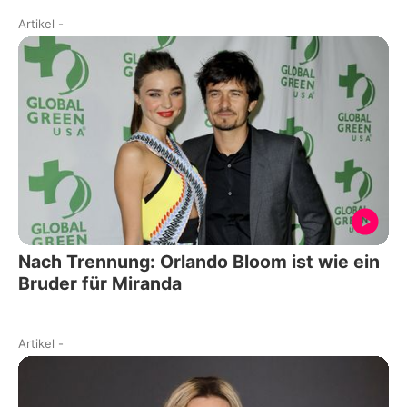
Artikel
-
Nach Trennung: Orlando Bloom ist wie ein
Bruder für Miranda
Artikel
-