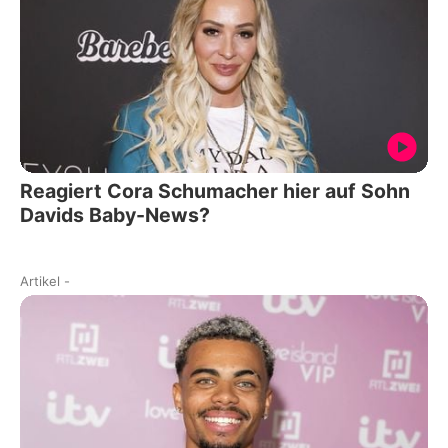
Reagiert Cora Schumacher hier auf Sohn
Davids Baby-News?
Artikel
-