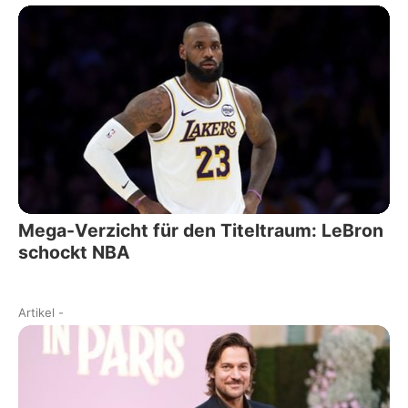
Mega-Verzicht für den Titeltraum: LeBron
schockt NBA
Artikel
-