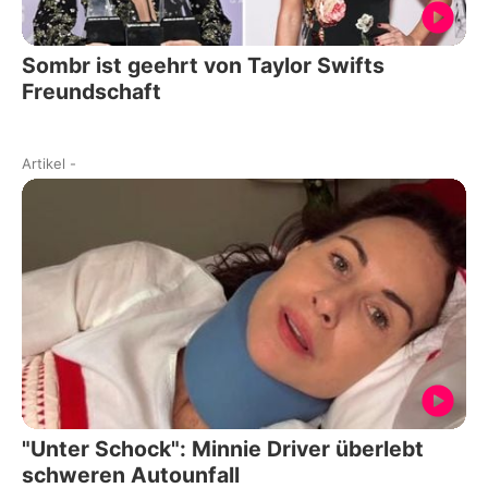
Sombr ist geehrt von Taylor Swifts
Freundschaft
Artikel
-
"Unter Schock": Minnie Driver überlebt
schweren Autounfall