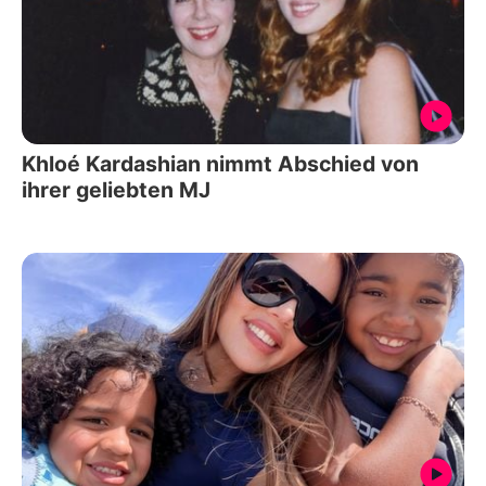
Khloé Kardashian nimmt Abschied von
ihrer geliebten MJ