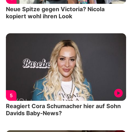
Neue Spitze gegen Victoria? Nicola
kopiert wohl ihren Look
5
Reagiert Cora Schumacher hier auf Sohn
Davids Baby-News?