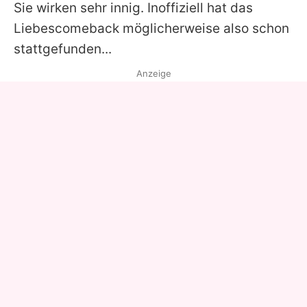
Sie wirken sehr innig. Inoffiziell hat das
Liebescomeback möglicherweise also schon
stattgefunden...
Anzeige