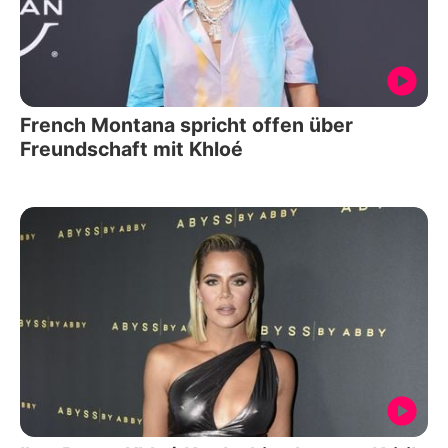
French Montana spricht offen über
Freundschaft mit Khloé