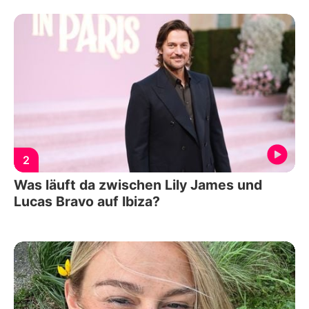
2
Was läuft da zwischen Lily James und
Lucas Bravo auf Ibiza?