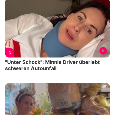
6
"Unter Schock": Minnie Driver überlebt
schweren Autounfall