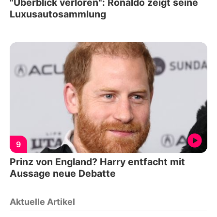
"Überblick verloren": Ronaldo zeigt seine
Luxusautosammlung
9
Prinz von England? Harry entfacht mit
Aussage neue Debatte
Aktuelle Artikel