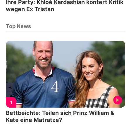
Ihre Party: Khloé Kardashian kontert Kritik
wegen Ex Tristan
Top News
1
Bettbeichte: Teilen sich Prinz William &
Kate eine Matratze?