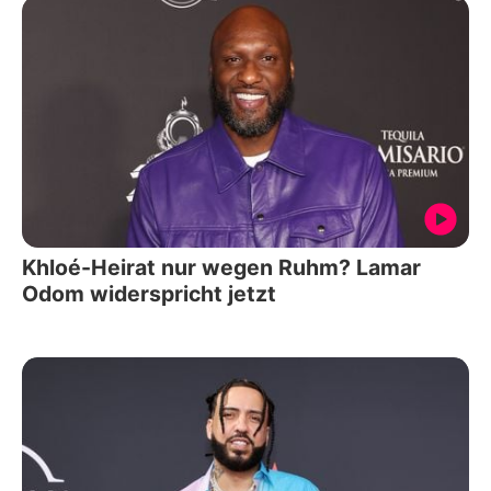
Khloé-Heirat nur wegen Ruhm? Lamar
Odom widerspricht jetzt