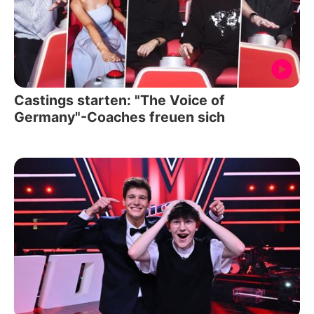
Castings starten: "The Voice of
Germany"-Coaches freuen sich