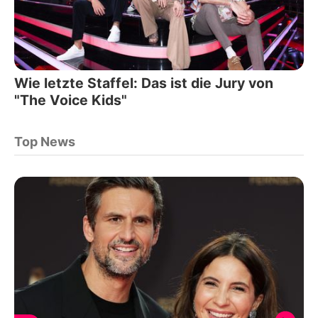
Wie letzte Staffel: Das ist die Jury von
"The Voice Kids"
Top News