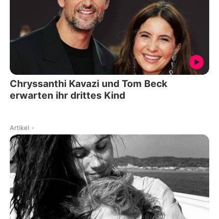
Chryssanthi Kavazi und Tom Beck
erwarten ihr drittes Kind
Artikel
-