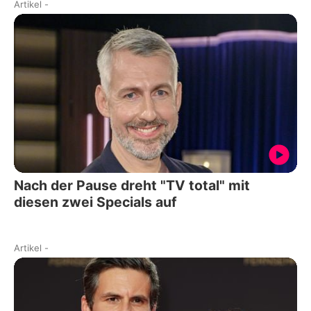
Artikel
-
Nach der Pause dreht "TV total" mit
diesen zwei Specials auf
Artikel
-