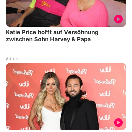
Katie Price hofft auf Versöhnung
zwischen Sohn Harvey & Papa
Artikel
-