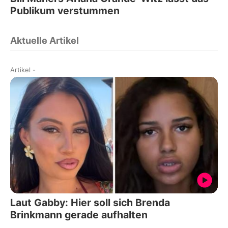
Publikum verstummen
Aktuelle Artikel
Artikel
-
Laut Gabby: Hier soll sich Brenda
Brinkmann gerade aufhalten