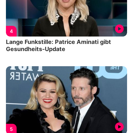
4
Lange Funkstille: Patrice Aminati gibt
Gesundheits-Update
5