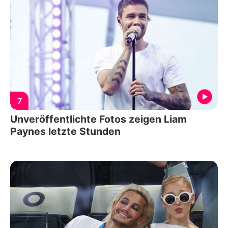
7
Unveröffentlichte Fotos zeigen Liam
Paynes letzte Stunden