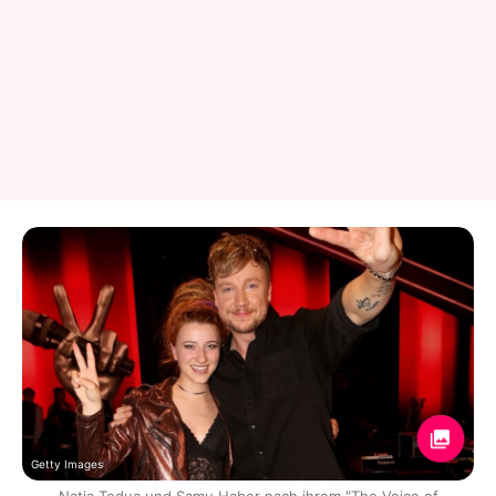
Getty Images