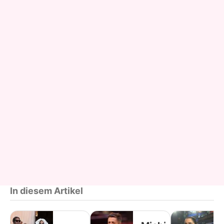
In diesem Artikel