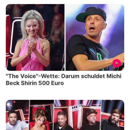
"The Voice"-Wette: Darum schuldet Michi
Beck Shirin 500 Euro