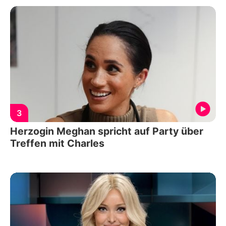
3
Herzogin Meghan spricht auf Party über
Treffen mit Charles