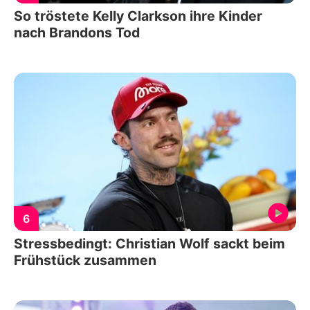
So tröstete Kelly Clarkson ihre Kinder
nach Brandons Tod
6
Stressbedingt: Christian Wolf sackt beim
Frühstück zusammen