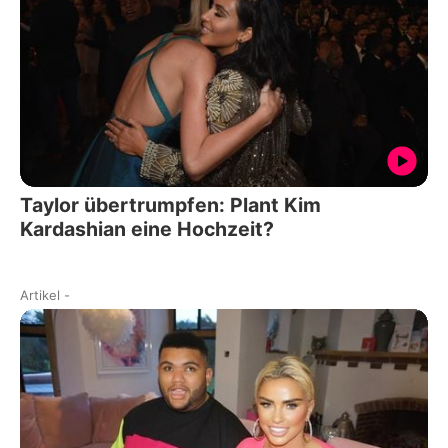
Taylor übertrumpfen: Plant Kim
Kardashian eine Hochzeit?
Artikel
-