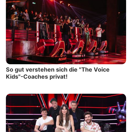
So gut verstehen sich die "The Voice
Kids"-Coaches privat!