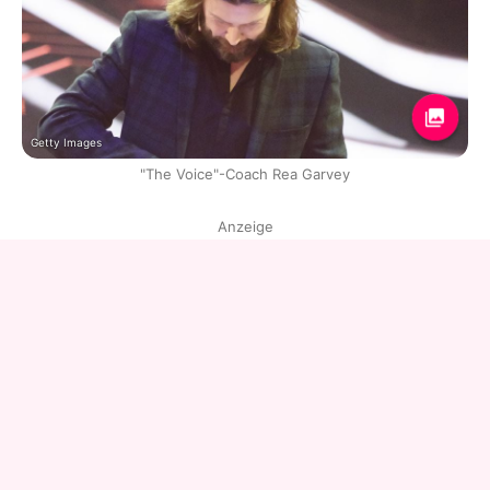
Getty Images
"The Voice"-Coach Rea Garvey
Anzeige