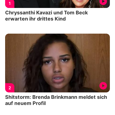
1
Chryssanthi Kavazi und Tom Beck
erwarten ihr drittes Kind
2
Shitstorm: Brenda Brinkmann meldet sich
auf neuem Profil