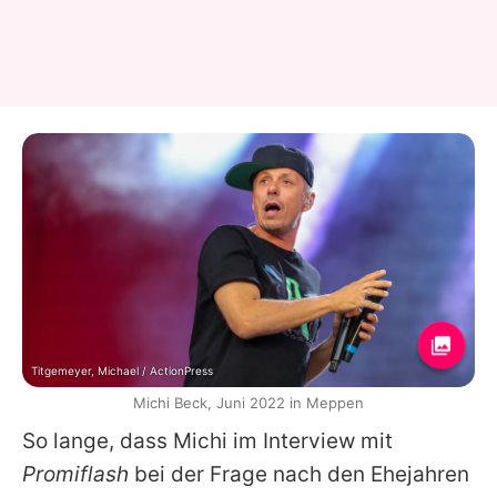
Titgemeyer, Michael / ActionPress
Michi Beck, Juni 2022 in Meppen
So lange, dass
Michi
im Interview mit
Promiflash
bei der Frage nach den Ehejahren