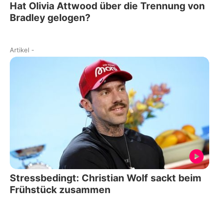
Hat Olivia Attwood über die Trennung von
Bradley gelogen?
Artikel
-
Stressbedingt: Christian Wolf sackt beim
Frühstück zusammen