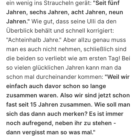
ein wenig ins Straucheln gerät:
"Seit fünf
Jahren, sechs Jahren, acht Jahren, neun
Jahren."
Wie gut, dass seine
Ulli
da den
Überblick behält und schnell korrigiert:
"Achteinhalb Jahre." Aber allzu genau muss
man es auch nicht nehmen, schließlich sind
die beiden so verliebt wie am ersten Tag! Bei
so vielen glücklichen Jahren kann man da
schon mal durcheinander kommen:
"Weil wir
einfach auch davor schon so lange
zusammen waren. Also wir sind jetzt schon
fast seit 15 Jahren zusammen. Wie soll man
sich das dann auch merken? Es ist immer
noch aufregend, neben ihr zu stehen -
dann vergisst man so was mal."