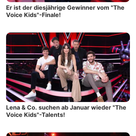
Er ist der diesjährige Gewinner vom "The
Voice Kids"-Finale!
Lena & Co. suchen ab Januar wieder "The
Voice Kids"-Talents!