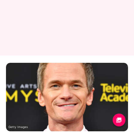
Getty Images