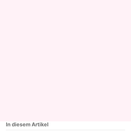
In diesem Artikel