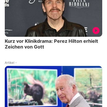
Kurz vor Klinikdrama: Perez Hilton erhielt
Zeichen von Gott
Artikel
-