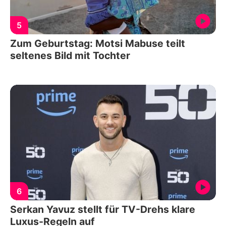
5
Zum Geburtstag: Motsi Mabuse teilt
seltenes Bild mit Tochter
6
Serkan Yavuz stellt für TV-Drehs klare
Luxus-Regeln auf