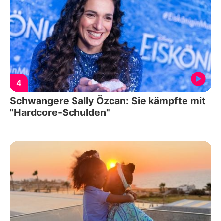
4
Schwangere Sally Özcan: Sie kämpfte mit
"Hardcore-Schulden"