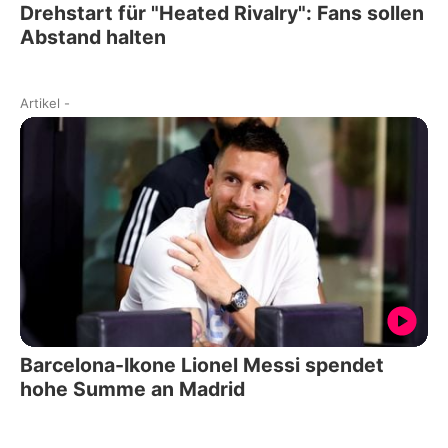
Drehstart für "Heated Rivalry": Fans sollen
Abstand halten
Artikel
-
Barcelona-Ikone Lionel Messi spendet
hohe Summe an Madrid