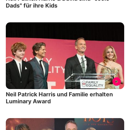
Dads" für ihre Kids
Neil Patrick Harris und Familie erhalten
Luminary Award