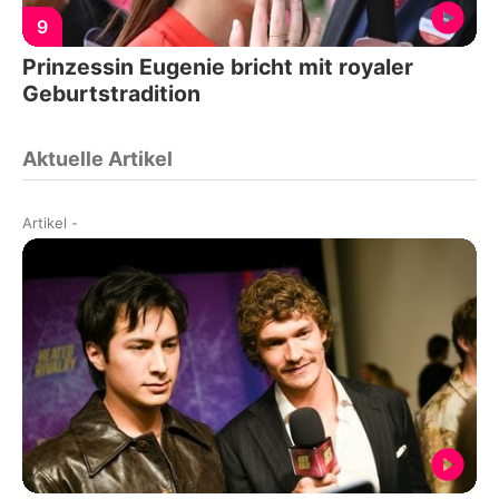
9
Prinzessin Eugenie bricht mit royaler
Geburtstradition
Aktuelle Artikel
Artikel
-