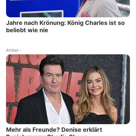
Jahre nach Krönung: König Charles ist so
beliebt wie nie
Artikel
-
Mehr als Freunde? Denise erklärt