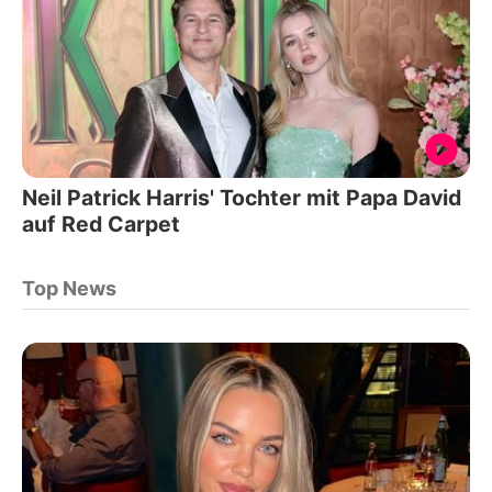
Neil Patrick Harris' Tochter mit Papa David
auf Red Carpet
Top News