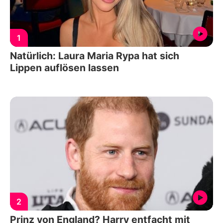
1
Natürlich: Laura Maria Rypa hat sich
Lippen auflösen lassen
2
Prinz von England? Harry entfacht mit