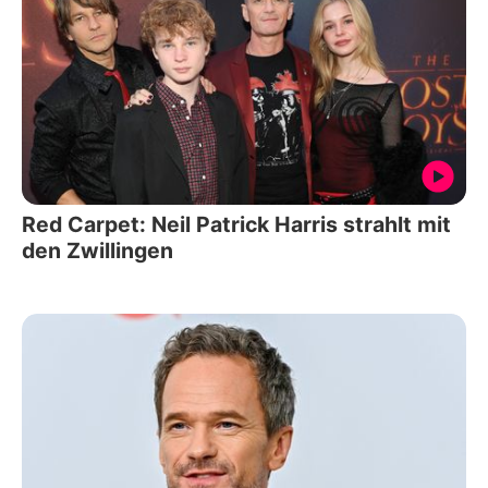
Red Carpet: Neil Patrick Harris strahlt mit
den Zwillingen