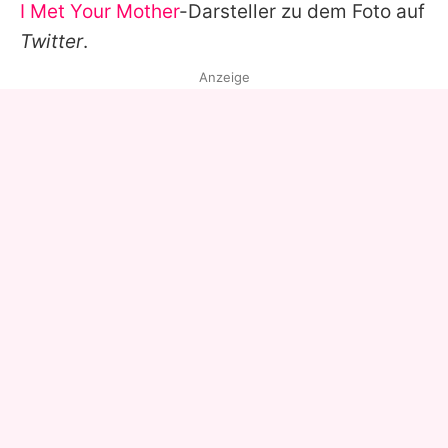
I Met Your Mother
-Darsteller zu dem Foto auf
Twitter
.
Anzeige