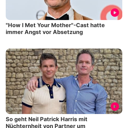
"How I Met Your Mother"-Cast hatte
immer Angst vor Absetzung
So geht Neil Patrick Harris mit
Nüchternheit von Partner um