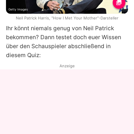
Getty Images
Neil Patrick Harris, "How I Met Your Mother"-Darsteller
Ihr könnt niemals genug von
Neil
Patrick
bekommen? Dann testet doch euer Wissen
über den Schauspieler abschließend in
diesem Quiz:
Anzeige