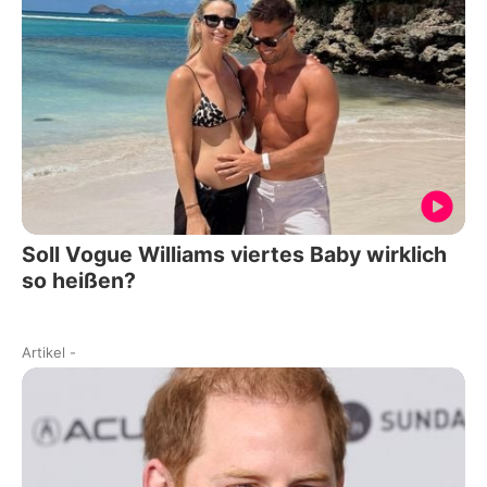
Soll Vogue Williams viertes Baby wirklich
so heißen?
Artikel
-