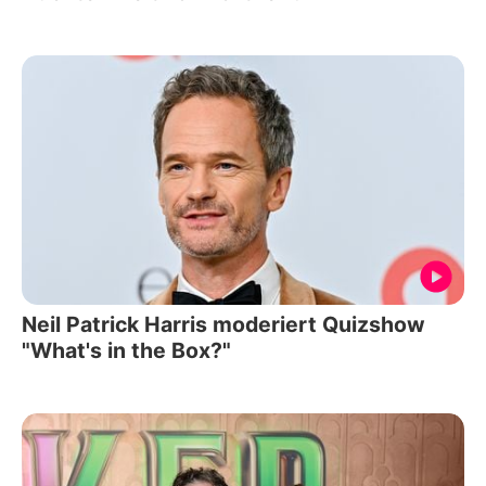
Neil Patrick Harris moderiert Quizshow
"What's in the Box?"