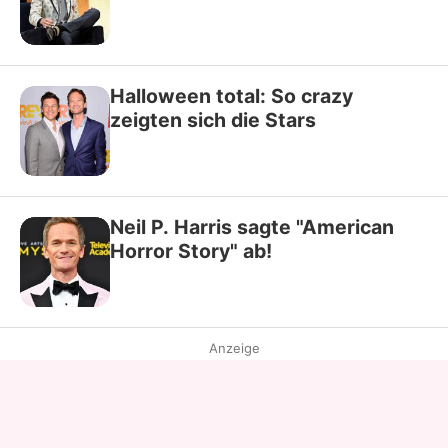
Halloween total: So crazy
zeigten sich die Stars
Neil P. Harris sagte "American
Horror Story" ab!
Anzeige