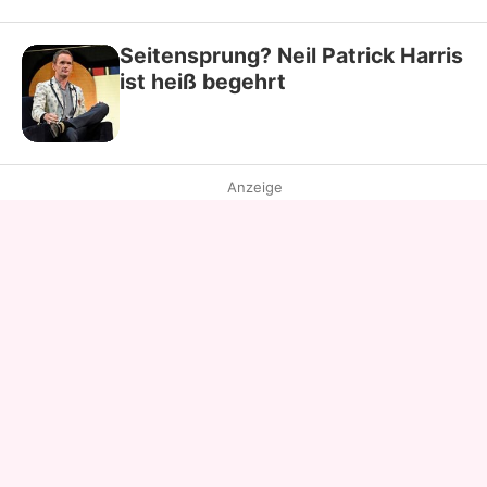
Seitensprung? Neil Patrick Harris
ist heiß begehrt
Anzeige