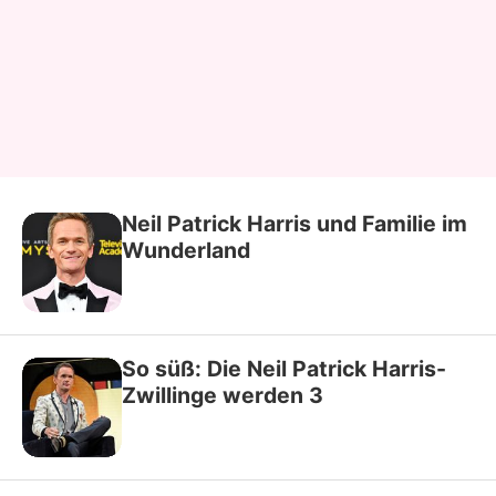
Neil Patrick Harris und Familie im
Wunderland
So süß: Die Neil Patrick Harris-
Zwillinge werden 3