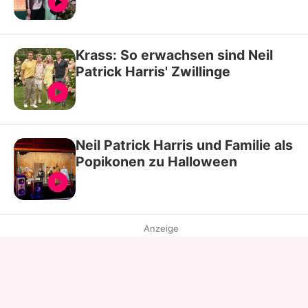
Krass: So erwachsen sind Neil
Patrick Harris' Zwillinge
Neil Patrick Harris und Familie als
Popikonen zu Halloween
Anzeige