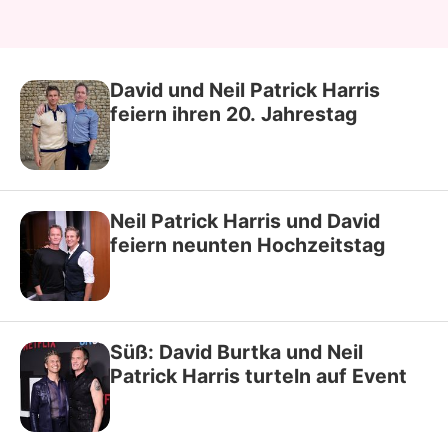
David und Neil Patrick Harris
feiern ihren 20. Jahrestag
Neil Patrick Harris und David
feiern neunten Hochzeitstag
Süß: David Burtka und Neil
Patrick Harris turteln auf Event