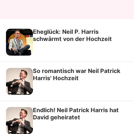
Eheglück: Neil P. Harris
schwärmt von der Hochzeit
So romantisch war Neil Patrick
Harris' Hochzeit
Endlich! Neil Patrick Harris hat
David geheiratet