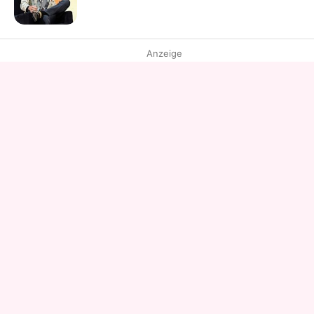
Anzeige