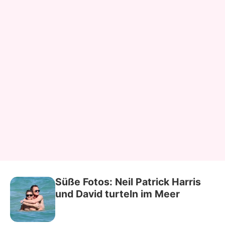
Süße Fotos: Neil Patrick Harris
und David turteln im Meer