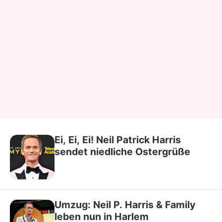
Ei, Ei, Ei! Neil Patrick Harris
sendet niedliche Ostergrüße
Umzug: Neil P. Harris & Family
leben nun in Harlem