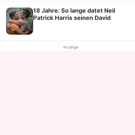
18 Jahre: So lange datet Neil
Patrick Harris seinen David
Anzeige