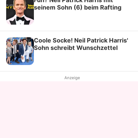
seinem Sohn (6) beim Rafting
Coole Socke! Neil Patrick Harris'
Sohn schreibt Wunschzettel
Anzeige