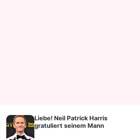
Liebe! Neil Patrick Harris
gratuliert seinem Mann