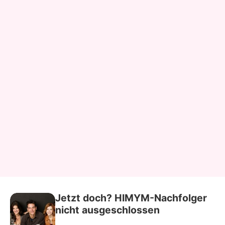
Jetzt doch? HIMYM-Nachfolger
nicht ausgeschlossen