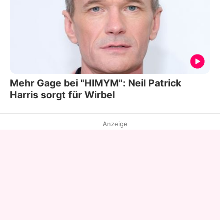
Mehr Gage bei "HIMYM": Neil Patrick
Harris sorgt für Wirbel
Anzeige