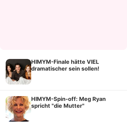
HIMYM-Finale hätte VIEL
dramatischer sein sollen!
HIMYM-Spin-off: Meg Ryan
spricht "die Mutter"