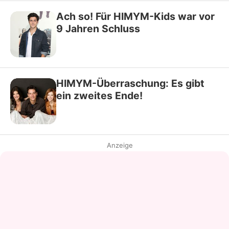
Ach so! Für HIMYM-Kids war vor
9 Jahren Schluss
HIMYM-Überraschung: Es gibt
ein zweites Ende!
Anzeige