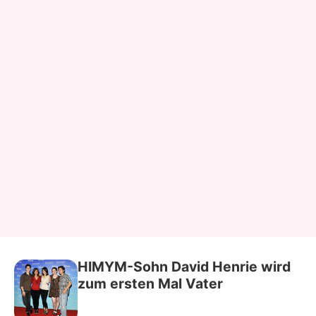
HIMYM-Sohn David Henrie wird
zum ersten Mal Vater