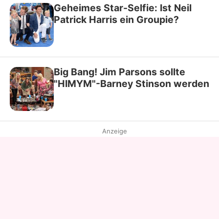
Geheimes Star-Selfie: Ist Neil
Patrick Harris ein Groupie?
Big Bang! Jim Parsons sollte
"HIMYM"-Barney Stinson werden
Anzeige