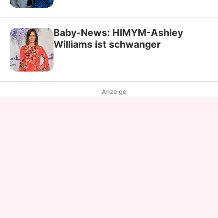
Baby-News: HIMYM-Ashley
Williams ist schwanger
Anzeige