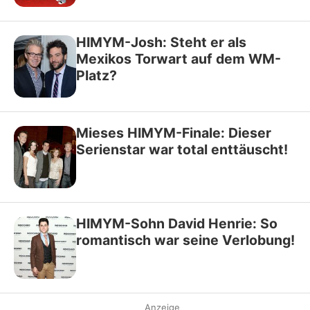
HIMYM-Josh: Steht er als
Mexikos Torwart auf dem WM-
Platz?
Mieses HIMYM-Finale: Dieser
Serienstar war total enttäuscht!
HIMYM-Sohn David Henrie: So
romantisch war seine Verlobung!
Anzeige