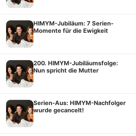
HIMYM-Jubiläum: 7 Serien-
Momente für die Ewigkeit
200. HIMYM-Jubiläumsfolge:
Nun spricht die Mutter
Serien-Aus: HIMYM-Nachfolger
wurde gecancelt!