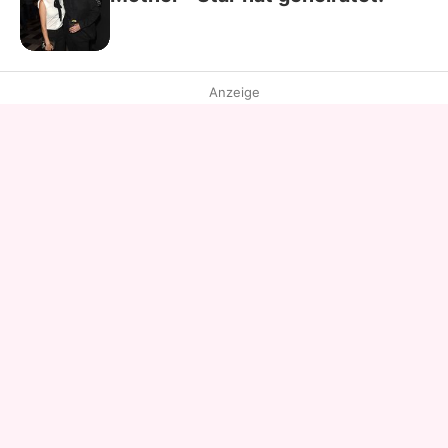
Anzeige