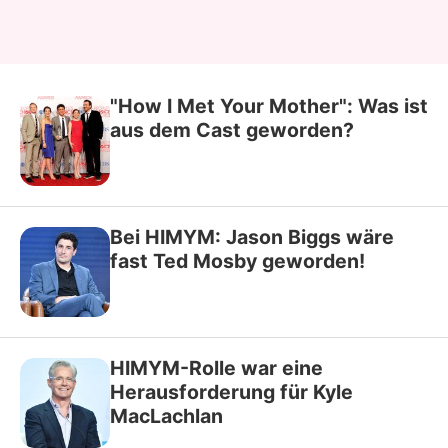
"How I Met Your Mother": Was ist
aus dem Cast geworden?
Bei HIMYM: Jason Biggs wäre
fast Ted Mosby geworden!
HIMYM-Rolle war eine
Herausforderung für Kyle
MacLachlan