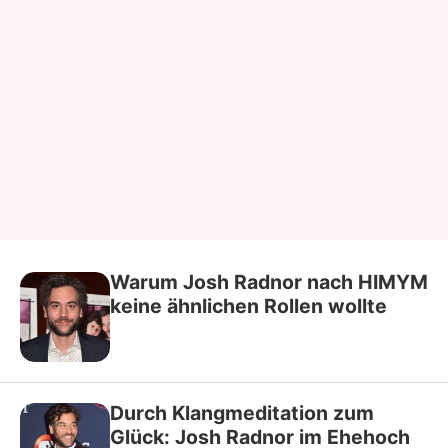
Warum Josh Radnor nach HIMYM
keine ähnlichen Rollen wollte
Durch Klangmeditation zum
Glück: Josh Radnor im Ehehoch