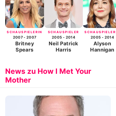
SCHAUSPIELERIN
SCHAUSPIELER
SCHAUSPIELER
2007
- 2007
2005
- 2014
2005
- 2014
Britney
Neil Patrick
Alyson
Spears
Harris
Hannigan
News zu How I Met Your
Mother