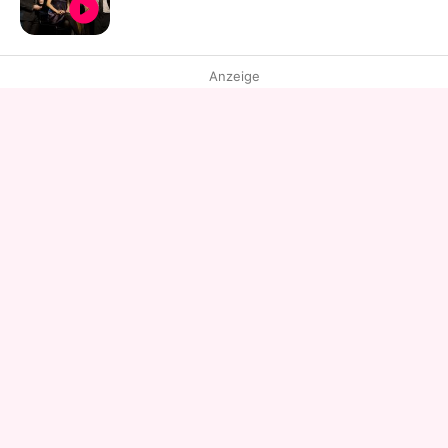
Anzeige