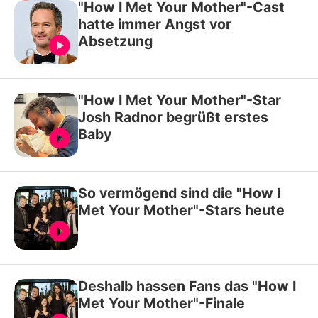
"How I Met Your Mother"-Cast
hatte immer Angst vor
Absetzung
"How I Met Your Mother"-Star
Josh Radnor begrüßt erstes
Baby
So vermögend sind die "How I
Met Your Mother"-Stars heute
Deshalb hassen Fans das "How I
Met Your Mother"-Finale