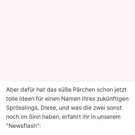
Aber dafür hat das süße Pärchen schon jetzt
tolle Ideen für einen Namen ihres zukünftigen
Sprösslings. Diese, und was die zwei sonst
noch im Sinn haben, erfahrt ihr in unserem
"Newsflash":