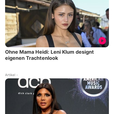
Ohne Mama Heidi: Leni Klum designt
eigenen Trachtenlook
Artikel
-