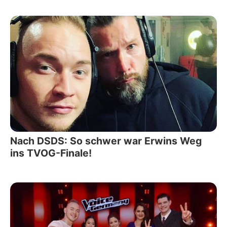
Nach DSDS: So schwer war Erwins Weg
ins TVOG-Finale!