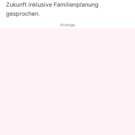
Zukunft inklusive Familienplanung
gesprochen.
Anzeige