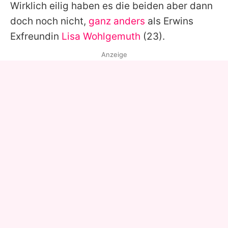
Wirklich eilig haben es die beiden aber dann
doch noch nicht,
ganz anders
als
Erwins
Exfreundin
Lisa Wohlgemuth
(23).
Anzeige