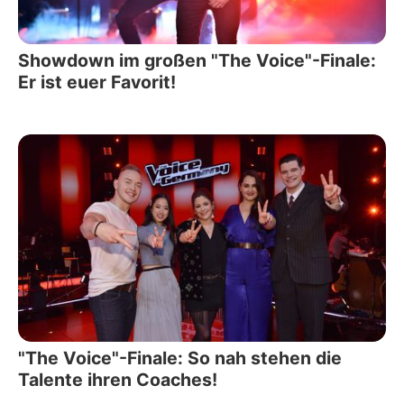
Showdown im großen "The Voice"-Finale:
Er ist euer Favorit!
"The Voice"-Finale: So nah stehen die
Talente ihren Coaches!