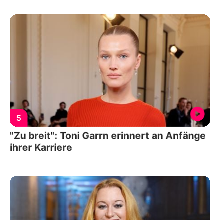
5
"Zu breit": Toni Garrn erinnert an Anfänge
ihrer Karriere