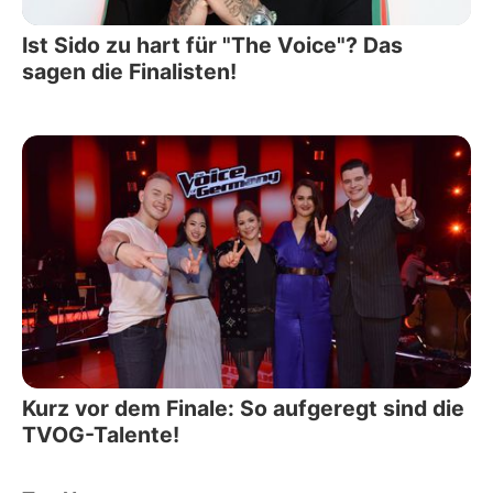
Ist Sido zu hart für "The Voice"? Das
sagen die Finalisten!
Kurz vor dem Finale: So aufgeregt sind die
TVOG-Talente!