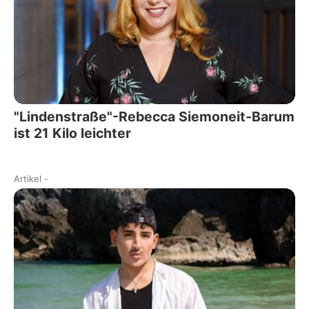
"Lindenstraße"-Rebecca Siemoneit-Barum
ist 21 Kilo leichter
Artikel
-