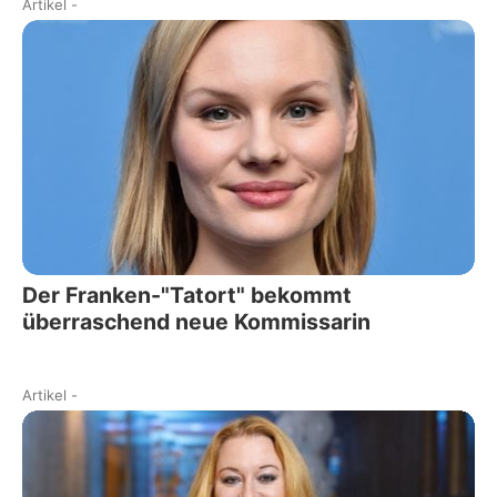
Artikel
-
Der Franken-"Tatort" bekommt
überraschend neue Kommissarin
Artikel
-