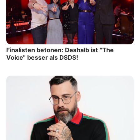
Finalisten betonen: Deshalb ist "The
Voice" besser als DSDS!