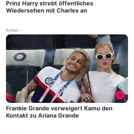
Prinz Harry strebt öffentliches
Wiedersehen mit Charles an
Artikel
-
Frankie Grande verweigert Kamu den
Kontakt zu Ariana Grande