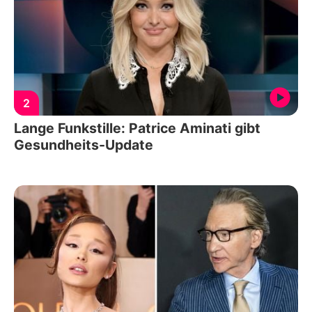
2
Lange Funkstille: Patrice Aminati gibt
Gesundheits-Update