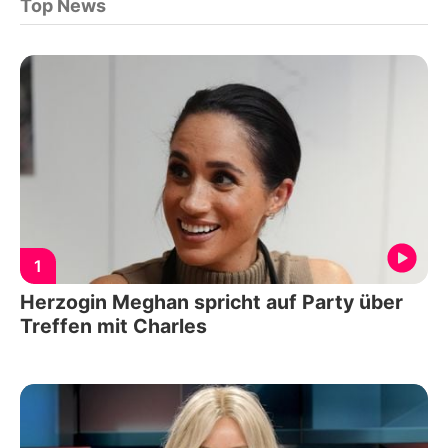
Top News
1
Herzogin Meghan spricht auf Party über
Treffen mit Charles