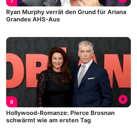
7
Ryan Murphy verrät den Grund für Ariana
Grandes AHS-Aus
8
Hollywood-Romanze: Pierce Brosnan
schwärmt wie am ersten Tag