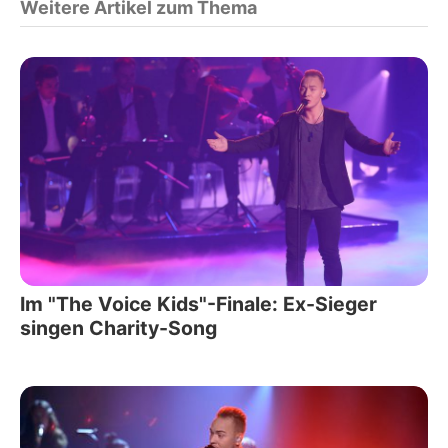
Weitere Artikel zum Thema
Im "The Voice Kids"-Finale: Ex-Sieger
singen Charity-Song