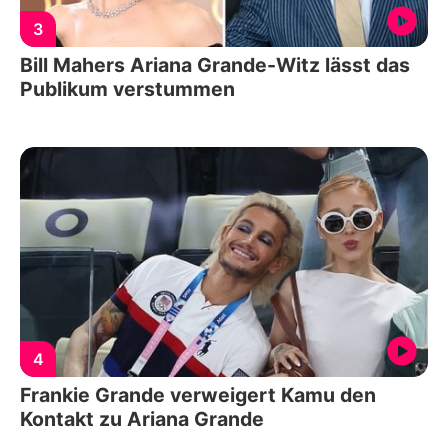
3
Bill Mahers Ariana Grande-Witz lässt das
Publikum verstummen
4
Frankie Grande verweigert Kamu den
Kontakt zu Ariana Grande