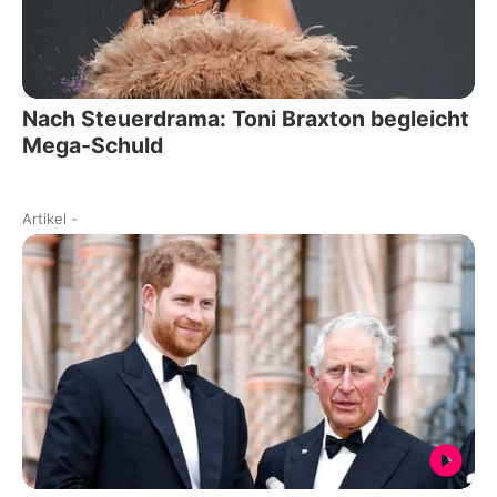
Nach Steuerdrama: Toni Braxton begleicht
Mega-Schuld
Artikel
-