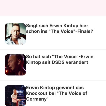
Singt sich Erwin Kintop hier
schon ins "The Voice"-Finale?
So hat sich "The Voice"-Erwin
Kintop seit DSDS verändert
Erwin Kintop gewinnt das
Knockout bei "The Voice of
Germany"