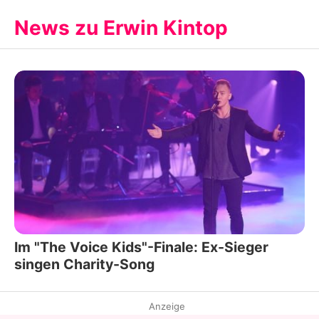
News zu Erwin Kintop
Im "The Voice Kids"-Finale: Ex-Sieger
singen Charity-Song
Anzeige