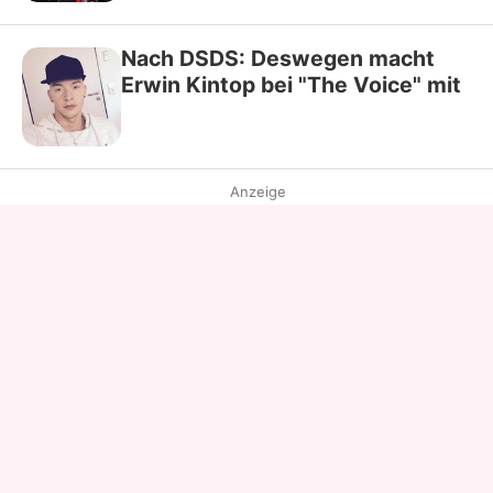
Nach DSDS: Deswegen macht
Erwin Kintop bei "The Voice" mit
Anzeige