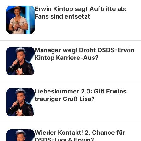
Erwin Kintop sagt Auftritte ab:
Fans sind entsetzt
Manager weg! Droht DSDS-Erwin
Kintop Karriere-Aus?
Liebeskummer 2.0: Gilt Erwins
trauriger Gruß Lisa?
Wieder Kontakt! 2. Chance für
DSDS-Lisa & Erwin?