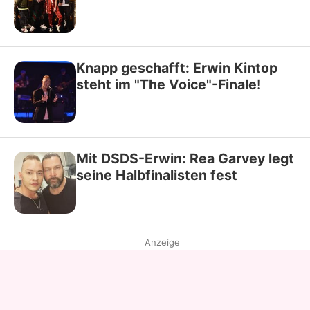
Knapp geschafft: Erwin Kintop
steht im "The Voice"-Finale!
Mit DSDS-Erwin: Rea Garvey legt
seine Halbfinalisten fest
Anzeige