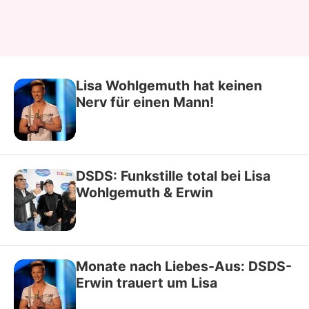
Lisa Wohlgemuth hat keinen
Nerv für einen Mann!
DSDS: Funkstille total bei Lisa
Wohlgemuth & Erwin
Monate nach Liebes-Aus: DSDS-
Erwin trauert um Lisa