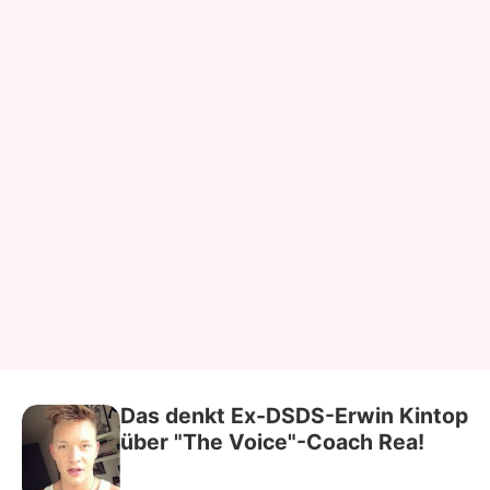
Das denkt Ex-DSDS-Erwin Kintop
über "The Voice"-Coach Rea!