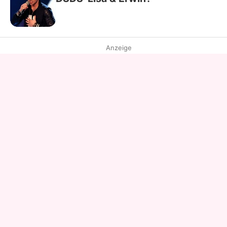
Anzeige