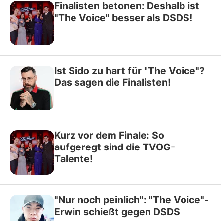
Finalisten betonen: Deshalb ist
"The Voice" besser als DSDS!
Ist Sido zu hart für "The Voice"?
Das sagen die Finalisten!
Kurz vor dem Finale: So
aufgeregt sind die TVOG-
Talente!
"Nur noch peinlich": "The Voice"-
Erwin schießt gegen DSDS