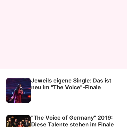
Jeweils eigene Single: Das ist
neu im "The Voice"-Finale
"The Voice of Germany" 2019:
Diese Talente stehen im Finale