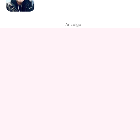
Anzeige