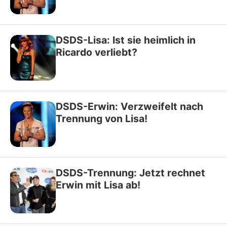
DSDS-Lisa: Ist sie heimlich in
Ricardo verliebt?
DSDS-Erwin: Verzweifelt nach
Trennung von Lisa!
DSDS-Trennung: Jetzt rechnet
Erwin mit Lisa ab!