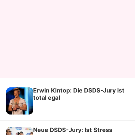
Erwin Kintop: Die DSDS-Jury ist
total egal
Neue DSDS-Jury: Ist Stress