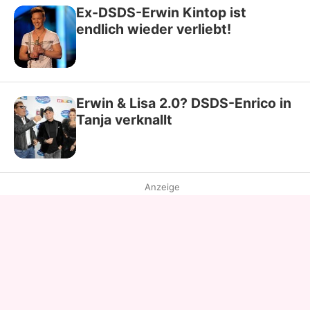
Ex-DSDS-Erwin Kintop ist
endlich wieder verliebt!
Erwin & Lisa 2.0? DSDS-Enrico in
Tanja verknallt
Anzeige