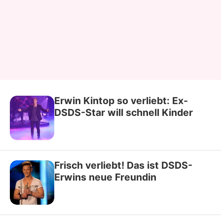
Erwin Kintop so verliebt: Ex-
DSDS-Star will schnell Kinder
Frisch verliebt! Das ist DSDS-
Erwins neue Freundin