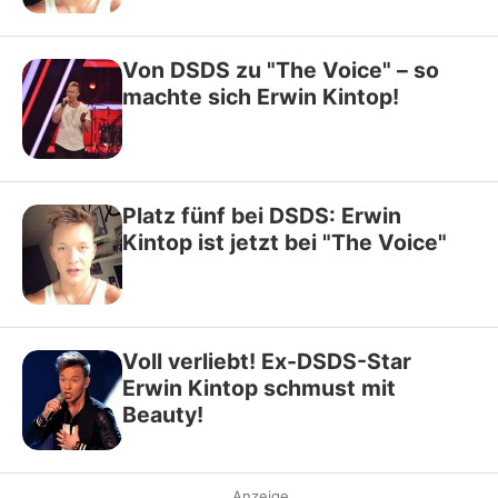
Von DSDS zu "The Voice" – so
machte sich Erwin Kintop!
Platz fünf bei DSDS: Erwin
Kintop ist jetzt bei "The Voice"
Voll verliebt! Ex-DSDS-Star
Erwin Kintop schmust mit
Beauty!
Anzeige