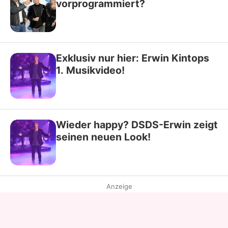
vorprogrammiert?
Exklusiv nur hier: Erwin Kintops
1. Musikvideo!
Wieder happy? DSDS-Erwin zeigt
seinen neuen Look!
Anzeige