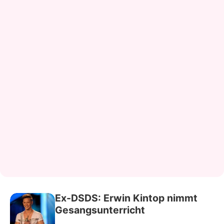
Ex-DSDS: Erwin Kintop nimmt
Gesangsunterricht