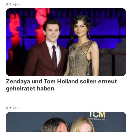
Artikel
-
Zendaya und Tom Holland sollen erneut
geheiratet haben
Artikel
-