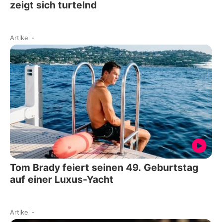
zeigt sich turtelnd
Artikel
-
Tom Brady feiert seinen 49. Geburtstag
auf einer Luxus-Yacht
Artikel
-