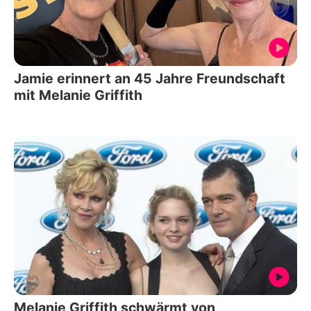
Jamie erinnert an 45 Jahre Freundschaft
mit Melanie Griffith
Melanie Griffith schwärmt von