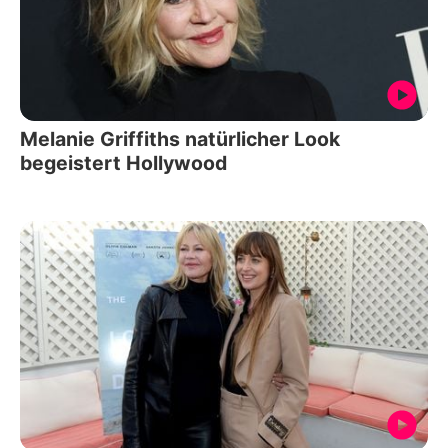
Melanie Griffiths natürlicher Look
begeistert Hollywood