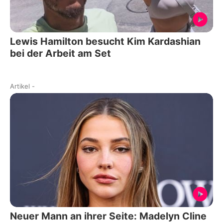
Lewis Hamilton besucht Kim Kardashian
bei der Arbeit am Set
Artikel
-
Neuer Mann an ihrer Seite: Madelyn Cline