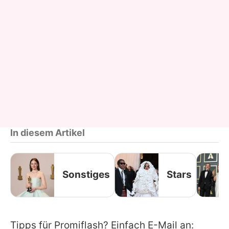
In diesem Artikel
Sonstiges
Stars
Tipps für Promiflash? Einfach E-Mail an: