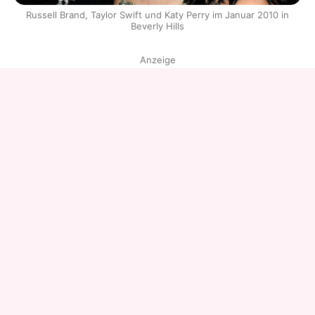
Russell Brand, Taylor Swift und Katy Perry im Januar 2010 in
Beverly Hills
Anzeige