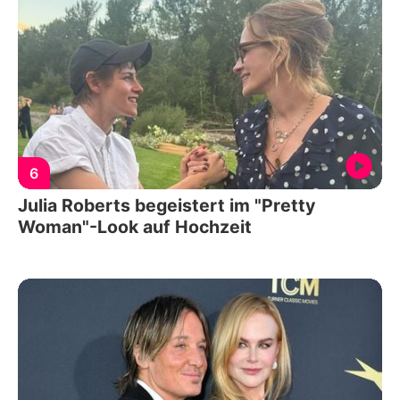
6
Julia Roberts begeistert im "Pretty
Woman"-Look auf Hochzeit