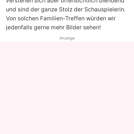
verstehen sich aber offensichtlich blendend
und sind der ganze Stolz der Schauspielerin.
Von solchen Familien-Treffen würden wir
jedenfalls gerne mehr Bilder sehen!
Anzeige