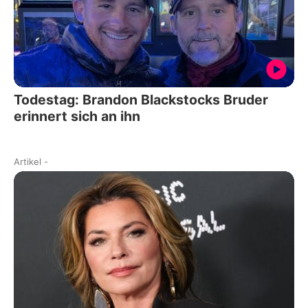
Todestag: Brandon Blackstocks Bruder
erinnert sich an ihn
Artikel
-