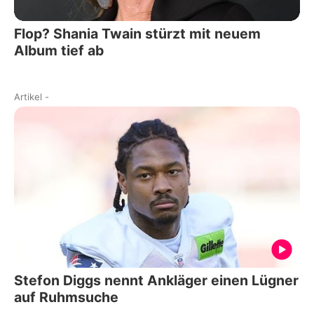
Flop? Shania Twain stürzt mit neuem
Album tief ab
Artikel
-
Stefon Diggs nennt Ankläger einen Lügner
auf Ruhmsuche