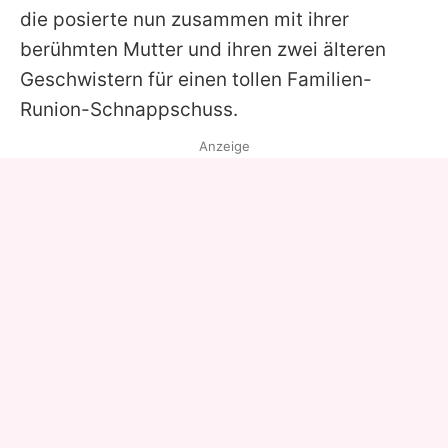
die posierte nun zusammen mit ihrer
berühmten Mutter und ihren zwei älteren
Geschwistern für einen tollen Familien-
Runion-Schnappschuss.
Anzeige