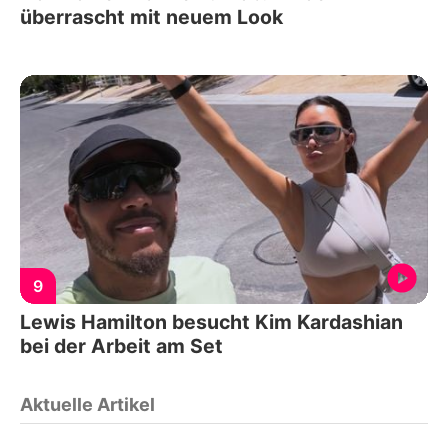
überrascht mit neuem Look
9
Lewis Hamilton besucht Kim Kardashian
bei der Arbeit am Set
Aktuelle Artikel