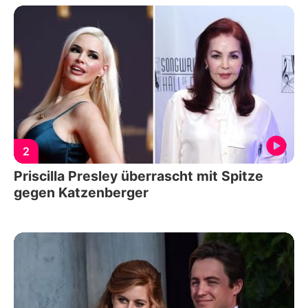
2
Priscilla Presley überrascht mit Spitze
gegen Katzenberger