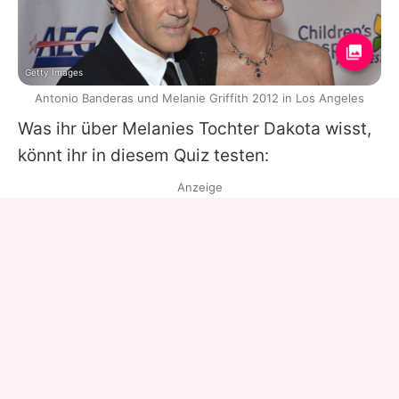
Getty Images
Antonio Banderas und Melanie Griffith 2012 in Los Angeles
Was ihr über
Melanies
Tochter
Dakota
wisst,
könnt ihr in diesem Quiz testen:
Anzeige