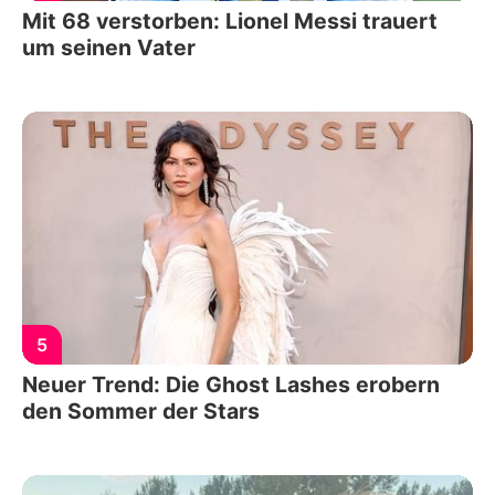
Mit 68 verstorben: Lionel Messi trauert
um seinen Vater
5
Neuer Trend: Die Ghost Lashes erobern
den Sommer der Stars