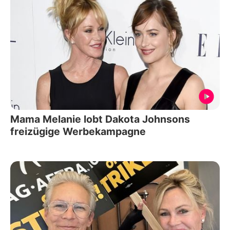
Mama Melanie lobt Dakota Johnsons
freizügige Werbekampagne