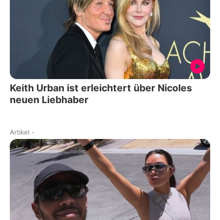
Keith Urban ist erleichtert über Nicoles
neuen Liebhaber
Artikel
-