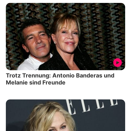
Trotz Trennung: Antonio Banderas und
Melanie sind Freunde