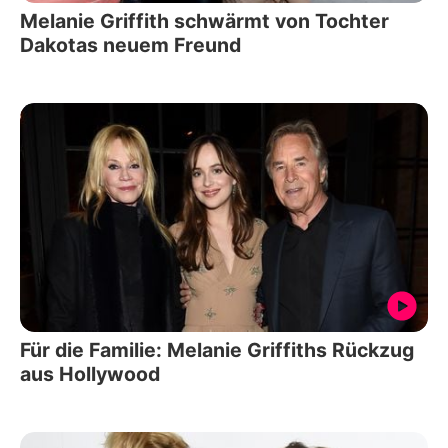
Melanie Griffith schwärmt von Tochter
Dakotas neuem Freund
Für die Familie: Melanie Griffiths Rückzug
aus Hollywood