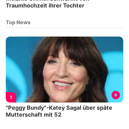
Traumhochzeit ihrer Tochter
Top News
1
"Peggy Bundy"-Katey Sagal über späte
Mutterschaft mit 52