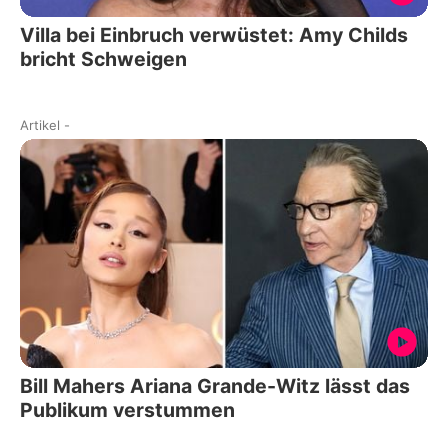
Villa bei Einbruch verwüstet: Amy Childs
bricht Schweigen
Artikel
-
Bill Mahers Ariana Grande-Witz lässt das
Publikum verstummen