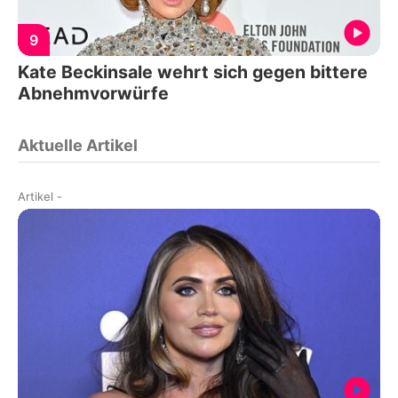
9
Kate Beckinsale wehrt sich gegen bittere
Abnehmvorwürfe
Aktuelle Artikel
Artikel
-