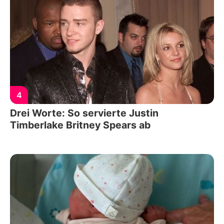
4
Drei Worte: So servierte Justin
Timberlake Britney Spears ab