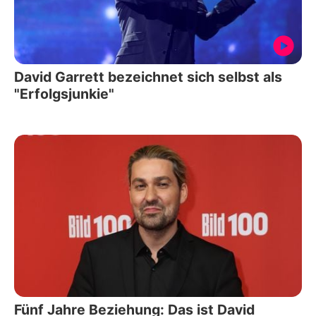
David Garrett bezeichnet sich selbst als
"Erfolgsjunkie"
Fünf Jahre Beziehung: Das ist David