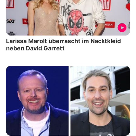
Larissa Marolt überrascht im Nacktkleid
neben David Garrett