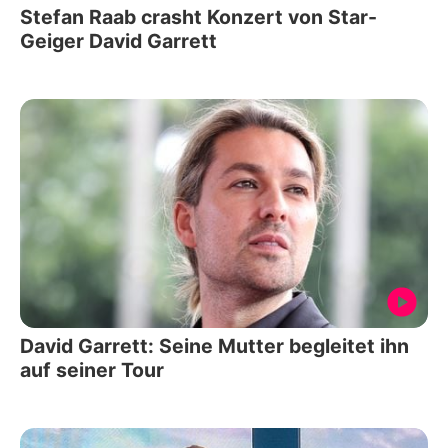
Stefan Raab crasht Konzert von Star-
Geiger David Garrett
David Garrett: Seine Mutter begleitet ihn
auf seiner Tour