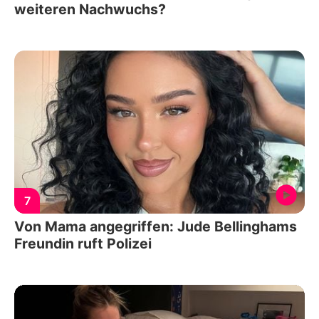
weiteren Nachwuchs?
7
Von Mama angegriffen: Jude Bellinghams
Freundin ruft Polizei