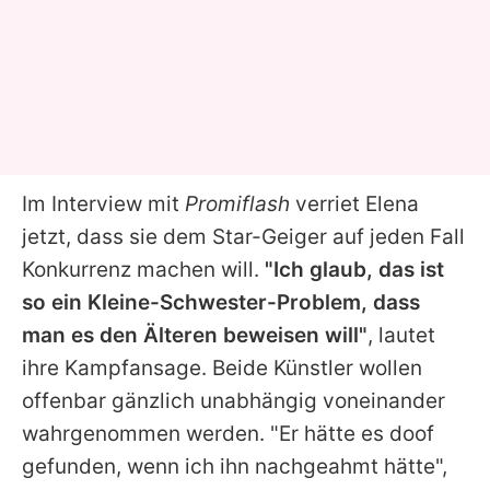
Im Interview mit
Promiflash
verriet
Elena
jetzt, dass sie dem Star-Geiger auf jeden Fall
Konkurrenz machen will.
"Ich glaub, das ist
so ein Kleine-Schwester-Problem, dass
man es den Älteren beweisen will"
, lautet
ihre Kampfansage. Beide Künstler wollen
offenbar gänzlich unabhängig voneinander
wahrgenommen werden. "Er hätte es doof
gefunden, wenn ich ihn nachgeahmt hätte",