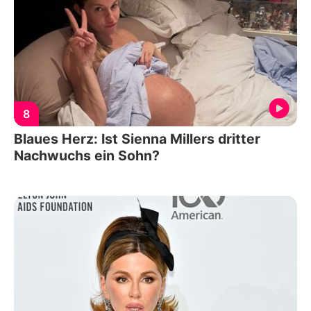
8
Blaues Herz: Ist Sienna Millers dritter
Nachwuchs ein Sohn?