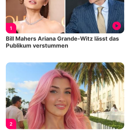
1
Bill Mahers Ariana Grande-Witz lässt das
Publikum verstummen
2