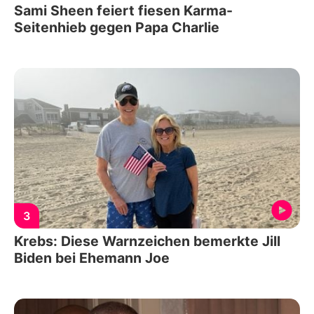
Sami Sheen feiert fiesen Karma-
Seitenhieb gegen Papa Charlie
3
Krebs: Diese Warnzeichen bemerkte Jill
Biden bei Ehemann Joe