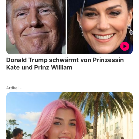
Donald Trump schwärmt von Prinzessin
Kate und Prinz William
Artikel
-