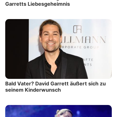
Garretts Liebesgeheimnis
Bald Vater? David Garrett äußert sich zu
seinem Kinderwunsch