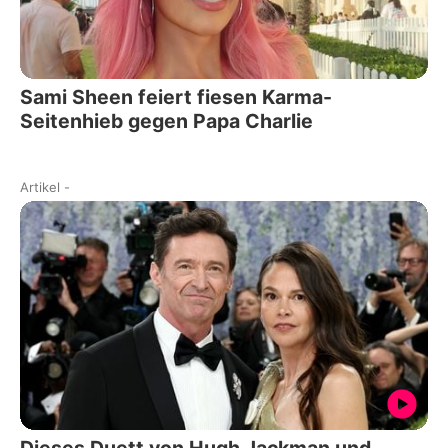
Sami Sheen feiert fiesen Karma-
Seitenhieb gegen Papa Charlie
Artikel
-