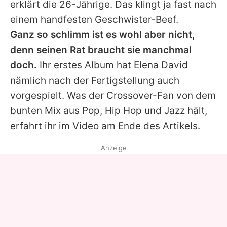
erklärt die 26-Jährige. Das klingt ja fast nach
einem handfesten Geschwister-Beef.
Ganz so schlimm ist es wohl aber nicht,
denn seinen Rat braucht sie manchmal
doch.
Ihr erstes Album hat
Elena
David
nämlich nach der Fertigstellung auch
vorgespielt. Was der Crossover-Fan von dem
bunten Mix aus Pop, Hip Hop und Jazz hält,
erfahrt ihr im Video am Ende des Artikels.
Anzeige