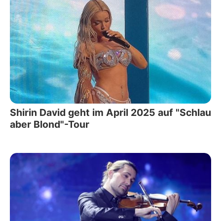
Shirin David geht im April 2025 auf "Schlau
aber Blond"-Tour