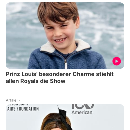
Prinz Louis' besonderer Charme stiehlt
allen Royals die Show
Artikel
-