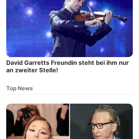
David Garretts Freundin steht bei ihm nur
an zweiter Stelle!
Top News