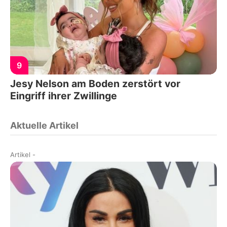
9
Jesy Nelson am Boden zerstört vor
Eingriff ihrer Zwillinge
Aktuelle Artikel
Artikel
-