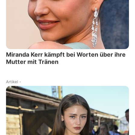
Miranda Kerr kämpft bei Worten über ihre
Mutter mit Tränen
Artikel
-