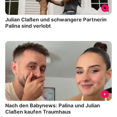
Julian Claßen und schwangere Partnerin
Palina sind verlobt
Nach den Babynews: Palina und Julian
Claßen kaufen Traumhaus