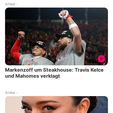
Artikel
-
Markenzoff um Steakhouse: Travis Kelce
und Mahomes verklagt
Artikel
-