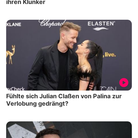
ihren Klunker
Fühlte sich Julian Claßen von Palina zur
Verlobung gedrängt?