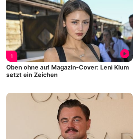
1
Oben ohne auf Magazin-Cover: Leni Klum
setzt ein Zeichen