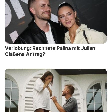
Verlobung: Rechnete Palina mit Julian
Claßens Antrag?