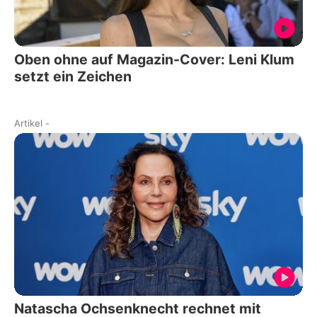
Oben ohne auf Magazin-Cover: Leni Klum
setzt ein Zeichen
Artikel
-
Natascha Ochsenknecht rechnet mit