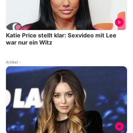
Katie Price stellt klar: Sexvideo mit Lee
war nur ein Witz
Artikel
-