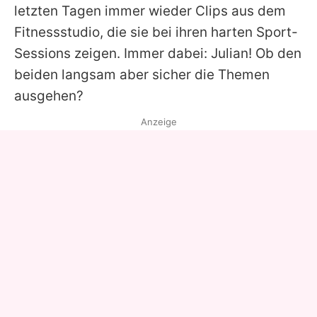
letzten Tagen immer wieder Clips aus dem
Fitnessstudio, die sie bei ihren harten Sport-
Sessions zeigen. Immer dabei: Julian! Ob den
beiden langsam aber sicher die Themen
ausgehen?
Anzeige