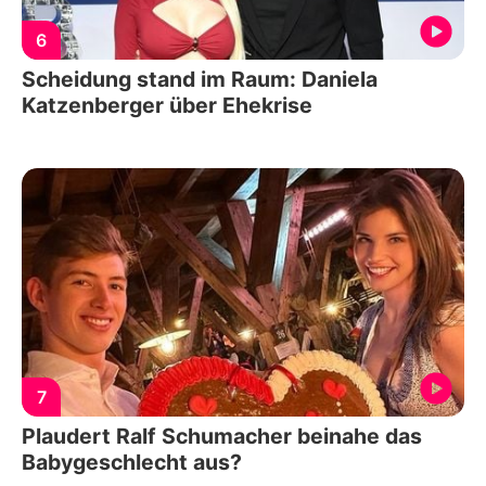
6
Scheidung stand im Raum: Daniela
Katzenberger über Ehekrise
7
Plaudert Ralf Schumacher beinahe das
Babygeschlecht aus?