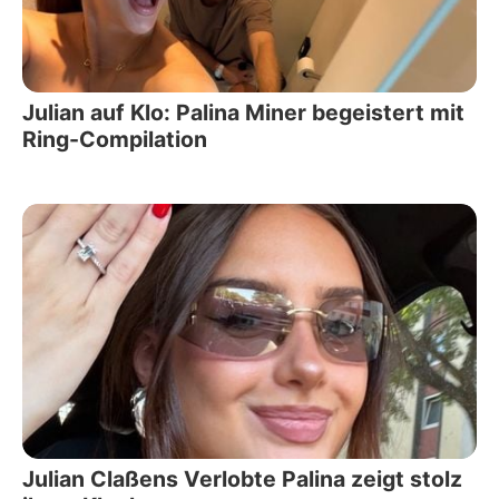
Julian auf Klo: Palina Miner begeistert mit
Ring-Compilation
Julian Claßens Verlobte Palina zeigt stolz