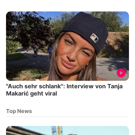
"Auch sehr schlank": Interview von Tanja
Makarić geht viral
Top News