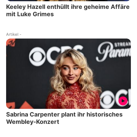
Keeley Hazell enthüllt ihre geheime Affäre
mit Luke Grimes
Artikel
-
Sabrina Carpenter plant ihr historisches
Wembley-Konzert