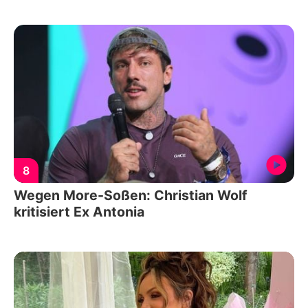
8
Wegen More-Soßen: Christian Wolf
kritisiert Ex Antonia