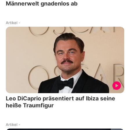
Männerwelt gnadenlos ab
Artikel
-
Leo DiCaprio präsentiert auf Ibiza seine
heiße Traumfigur
Artikel
-