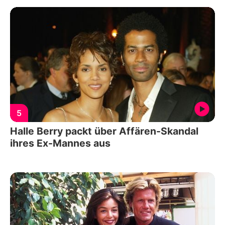
5
Halle Berry packt über Affären-Skandal
ihres Ex-Mannes aus