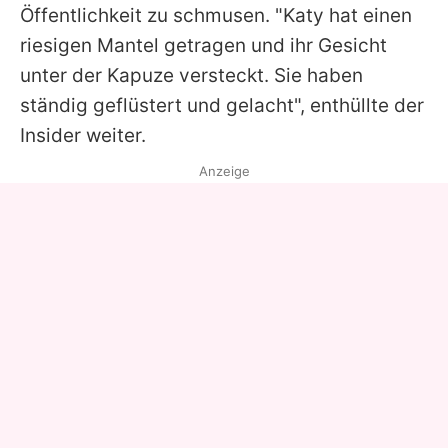
Öffentlichkeit zu schmusen. "Katy hat einen
riesigen Mantel getragen und ihr Gesicht
unter der Kapuze versteckt. Sie haben
ständig geflüstert und gelacht", enthüllte der
Insider weiter.
Anzeige