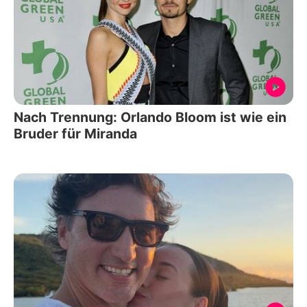
Nach Trennung: Orlando Bloom ist wie ein
Bruder für Miranda