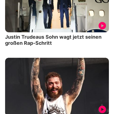
Justin Trudeaus Sohn wagt jetzt seinen
großen Rap-Schritt