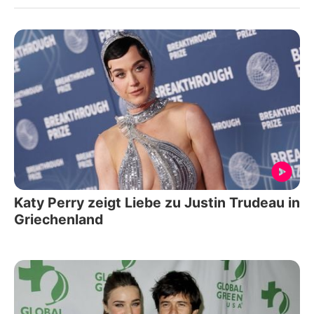
Katy Perry zeigt Liebe zu Justin Trudeau in
Griechenland