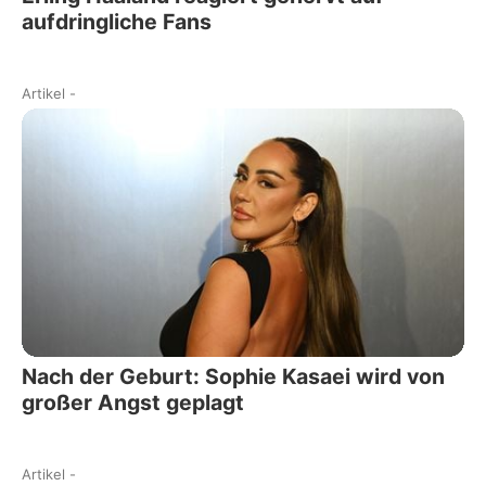
aufdringliche Fans
Artikel
-
Nach der Geburt: Sophie Kasaei wird von
großer Angst geplagt
Artikel
-