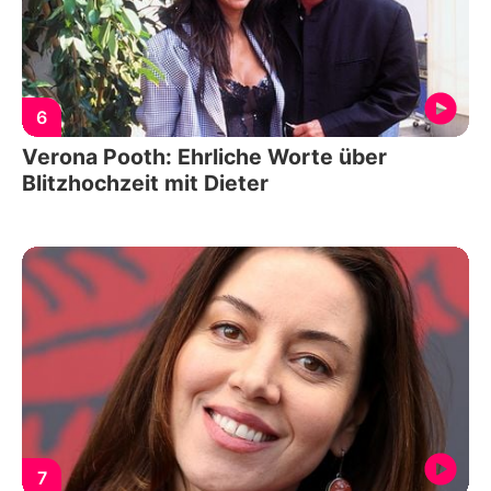
6
Verona Pooth: Ehrliche Worte über
Blitzhochzeit mit Dieter
7