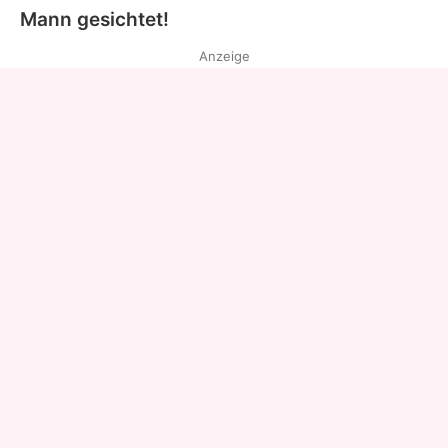
Mann gesichtet!
Anzeige