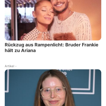
Rückzug aus Rampenlicht: Bruder Frankie
hält zu Ariana
Artikel
-