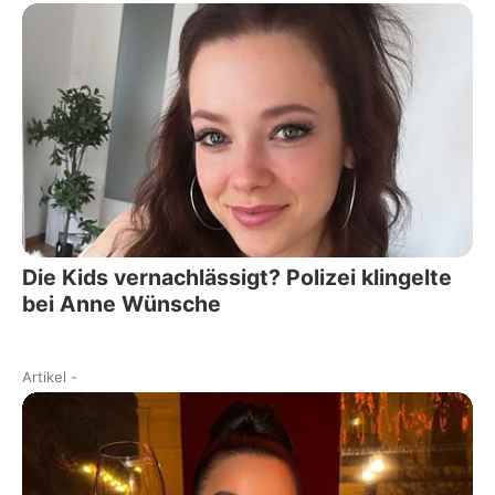
Die Kids vernachlässigt? Polizei klingelte
bei Anne Wünsche
Artikel
-