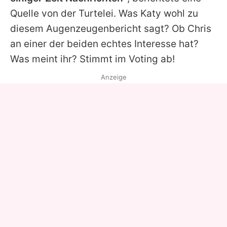
Quelle von der Turtelei. Was
Katy
wohl zu
diesem Augenzeugenbericht sagt? Ob
Chris
an einer der beiden echtes Interesse hat?
Was meint ihr? Stimmt im Voting ab!
Anzeige