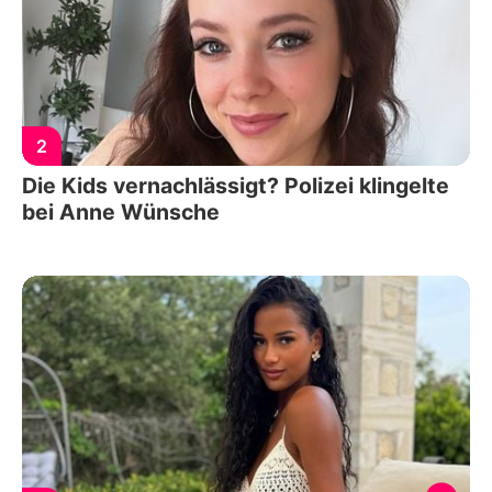
2
Die Kids vernachlässigt? Polizei klingelte
bei Anne Wünsche