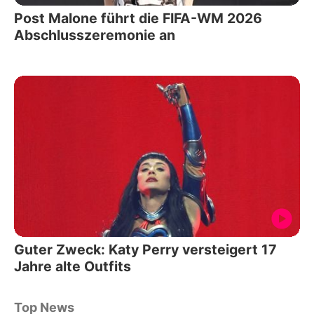
Post Malone führt die FIFA-WM 2026
Abschlusszeremonie an
Guter Zweck: Katy Perry versteigert 17
Jahre alte Outfits
Top News