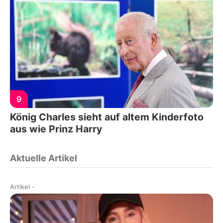
9
König Charles sieht auf altem Kinderfoto
aus wie Prinz Harry
Aktuelle Artikel
Artikel
-