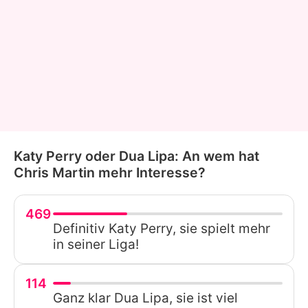
Katy Perry oder Dua Lipa: An wem hat
Chris Martin mehr Interesse?
469
Definitiv Katy Perry, sie spielt mehr
in seiner Liga!
114
Ganz klar Dua Lipa, sie ist viel