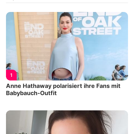
1
Anne Hathaway polarisiert ihre Fans mit
Babybauch-Outfit