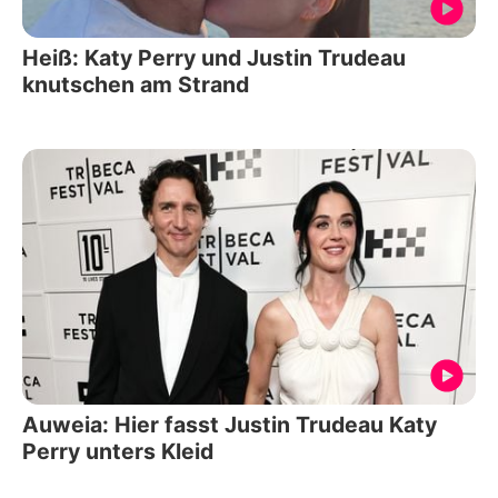
Heiß: Katy Perry und Justin Trudeau
knutschen am Strand
Auweia: Hier fasst Justin Trudeau Katy
Perry unters Kleid