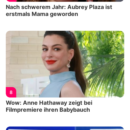
Nach schwerem Jahr: Aubrey Plaza ist
erstmals Mama geworden
8
Wow: Anne Hathaway zeigt bei
Filmpremiere ihren Babybauch