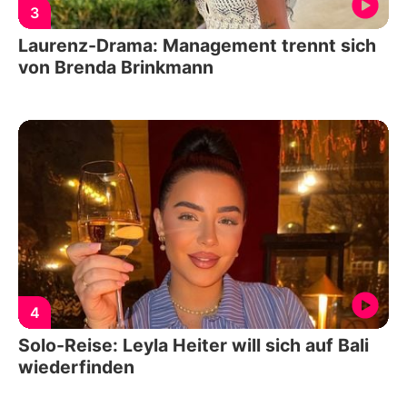
3
Laurenz-Drama: Management trennt sich
von Brenda Brinkmann
4
Solo-Reise: Leyla Heiter will sich auf Bali
wiederfinden