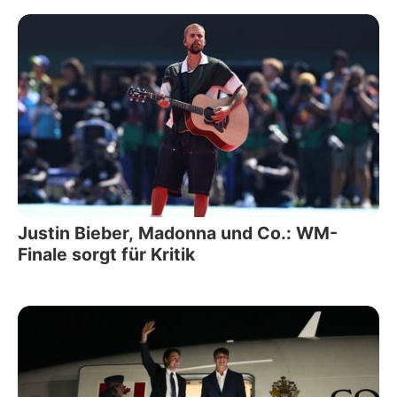
Justin Bieber, Madonna und Co.: WM-
Finale sorgt für Kritik