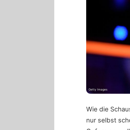
Getty Images
Wie die Schau
nur selbst sch