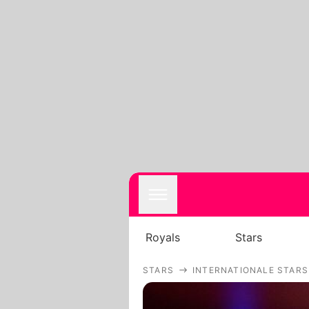
Royals
Stars
STARS
INTERNATIONALE STARS