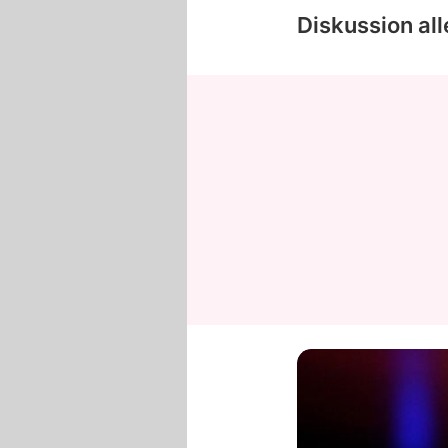
Diskussion al