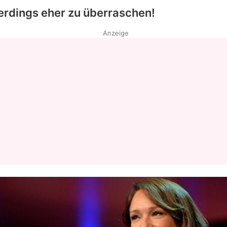
lerdings eher zu überraschen!
Anzeige