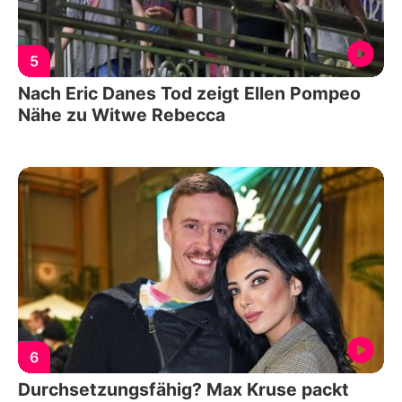
5
Nach Eric Danes Tod zeigt Ellen Pompeo
Nähe zu Witwe Rebecca
6
Durchsetzungsfähig? Max Kruse packt