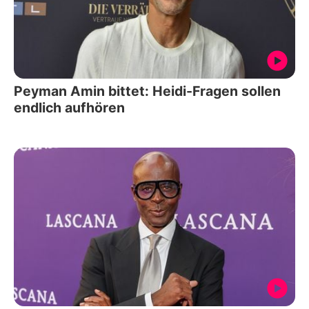
Peyman Amin bittet: Heidi-Fragen sollen
endlich aufhören