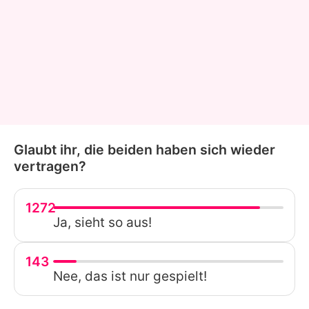
Glaubt ihr, die beiden haben sich wieder
vertragen?
1272
Ja, sieht so aus!
143
Nee, das ist nur gespielt!