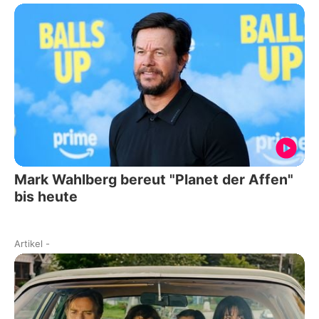
Mark Wahlberg bereut "Planet der Affen"
bis heute
Artikel
-