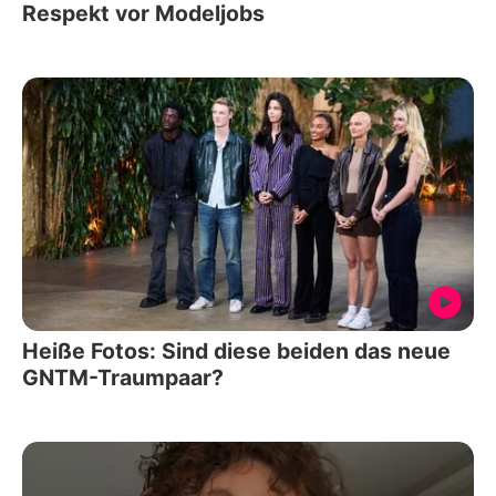
Respekt vor Modeljobs
Heiße Fotos: Sind diese beiden das neue
GNTM-Traumpaar?