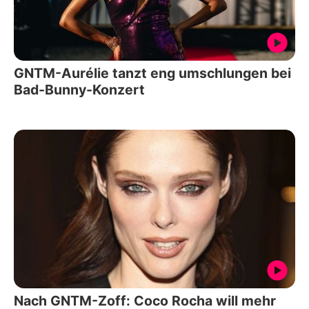
GNTM-Aurélie tanzt eng umschlungen bei
Bad-Bunny-Konzert
Nach GNTM-Zoff: Coco Rocha will mehr