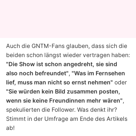
Auch die GNTM-Fans glauben, dass sich die
beiden schon längst wieder vertragen haben:
"Die Show ist schon angedreht, sie sind
also noch befreundet"
,
"Was im Fernsehen
lief, muss man nicht so ernst nehmen"
oder
"Sie würden kein Bild zusammen posten,
wenn sie keine Freundinnen mehr wären"
,
spekulierten die Follower. Was denkt ihr?
Stimmt in der Umfrage am Ende des Artikels
ab!