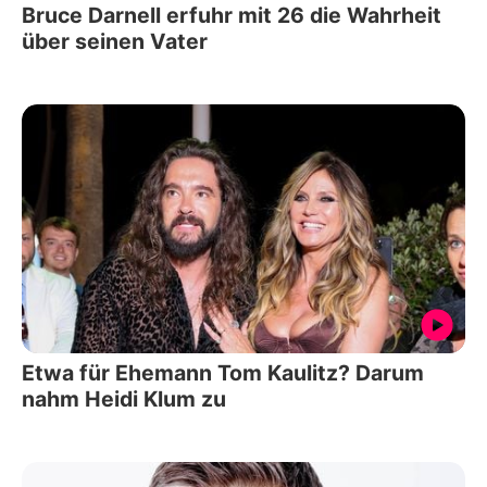
Bruce Darnell erfuhr mit 26 die Wahrheit
über seinen Vater
Etwa für Ehemann Tom Kaulitz? Darum
nahm Heidi Klum zu