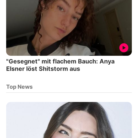
"Gesegnet" mit flachem Bauch: Anya
Elsner löst Shitstorm aus
Top News