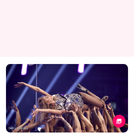
Getty Images