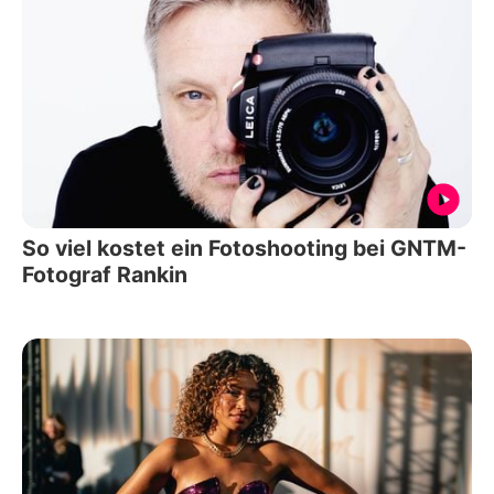
So viel kostet ein Fotoshooting bei GNTM-
Fotograf Rankin