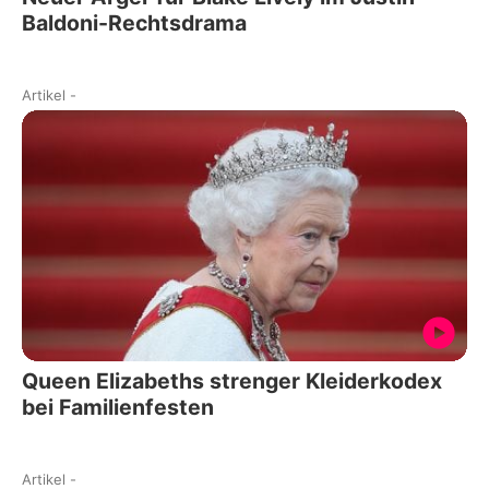
Baldoni-Rechtsdrama
Artikel
-
Queen Elizabeths strenger Kleiderkodex
bei Familienfesten
Artikel
-