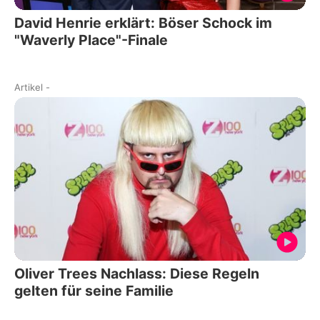
David Henrie erklärt: Böser Schock im
"Waverly Place"-Finale
Artikel
-
Oliver Trees Nachlass: Diese Regeln
gelten für seine Familie