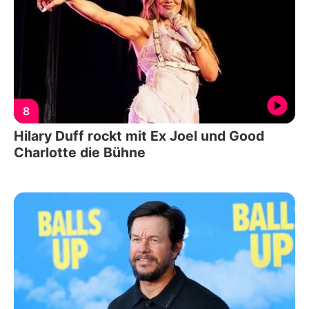
8
Hilary Duff rockt mit Ex Joel und Good
Charlotte die Bühne