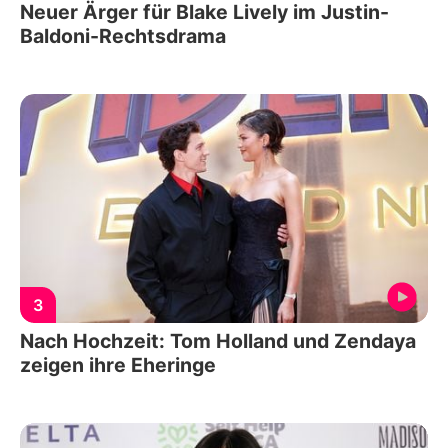
Neuer Ärger für Blake Lively im Justin-
Baldoni-Rechtsdrama
3
Nach Hochzeit: Tom Holland und Zendaya
zeigen ihre Eheringe