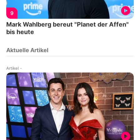
9
Mark Wahlberg bereut "Planet der Affen"
bis heute
Aktuelle Artikel
Artikel
-