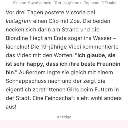
Simone Kowalski beim "Germany's next Topmodel"-Finale
Vor drei Tagen postete
Victoria
bei
Instagram
einen Clip mit
Zoe
. Die beiden
necken sich darin am Strand und die
Blondine fliegt am Ende sogar ins Wasser –
lächelnd! Die 19-jährige Vicci kommentierte
das Video mit den Worten:
"Ich glaube, sie
ist sehr happy, dass ich ihre beste Freundin
bin."
Außerdem legte sie gleich mit einem
Schnappschuss nach und der zeigt die
eigentlich zerstrittenen Girls beim Futtern in
der Stadt. Eine Feindschaft sieht wohl anders
aus!
Anzeige