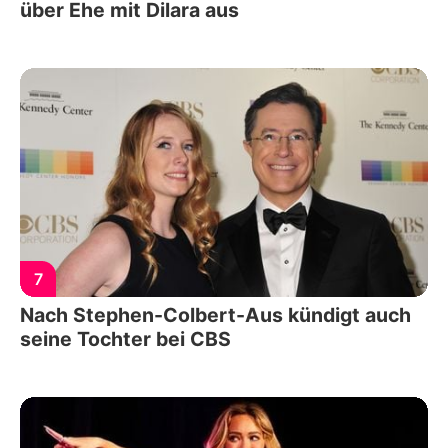
über Ehe mit Dilara aus
7
Nach Stephen-Colbert-Aus kündigt auch
seine Tochter bei CBS