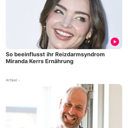
So beeinflusst ihr Reizdarmsyndrom
Miranda Kerrs Ernährung
Artikel
-