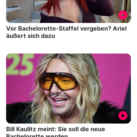
Vor Bachelorette-Staffel vergeben? Ariel
äußert sich dazu
Bill Kaulitz meint: Sie soll die neue
Bachelorette werden