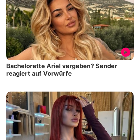
Bachelorette Ariel vergeben? Sender
reagiert auf Vorwürfe