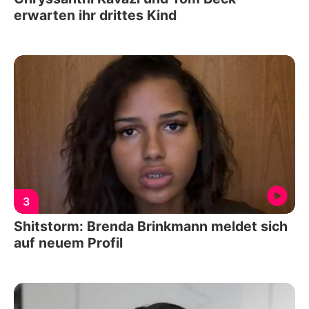
erwarten ihr drittes Kind
3
Shitstorm: Brenda Brinkmann meldet sich
auf neuem Profil