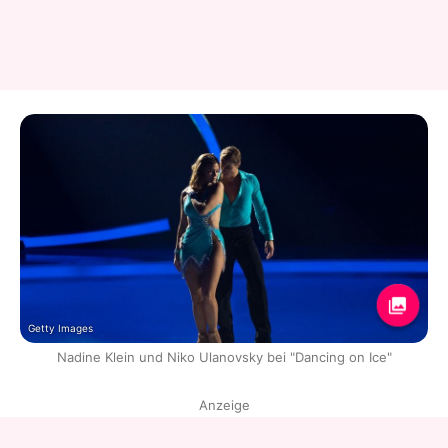
Getty Images
Nadine Klein und Niko Ulanovsky bei "Dancing on Ice"
Anzeige