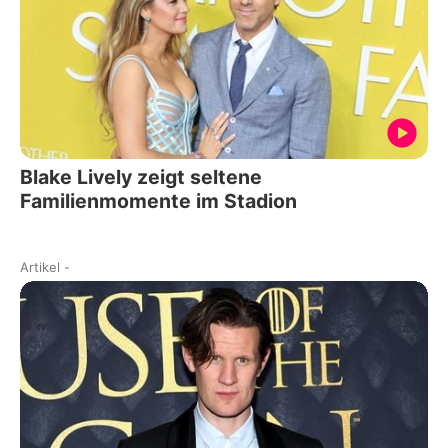
Blake Lively zeigt seltene
Familienmomente im Stadion
Artikel
-