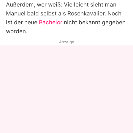
Außerdem, wer weiß: Vielleicht sieht man
Manuel
bald selbst als Rosenkavalier. Noch
ist der neue
Bachelor
nicht bekannt gegeben
worden.
Anzeige