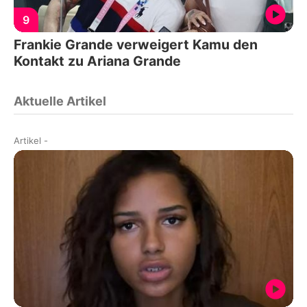
9
Frankie Grande verweigert Kamu den
Kontakt zu Ariana Grande
Aktuelle Artikel
Artikel
-