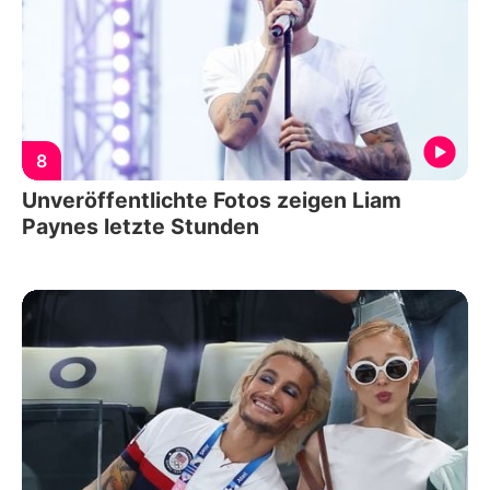
8
Unveröffentlichte Fotos zeigen Liam
Paynes letzte Stunden