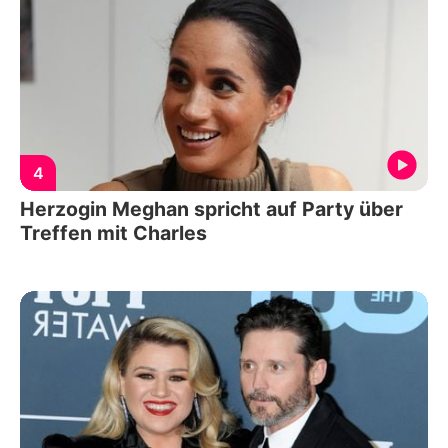
4
Herzogin Meghan spricht auf Party über
Treffen mit Charles