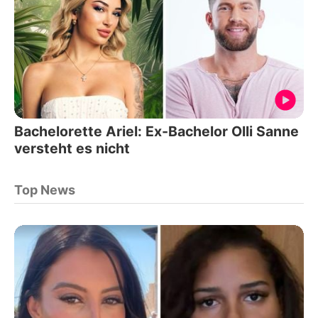
Bachelorette Ariel: Ex-Bachelor Olli Sanne
versteht es nicht
Top News