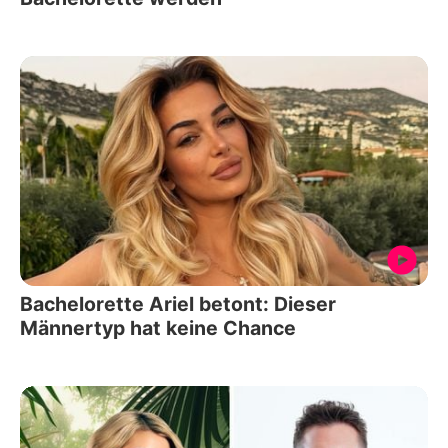
Bachelorette Ariel betont: Dieser
Männertyp hat keine Chance