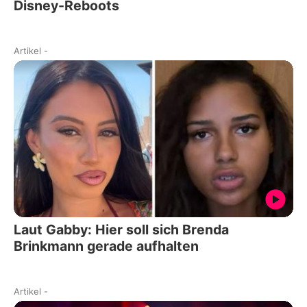
Disney-Reboots
Artikel
-
Laut Gabby: Hier soll sich Brenda
Brinkmann gerade aufhalten
Artikel
-