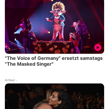
"The Voice of Germany" ersetzt samstags
"The Masked Singer"
Artikel
-