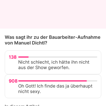
Was sagt ihr zu der Bauarbeiter-Aufnahme
von Manuel Dichtl?
138
Nicht schlecht, ich hätte ihn nicht
aus der Show geworfen.
908
Oh Gott! Ich finde das ja überhaupt
nicht sexy.