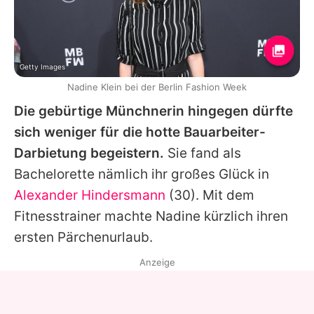
Getty Images
Nadine Klein bei der Berlin Fashion Week
Die gebürtige Münchnerin hingegen dürfte
sich weniger für die hotte Bauarbeiter-
Darbietung begeistern.
Sie fand als
Bachelorette nämlich ihr großes Glück in
Alexander Hindersmann
(30). Mit dem
Fitnesstrainer machte
Nadine
kürzlich ihren
ersten Pärchenurlaub
.
Anzeige