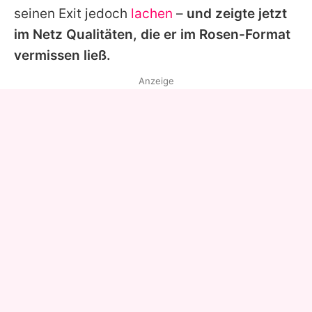
seinen Exit jedoch
lachen
–
und zeigte jetzt
im Netz Qualitäten, die er im Rosen-Format
vermissen ließ.
Anzeige