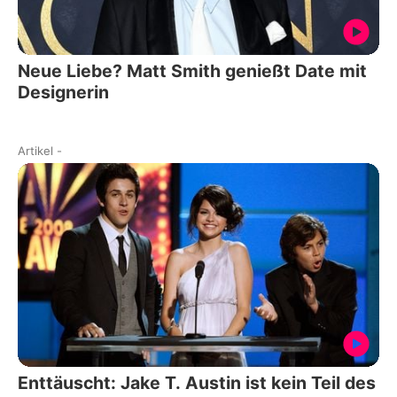
Neue Liebe? Matt Smith genießt Date mit
Designerin
Artikel
-
Enttäuscht: Jake T. Austin ist kein Teil des