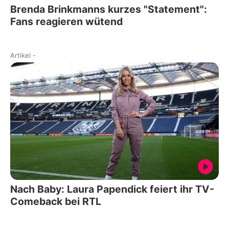
Brenda Brinkmanns kurzes "Statement":
Fans reagieren wütend
Artikel
-
Nach Baby: Laura Papendick feiert ihr TV-
Comeback bei RTL