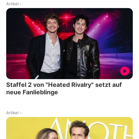
Artikel
-
Staffel 2 von "Heated Rivalry" setzt auf
neue Fanlieblinge
Artikel
-