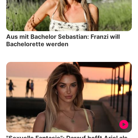
Aus mit Bachelor Sebastian: Franzi will
Bachelorette werden