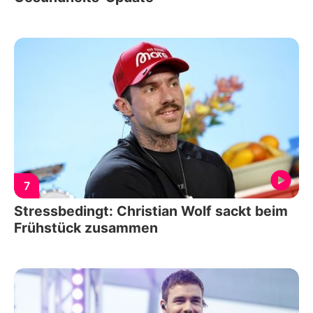
7
Stressbedingt: Christian Wolf sackt beim
Frühstück zusammen