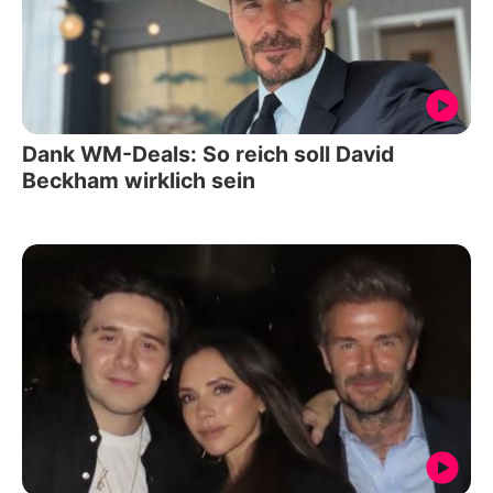
Dank WM-Deals: So reich soll David
Beckham wirklich sein