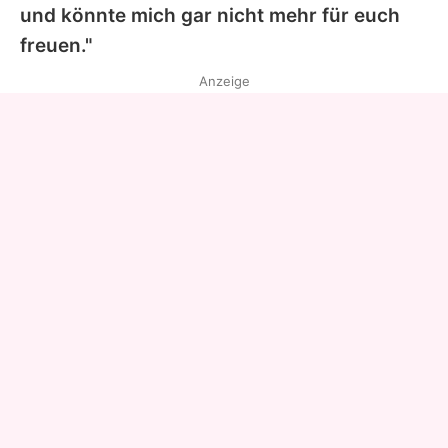
und könnte mich gar nicht mehr für euch
freuen."
Anzeige