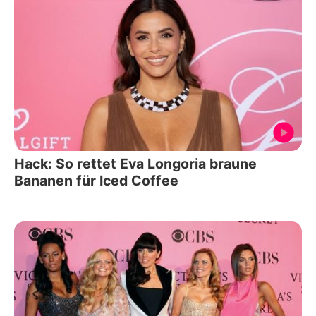
Hack: So rettet Eva Longoria braune
Bananen für Iced Coffee