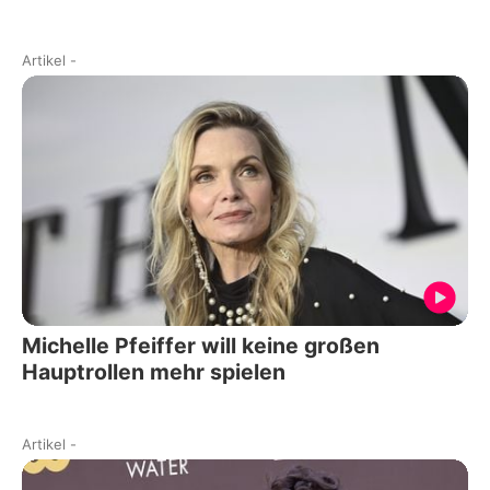
Artikel
-
Michelle Pfeiffer will keine großen
Hauptrollen mehr spielen
Artikel
-