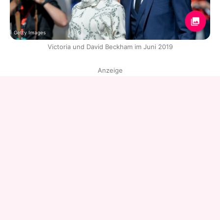
Getty Images
Victoria und David Beckham im Juni 2019
Anzeige