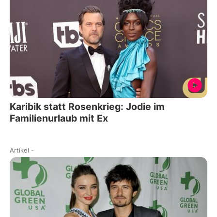
Karibik statt Rosenkrieg: Jodie im
Familienurlaub mit Ex
Artikel
-