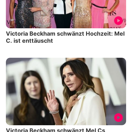
Victoria Beckham schwänzt Hochzeit: Mel
C. ist enttäuscht
Victoria Beckham schwänzt Mel Cs