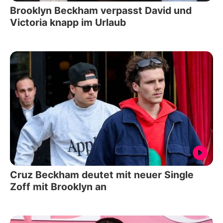
Brooklyn Beckham verpasst David und
Victoria knapp im Urlaub
Cruz Beckham deutet mit neuer Single
Zoff mit Brooklyn an