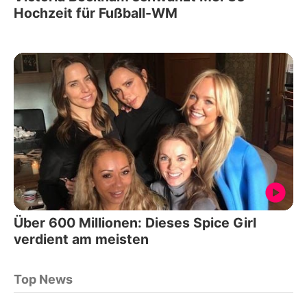
Hochzeit für Fußball-WM
Über 600 Millionen: Dieses Spice Girl
verdient am meisten
Top News