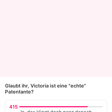
Glaubt ihr, Victoria ist eine "echte"
Patentante?
415