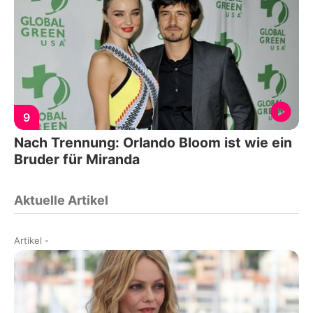
9
Nach Trennung: Orlando Bloom ist wie ein
Bruder für Miranda
Aktuelle Artikel
Artikel
-