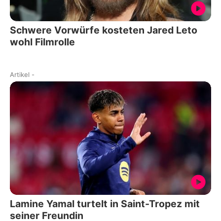
Schwere Vorwürfe kosteten Jared Leto
wohl Filmrolle
Artikel
-
Lamine Yamal turtelt in Saint-Tropez mit
seiner Freundin