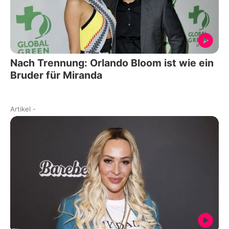
Nach Trennung: Orlando Bloom ist wie ein
Bruder für Miranda
Artikel
-