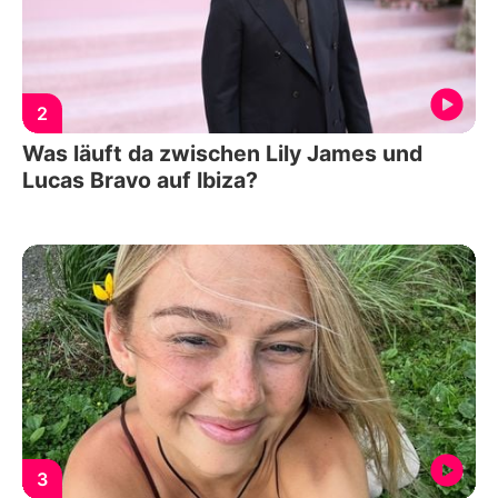
2
Was läuft da zwischen Lily James und
Lucas Bravo auf Ibiza?
3