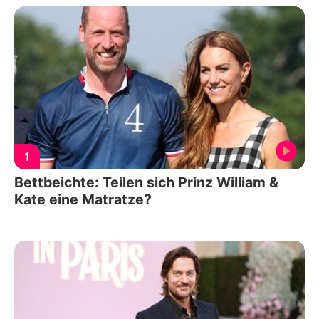
1
Bettbeichte: Teilen sich Prinz William &
Kate eine Matratze?