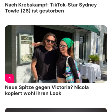
Nach Krebskampf: TikTok-Star Sydney
Towle (26) ist gestorben
4
Neue Spitze gegen Victoria? Nicola
kopiert wohl ihren Look