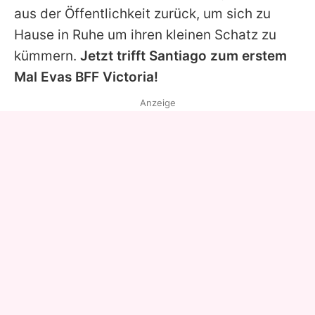
aus der Öffentlichkeit zurück, um sich zu
Hause in Ruhe um ihren kleinen Schatz zu
kümmern.
Jetzt trifft Santiago zum erstem
Mal
Evas
BFF
Victoria
!
Anzeige