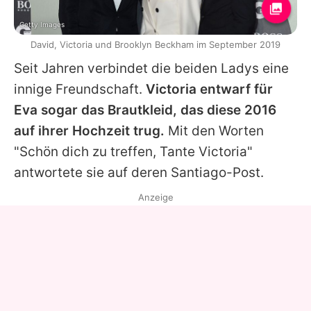
Getty Images
David, Victoria und Brooklyn Beckham im September 2019
Seit Jahren verbindet die beiden Ladys eine
innige Freundschaft.
Victoria entwarf für
Eva sogar das Brautkleid, das diese 2016
auf ihrer Hochzeit trug.
Mit den Worten
"Schön dich zu treffen, Tante Victoria"
antwortete sie auf deren Santiago-Post.
Anzeige