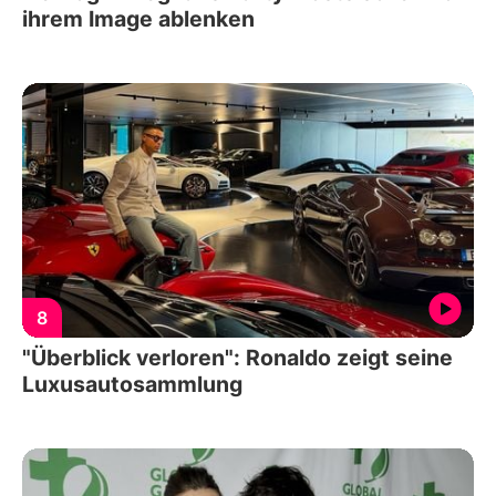
ihrem Image ablenken
8
"Überblick verloren": Ronaldo zeigt seine
Luxusautosammlung