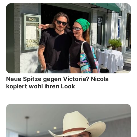
Neue Spitze gegen Victoria? Nicola
kopiert wohl ihren Look