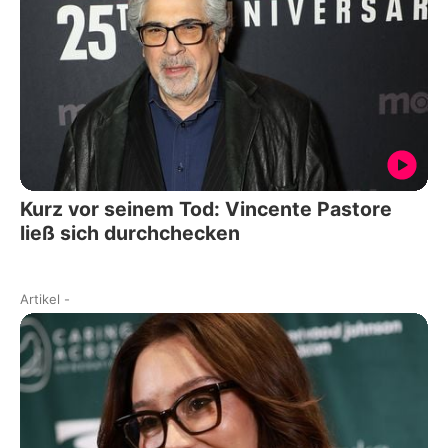
Kurz vor seinem Tod: Vincente Pastore
ließ sich durchchecken
Artikel
-