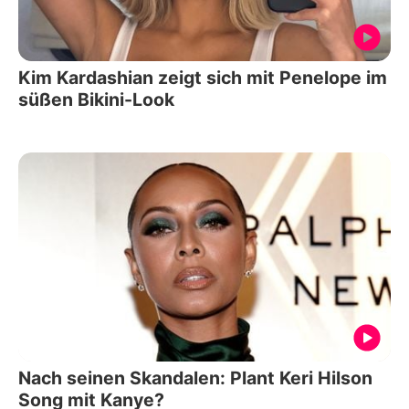
Kim Kardashian zeigt sich mit Penelope im
süßen Bikini-Look
Nach seinen Skandalen: Plant Keri Hilson
Song mit Kanye?