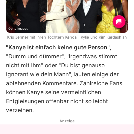
Getty Images
Kris Jenner mit ihren Töchtern Kendall, Kylie und Kim Kardashian
"Kanye ist einfach keine gute Person"
,
"Dumm und dümmer", "Irgendwas stimmt
nicht mit ihm" oder "Du bist genauso
ignorant wie dein Mann", lauten einige der
ablehnenden Kommentare. Zahlreiche Fans
können
Kanye
seine vermeintlichen
Entgleisungen offenbar nicht so leicht
verzeihen.
Anzeige