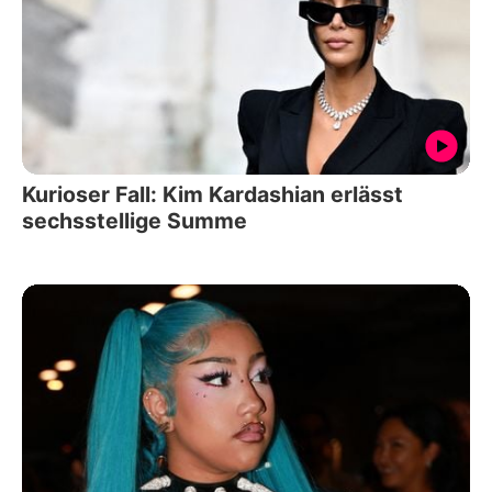
Kurioser Fall: Kim Kardashian erlässt
sechsstellige Summe