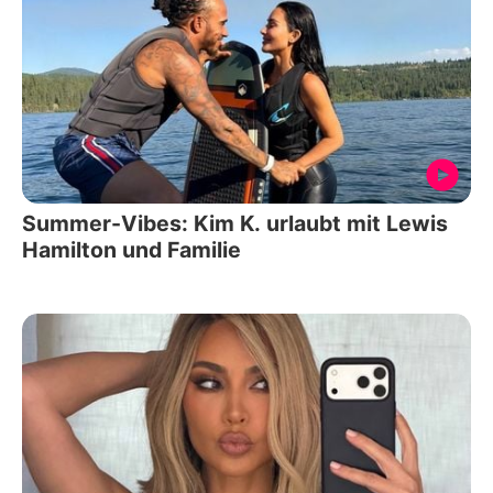
Summer-Vibes: Kim K. urlaubt mit Lewis
Hamilton und Familie