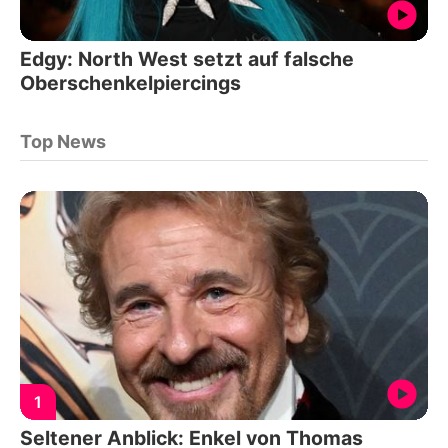
Edgy: North West setzt auf falsche
Oberschenkelpiercings
Top News
1
Seltener Anblick: Enkel von Thomas