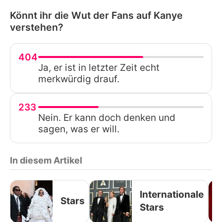
Könnt ihr die Wut der Fans auf Kanye
verstehen?
404
Ja, er ist in letzter Zeit echt
merkwürdig drauf.
233
Nein. Er kann doch denken und
sagen, was er will.
In diesem Artikel
Internationale
Stars
Stars