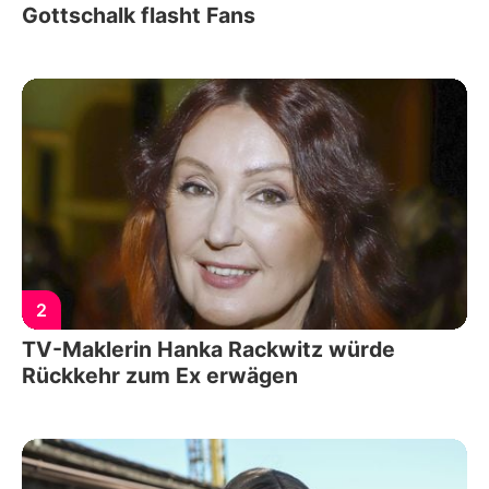
Gottschalk flasht Fans
2
TV-Maklerin Hanka Rackwitz würde
Rückkehr zum Ex erwägen