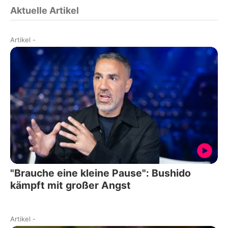
Aktuelle Artikel
Artikel
-
"Brauche eine kleine Pause": Bushido
kämpft mit großer Angst
Artikel
-