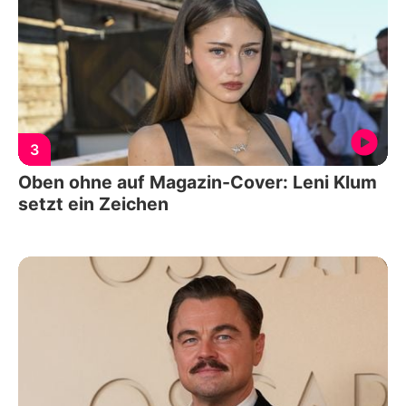
3
Oben ohne auf Magazin-Cover: Leni Klum
setzt ein Zeichen