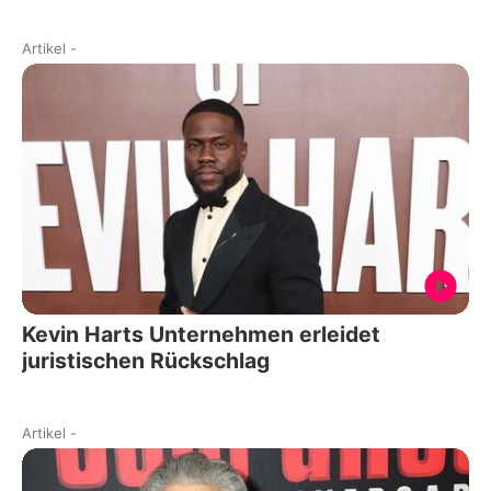
Artikel
-
Kevin Harts Unternehmen erleidet
juristischen Rückschlag
Artikel
-