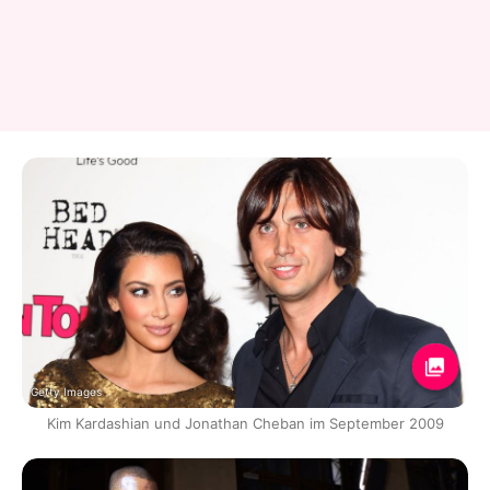
Getty Images
Kim Kardashian und Jonathan Cheban im September 2009