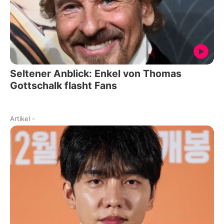
Seltener Anblick: Enkel von Thomas
Gottschalk flasht Fans
Artikel
-