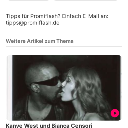
Tipps für Promiflash? Einfach E-Mail an:
tipps@promiflash.de
Weitere Artikel zum Thema
Kanye West und Bianca Censori