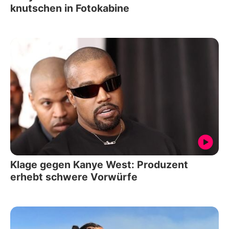
knutschen in Fotokabine
Klage gegen Kanye West: Produzent
erhebt schwere Vorwürfe