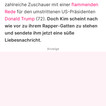
zahlreiche Zuschauer mit einer
flammenden
Rede
für den umstrittenen US-Präsidenten
Donald Trump
(72).
Doch
Kim
scheint nach
wie vor zu ihrem Rapper-Gatten zu stehen
und sendete ihm jetzt eine süße
Liebesnachricht.
Anzeige