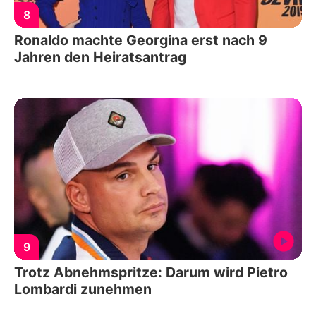
8
Ronaldo machte Georgina erst nach 9
Jahren den Heiratsantrag
9
Trotz Abnehmspritze: Darum wird Pietro
Lombardi zunehmen