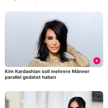
Kim Kardashian soll mehrere Männer
parallel gedatet haben