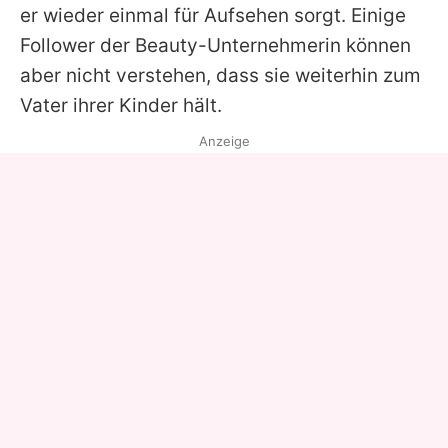
er wieder einmal für Aufsehen sorgt. Einige
Follower der Beauty-Unternehmerin können
aber nicht verstehen, dass sie weiterhin zum
Vater ihrer Kinder hält.
Anzeige