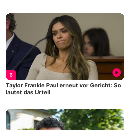
6
Taylor Frankie Paul erneut vor Gericht: So
lautet das Urteil