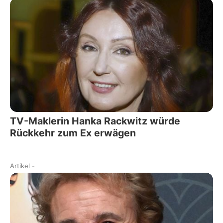
TV-Maklerin Hanka Rackwitz würde
Rückkehr zum Ex erwägen
Artikel
-