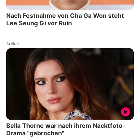
Nach Festnahme von Cha Ga Won steht
Lee Seung Gi vor Ruin
Artikel
-
Bella Thorne war nach ihrem Nacktfoto-
Drama "gebrochen"