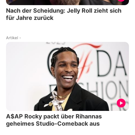
Nach der Scheidung: Jelly Roll zieht sich
für Jahre zurück
Artikel
-
A$AP Rocky packt über Rihannas
geheimes Studio-Comeback aus