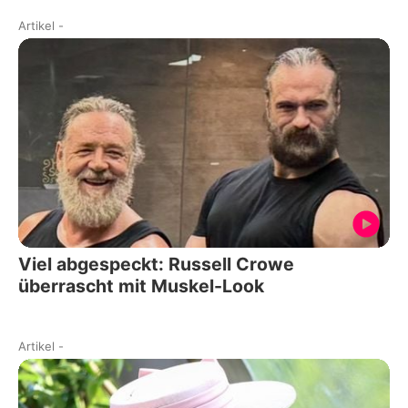
Artikel
-
Viel abgespeckt: Russell Crowe
überrascht mit Muskel-Look
Artikel
-