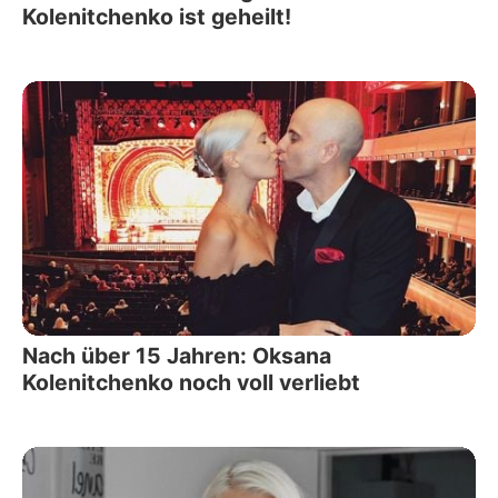
Kolenitchenko ist geheilt!
Nach über 15 Jahren: Oksana
Kolenitchenko noch voll verliebt