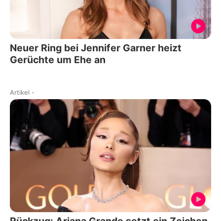
Neuer Ring bei Jennifer Garner heizt
Gerüchte um Ehe an
Artikel
-