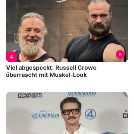
4
Viel abgespeckt: Russell Crowe
überrascht mit Muskel-Look