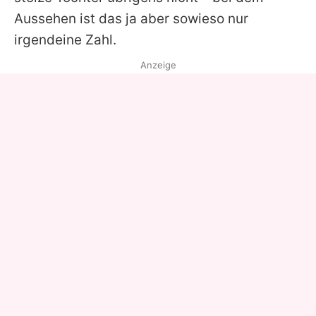
Aussehen ist das ja aber sowieso nur
irgendeine Zahl.
Anzeige