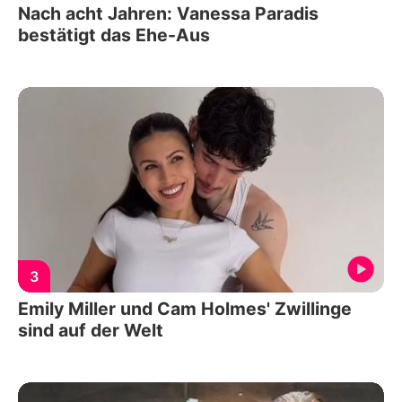
Nach acht Jahren: Vanessa Paradis
bestätigt das Ehe-Aus
3
Emily Miller und Cam Holmes' Zwillinge
sind auf der Welt