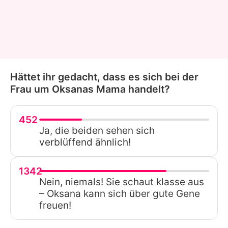
Hättet ihr gedacht, dass es sich bei der
Frau um Oksanas Mama handelt?
452
Ja, die beiden sehen sich
verblüffend ähnlich!
1342
Nein, niemals! Sie schaut klasse aus
– Oksana kann sich über gute Gene
freuen!