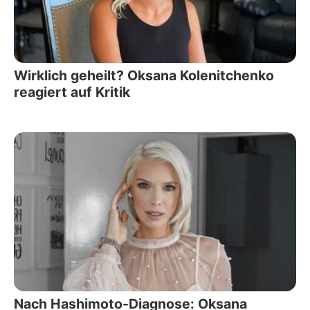
Wirklich geheilt? Oksana Kolenitchenko
reagiert auf Kritik
Nach Hashimoto-Diagnose: Oksana