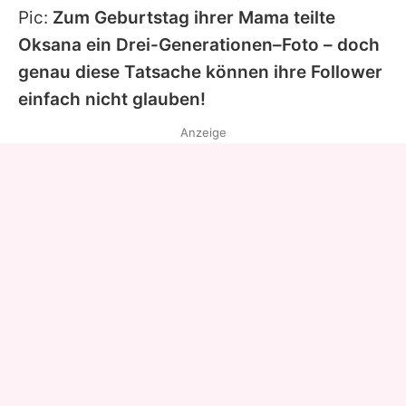
Pic:
Zum Geburtstag ihrer Mama teilte
Oksana
ein Drei-Generationen–Foto – doch
genau diese Tatsache können ihre Follower
einfach nicht glauben!
Anzeige