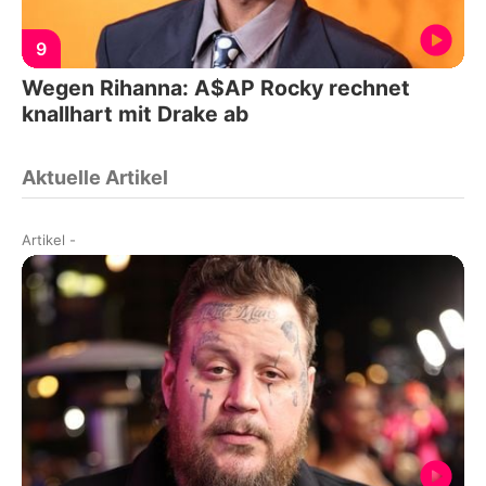
9
Wegen Rihanna: A$AP Rocky rechnet
knallhart mit Drake ab
Aktuelle Artikel
Artikel
-