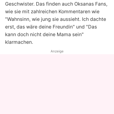
Geschwister. Das finden auch
Oksanas
Fans,
wie sie mit zahlreichen Kommentaren wie
"Wahnsinn, wie jung sie aussieht. Ich dachte
erst, das wäre deine Freundin" und "Das
kann doch nicht deine Mama sein"
klarmachen.
Anzeige