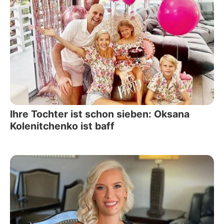
Ihre Tochter ist schon sieben: Oksana
Kolenitchenko ist baff