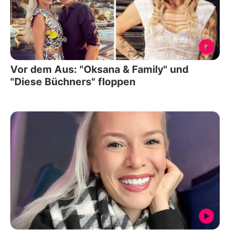
Vor dem Aus: "Oksana & Family" und
"Diese Büchners" floppen