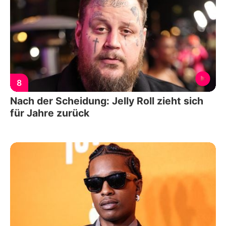
8
Nach der Scheidung: Jelly Roll zieht sich
für Jahre zurück