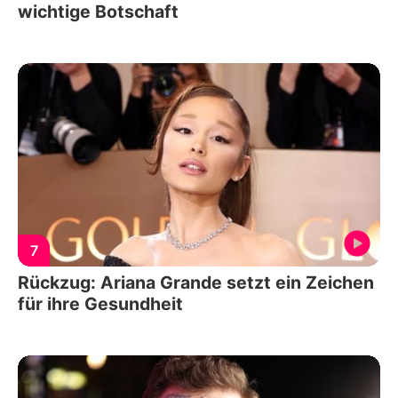
wichtige Botschaft
7
Rückzug: Ariana Grande setzt ein Zeichen
für ihre Gesundheit