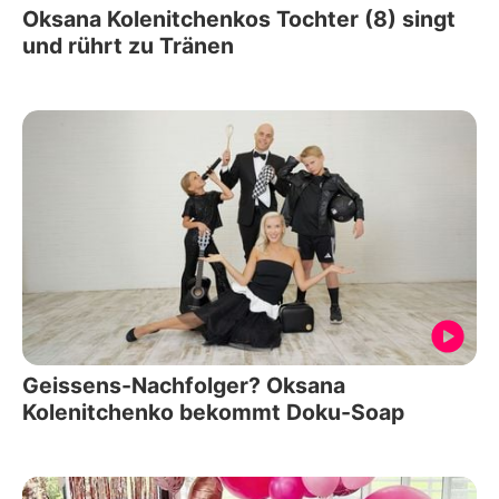
Oksana Kolenitchenkos Tochter (8) singt
und rührt zu Tränen
Geissens-Nachfolger? Oksana
Kolenitchenko bekommt Doku-Soap