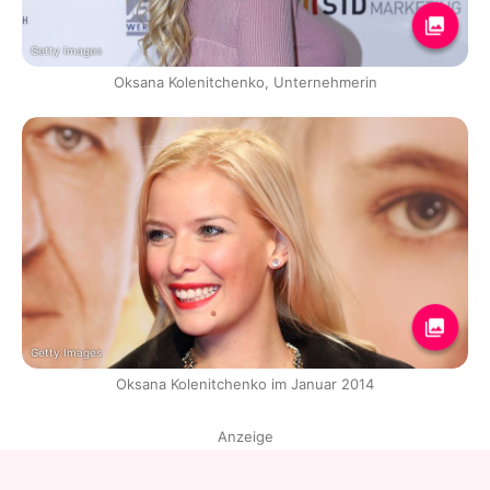
Getty Images
Oksana Kolenitchenko, Unternehmerin
Getty Images
Oksana Kolenitchenko im Januar 2014
Anzeige