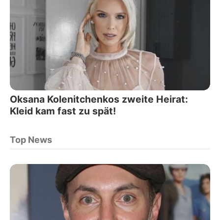
Oksana Kolenitchenkos zweite Heirat:
Kleid kam fast zu spät!
Top News