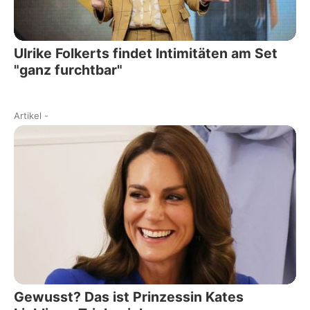
Ulrike Folkerts findet Intimitäten am Set
"ganz furchtbar"
Artikel
-
Gewusst? Das ist Prinzessin Kates