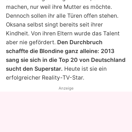
machen, nur weil ihre Mutter es möchte.
Dennoch sollen ihr alle Türen offen stehen.
Oksana selbst singt bereits seit ihrer
Kindheit. Von ihren Eltern wurde das Talent
aber nie gefördert.
Den Durchbruch
schaffte die Blondine ganz alleine: 2013
sang sie sich in die Top 20 von Deutschland
sucht den Superstar.
Heute ist sie ein
erfolgreicher Reality-TV-Star.
Anzeige