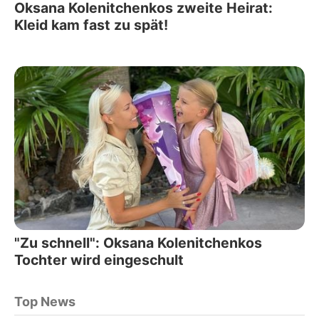
Oksana Kolenitchenkos zweite Heirat:
Kleid kam fast zu spät!
"Zu schnell": Oksana Kolenitchenkos
Tochter wird eingeschult
Top News