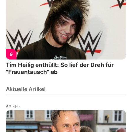
9
Tim Heilig enthüllt: So lief der Dreh für
"Frauentausch" ab
Aktuelle Artikel
Artikel
-