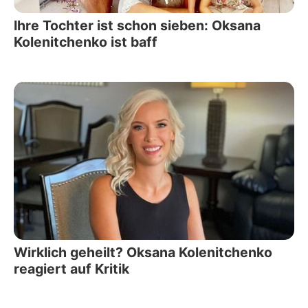
Ihre Tochter ist schon sieben: Oksana
Kolenitchenko ist baff
Wirklich geheilt? Oksana Kolenitchenko
reagiert auf Kritik