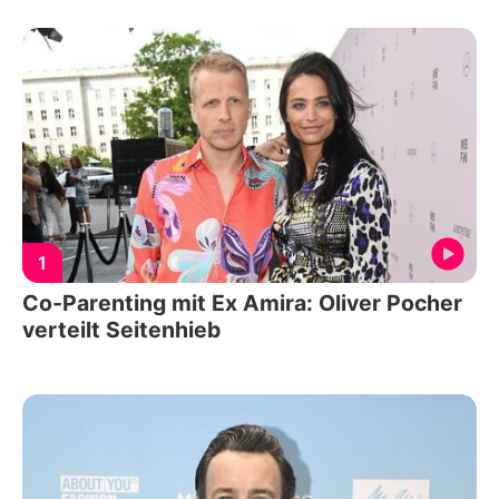
1
Co-Parenting mit Ex Amira: Oliver Pocher
verteilt Seitenhieb