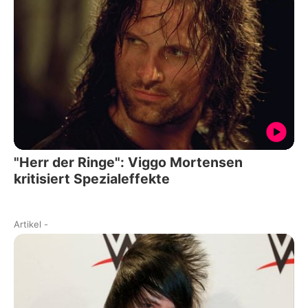
"Herr der Ringe": Viggo Mortensen
kritisiert Spezialeffekte
Artikel
-