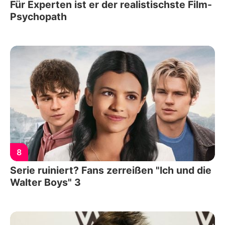
Für Experten ist er der realistischste Film-
Psychopath
8
Serie ruiniert? Fans zerreißen "Ich und die
Walter Boys" 3