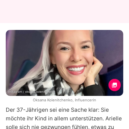
Instagram / oksana_kolenitchenko
Oksana Kolenitchenko, Influencerin
Der 37-Jährigen sei eine Sache klar: Sie
möchte ihr Kind in allem unterstützen. Arielle
solle sich nie gezwungen fühlen, etwas zu