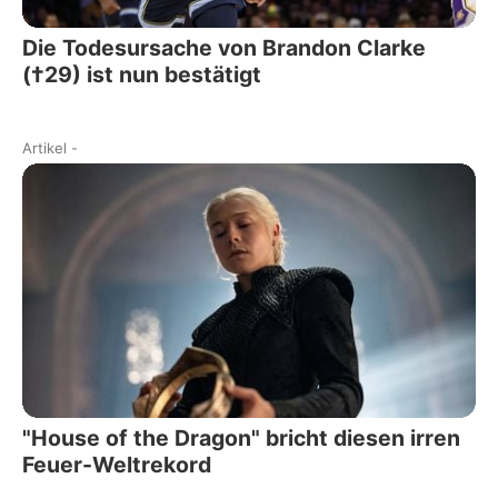
Die Todesursache von Brandon Clarke
(†29) ist nun bestätigt
Artikel
-
"House of the Dragon" bricht diesen irren
Feuer-Weltrekord