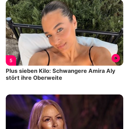
5
Plus sieben Kilo: Schwangere Amira Aly
stört ihre Oberweite