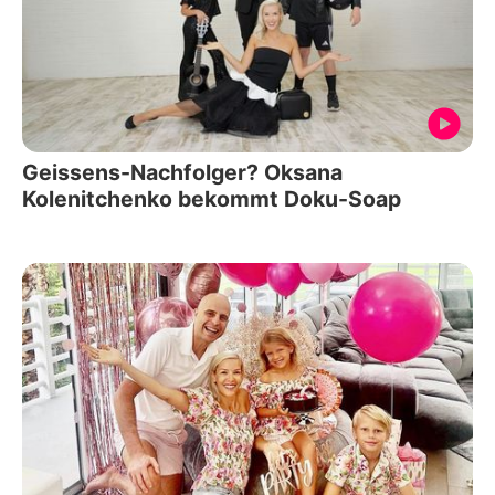
Geissens-Nachfolger? Oksana
Kolenitchenko bekommt Doku-Soap