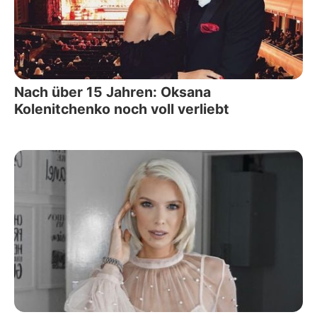
Nach über 15 Jahren: Oksana
Kolenitchenko noch voll verliebt