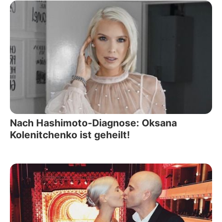
Nach Hashimoto-Diagnose: Oksana
Kolenitchenko ist geheilt!