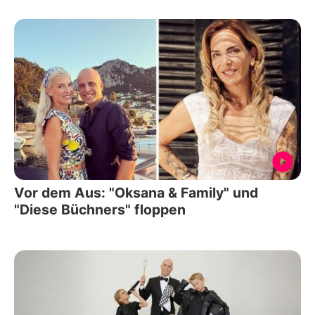
Vor dem Aus: "Oksana & Family" und
"Diese Büchners" floppen