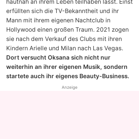
hautnah an ihrem Leben teilhaben lässt. Einst
erfüllten sich die TV-Bekanntheit und ihr
Mann mit ihrem eigenen Nachtclub in
Hollywood einen großen Traum. 2021 zogen
sie nach dem Verkauf des Clubs mit ihren
Kindern Arielle und Milan nach Las Vegas.
Dort versucht Oksana sich nicht nur
weiterhin an ihrer eigenen Musik, sondern
startete auch ihr eigenes Beauty-Business.
Anzeige