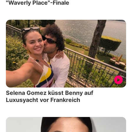
"Waverly Place"-Finale
Selena Gomez küsst Benny auf
Luxusyacht vor Frankreich