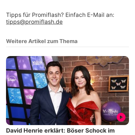
Tipps für Promiflash? Einfach E-Mail an:
tipps@promiflash.de
Weitere Artikel zum Thema
David Henrie erklärt: Böser Schock im