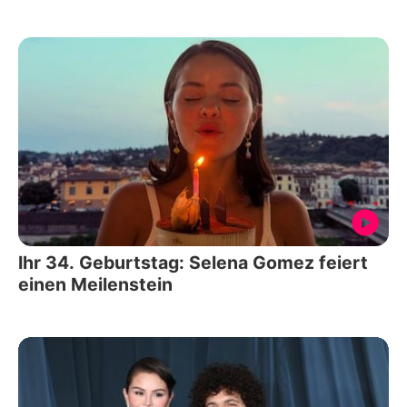
Ihr 34. Geburtstag: Selena Gomez feiert
einen Meilenstein