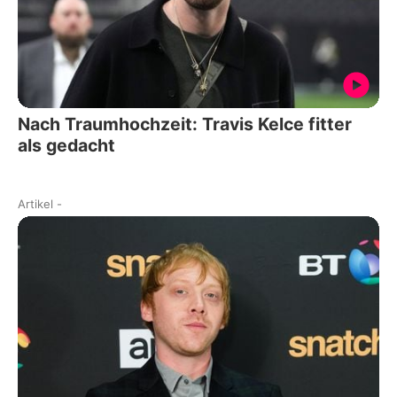
Nach Traumhochzeit: Travis Kelce fitter
als gedacht
Artikel
-