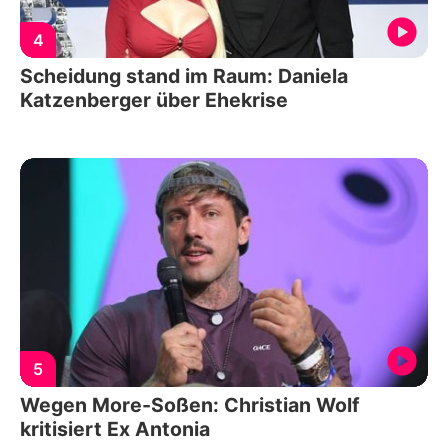
4
Scheidung stand im Raum: Daniela
Katzenberger über Ehekrise
5
Wegen More-Soßen: Christian Wolf
kritisiert Ex Antonia