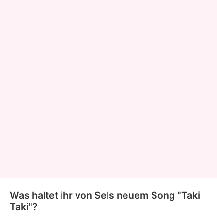
Was haltet ihr von Sels neuem Song "Taki
Taki"?