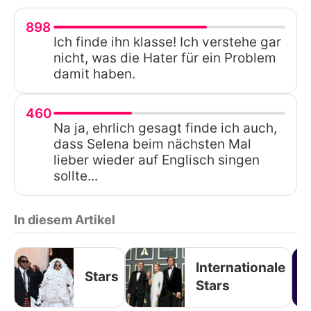
898
Ich finde ihn klasse! Ich verstehe gar
nicht, was die Hater für ein Problem
damit haben.
460
Na ja, ehrlich gesagt finde ich auch,
dass Selena beim nächsten Mal
lieber wieder auf Englisch singen
sollte...
In diesem Artikel
Internationale
Stars
Stars