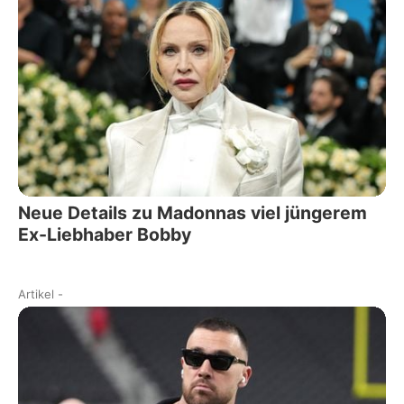
Neue Details zu Madonnas viel jüngerem
Ex-Liebhaber Bobby
Artikel
-