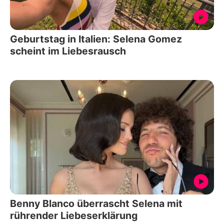
Geburtstag in Italien: Selena Gomez
scheint im Liebesrausch
Benny Blanco überrascht Selena mit
rührender Liebeserklärung