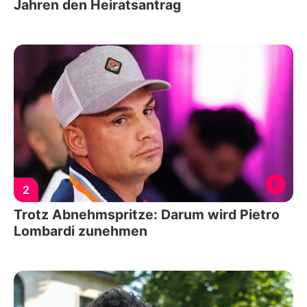
Jahren den Heiratsantrag
2
Trotz Abnehmspritze: Darum wird Pietro
Lombardi zunehmen