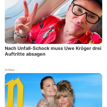
Nach Unfall-Schock muss Uwe Kröger drei
Auftritte absagen
Artikel
-