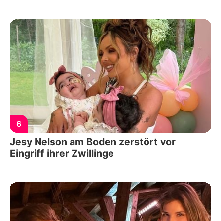
6
Jesy Nelson am Boden zerstört vor
Eingriff ihrer Zwillinge