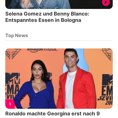
Selena Gomez und Benny Blanco:
Entspanntes Essen in Bologna
Top News
1
Ronaldo machte Georgina erst nach 9