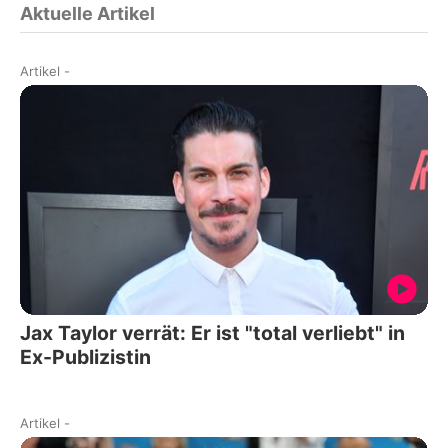
Aktuelle Artikel
Artikel
-
Jax Taylor verrät: Er ist "total verliebt" in
Ex-Publizistin
Artikel
-