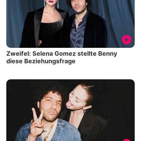
Zweifel: Selena Gomez stellte Benny
diese Beziehungsfrage