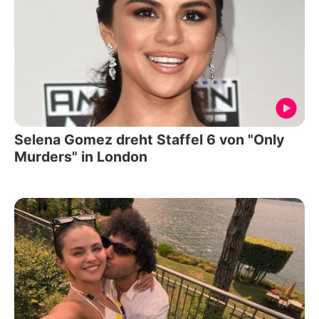
Selena Gomez dreht Staffel 6 von "Only
Murders" in London