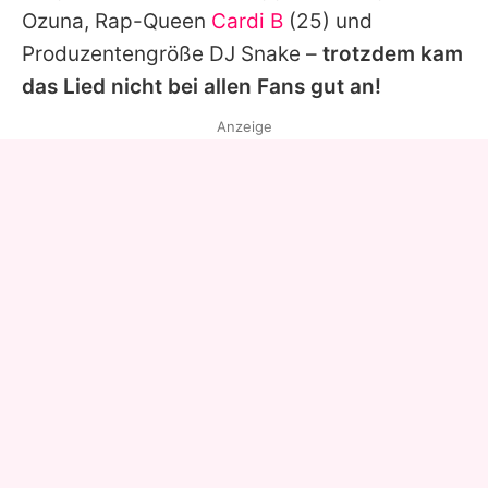
Ozuna, Rap-Queen
Cardi B
(25) und
Produzentengröße
DJ Snake
–
trotzdem kam
das Lied nicht bei allen Fans gut an!
Anzeige