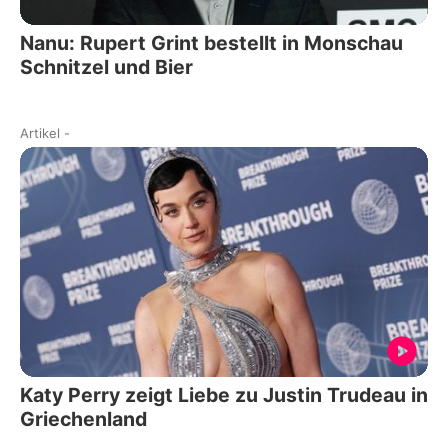
Nanu: Rupert Grint bestellt in Monschau
Schnitzel und Bier
Artikel
-
Katy Perry zeigt Liebe zu Justin Trudeau in
Griechenland