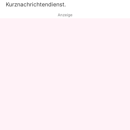
Kurznachrichtendienst.
Anzeige