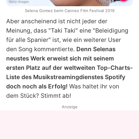
Getty Images
Selena Gomez beim Cannes Film Festival 2019
Aber anscheinend ist nicht jeder der
Meinung, dass "Taki Taki" eine "Beleidigung
für alle Spanier" ist, wie ein weiterer User
den Song kommentierte.
Denn Selenas
neustes Werk erweist sich mit seinem
ersten Platz auf der weltweiten Top-Charts-
Liste des Musikstreamingdienstes Spotify
doch noch als Erfolg!
Was haltet ihr von
dem Stück? Stimmt ab!
Anzeige