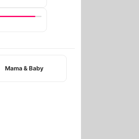
Mama & Baby