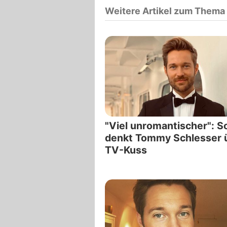
Weitere Artikel zum Thema
"Viel unromantischer": S
denkt Tommy Schlesser 
TV-Kuss