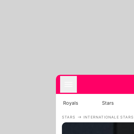
Royals
Stars
STARS
INTERNATIONALE STARS