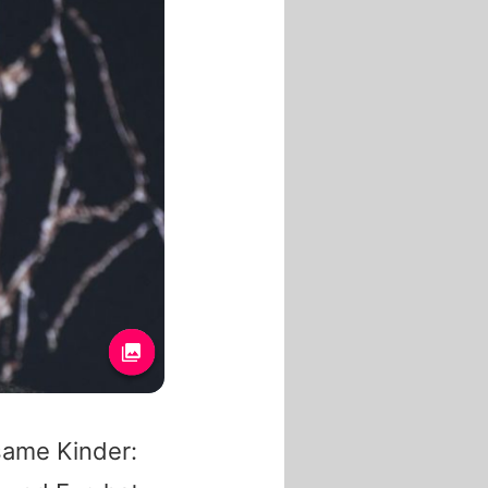
same Kinder: