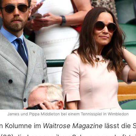
James und Pippa Middleton bei einem Tennisspiel in Wimbledon
nen Kolumne im
Waitrose Magazine
lässt die