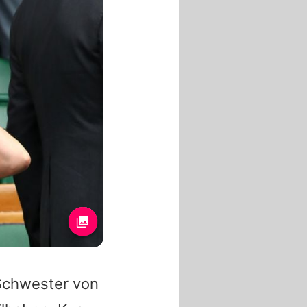
 Schwester von