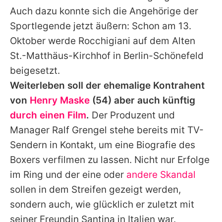
Auch dazu konnte sich die Angehörige der
Sportlegende jetzt äußern: Schon am 13.
Oktober werde Rocchigiani auf dem Alten
St.-Matthäus-Kirchhof in Berlin-Schönefeld
beigesetzt.
Weiterleben soll der ehemalige Kontrahent
von
Henry Maske
(54) aber auch künftig
durch einen Film
.
Der Produzent und
Manager Ralf Grengel stehe bereits mit TV-
Sendern in Kontakt, um eine Biografie des
Boxers verfilmen zu lassen. Nicht nur Erfolge
im Ring und der eine oder
andere Skandal
sollen in dem Streifen gezeigt werden,
sondern auch, wie glücklich er zuletzt mit
seiner Freundin Santina in Italien war.