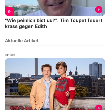
9
"Wie peinlich bist du?": Tim Toupet feuert
krass gegen Edith
Aktuelle Artikel
Artikel
-