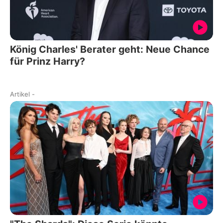
König Charles' Berater geht: Neue Chance
für Prinz Harry?
Artikel
-