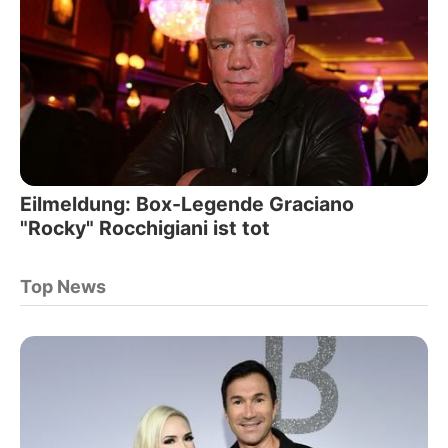
Eilmeldung: Box-Legende Graciano
"Rocky" Rocchigiani ist tot
Top News