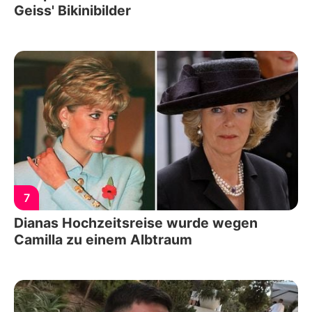
Geiss' Bikinibilder
7
Dianas Hochzeitsreise wurde wegen
Camilla zu einem Albtraum