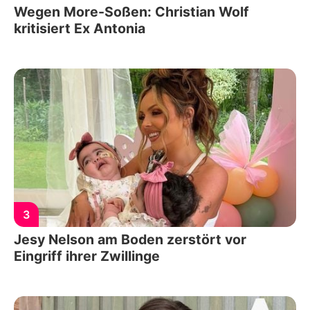
Wegen More-Soßen: Christian Wolf
kritisiert Ex Antonia
3
Jesy Nelson am Boden zerstört vor
Eingriff ihrer Zwillinge