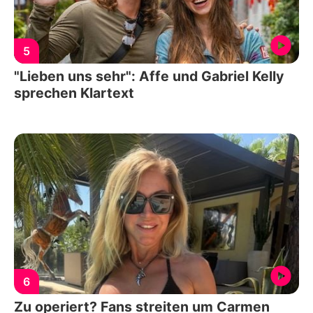
5
"Lieben uns sehr": Affe und Gabriel Kelly
sprechen Klartext
6
Zu operiert? Fans streiten um Carmen