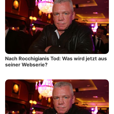
Nach Rocchigianis Tod: Was wird jetzt aus
seiner Webserie?