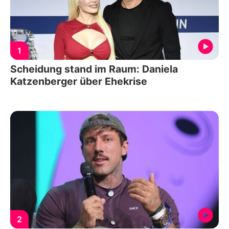
1
Scheidung stand im Raum: Daniela
Katzenberger über Ehekrise
2