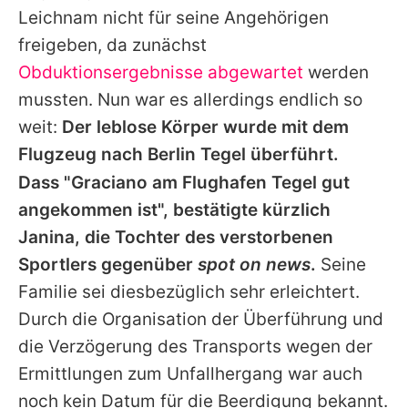
Leichnam nicht für seine Angehörigen
freigeben, da zunächst
Obduktionsergebnisse abgewartet
werden
mussten. Nun war es allerdings endlich so
weit:
Der leblose Körper wurde mit dem
Flugzeug nach Berlin Tegel überführt.
Dass "Graciano am Flughafen Tegel gut
angekommen ist", bestätigte kürzlich
Janina, die Tochter des verstorbenen
Sportlers gegenüber
spot on news
.
Seine
Familie sei diesbezüglich sehr erleichtert.
Durch die Organisation der Überführung und
die Verzögerung des Transports wegen der
Ermittlungen zum Unfallhergang war auch
noch kein Datum für die Beerdigung bekannt.