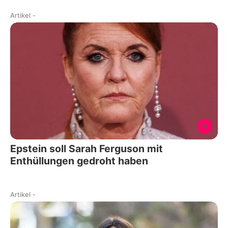
Artikel
-
Epstein soll Sarah Ferguson mit
Enthüllungen gedroht haben
Artikel
-