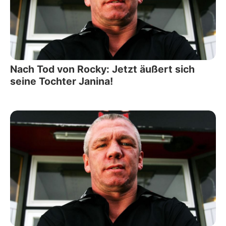
Nach Tod von Rocky: Jetzt äußert sich
seine Tochter Janina!