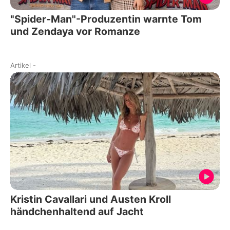
"Spider-Man"-Produzentin warnte Tom
und Zendaya vor Romanze
Artikel
-
Kristin Cavallari und Austen Kroll
händchenhaltend auf Jacht