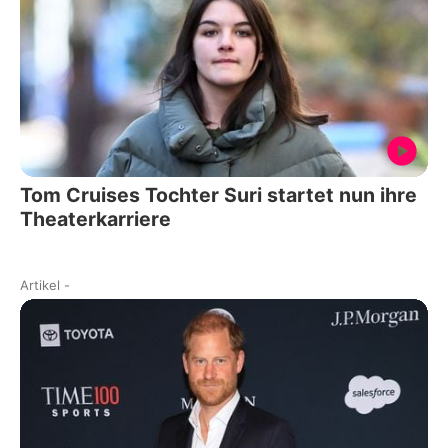
Tom Cruises Tochter Suri startet nun ihre
Theaterkarriere
Artikel
-