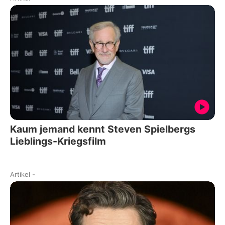
Kaum jemand kennt Steven Spielbergs
Lieblings-Kriegsfilm
Artikel
-