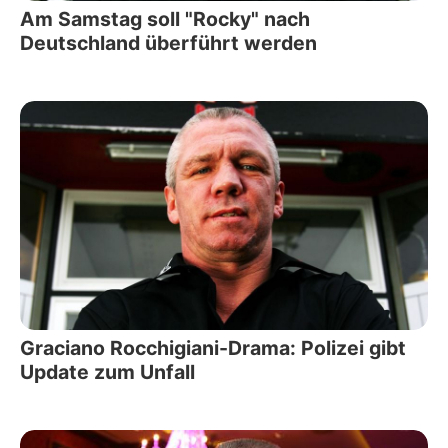
Am Samstag soll "Rocky" nach
Deutschland überführt werden
Graciano Rocchigiani-Drama: Polizei gibt
Update zum Unfall