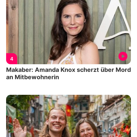
4
Makaber: Amanda Knox scherzt über Mord
an Mitbewohnerin