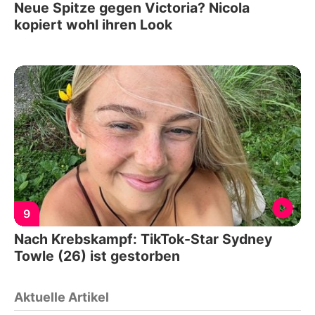
Neue Spitze gegen Victoria? Nicola
kopiert wohl ihren Look
9
Nach Krebskampf: TikTok-Star Sydney
Towle (26) ist gestorben
Aktuelle Artikel