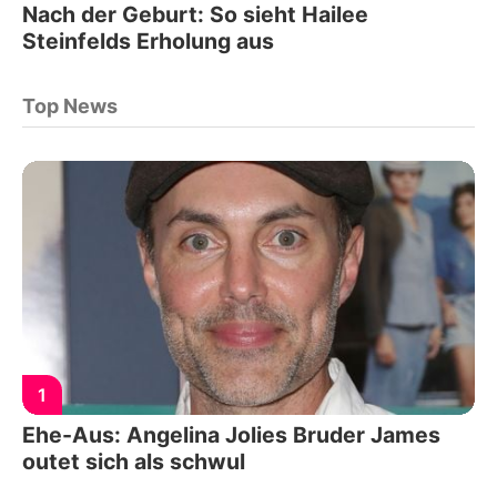
Nach der Geburt: So sieht Hailee
Steinfelds Erholung aus
Top News
1
Ehe-Aus: Angelina Jolies Bruder James
outet sich als schwul