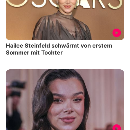
Hailee Steinfeld schwärmt von erstem
Sommer mit Tochter