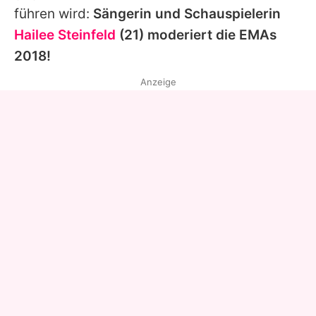
führen wird:
Sängerin und Schauspielerin
Hailee Steinfeld
(21) moderiert die
EMAs
2018!
Anzeige