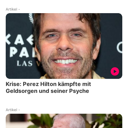
Artikel
-
Krise: Perez Hilton kämpfte mit
Geldsorgen und seiner Psyche
Artikel
-