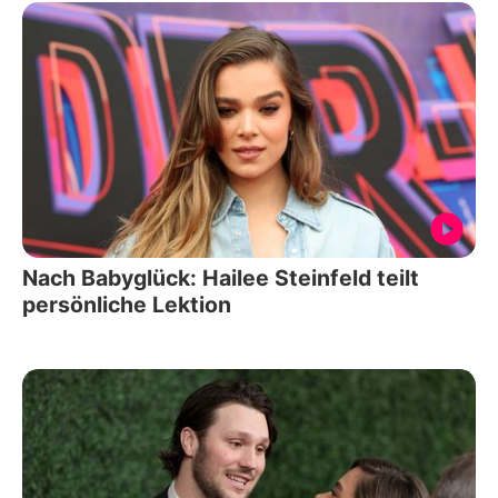
Nach Babyglück: Hailee Steinfeld teilt
persönliche Lektion