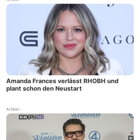
Amanda Frances verlässt RHOBH und
plant schon den Neustart
Artikel
-