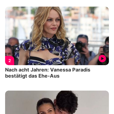
2
Nach acht Jahren: Vanessa Paradis
bestätigt das Ehe-Aus