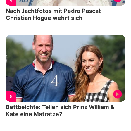
4
Nach Jachtfotos mit Pedro Pascal:
Christian Hogue wehrt sich
5
Bettbeichte: Teilen sich Prinz William &
Kate eine Matratze?