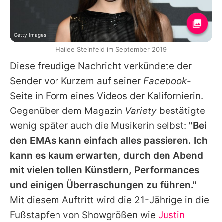
Getty Images
Hailee Steinfeld im September 2019
Diese freudige Nachricht verkündete der
Sender vor Kurzem auf seiner
Facebook
-
Seite in Form eines Videos der Kalifornierin.
Gegenüber dem Magazin
Variety
bestätigte
wenig später auch die Musikerin selbst:
"Bei
den
EMAs
kann einfach alles passieren. Ich
kann es kaum erwarten, durch den Abend
mit vielen tollen Künstlern, Performances
und einigen Überraschungen zu führen."
Mit diesem Auftritt wird die 21-Jährige in die
Fußstapfen von Showgrößen wie
Justin