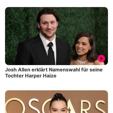
Josh Allen erklärt Namenswahl für seine
Tochter Harper Haize