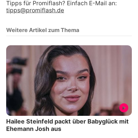
Tipps für Promiflash? Einfach E-Mail an:
tipps@promiflash.de
Weitere Artikel zum Thema
Hailee Steinfeld packt über Babyglück mit
Ehemann Josh aus