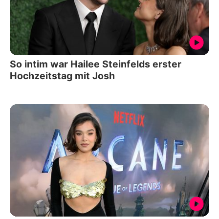
So intim war Hailee Steinfelds erster
Hochzeitstag mit Josh