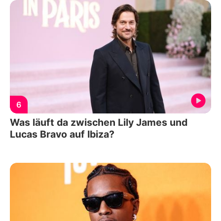
6
Was läuft da zwischen Lily James und
Lucas Bravo auf Ibiza?