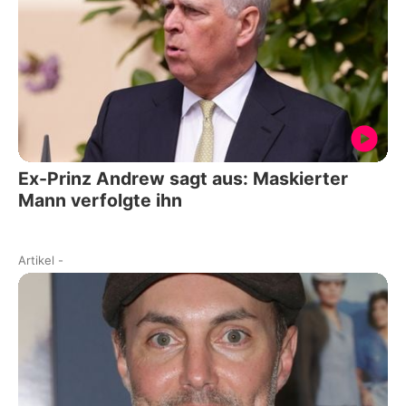
Ex-Prinz Andrew sagt aus: Maskierter
Mann verfolgte ihn
Artikel
-