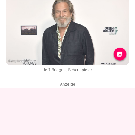
Getty Images
Jeff Bridges, Schauspieler
Anzeige