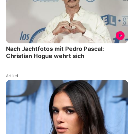
Nach Jachtfotos mit Pedro Pascal:
Christian Hogue wehrt sich
Artikel
-