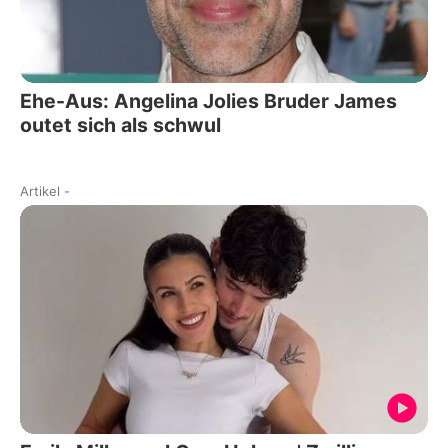
Ehe-Aus: Angelina Jolies Bruder James
outet sich als schwul
Artikel
-