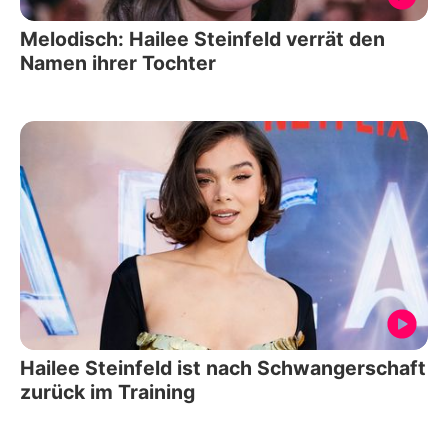
Melodisch: Hailee Steinfeld verrät den
Namen ihrer Tochter
Hailee Steinfeld ist nach Schwangerschaft
zurück im Training