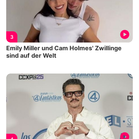
3
Emily Miller und Cam Holmes' Zwillinge
sind auf der Welt