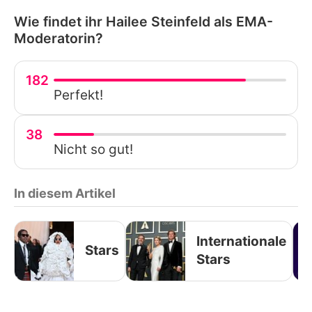
Wie findet ihr Hailee Steinfeld als EMA-
Moderatorin?
182
Perfekt!
38
Nicht so gut!
In diesem Artikel
Internationale
Stars
Stars