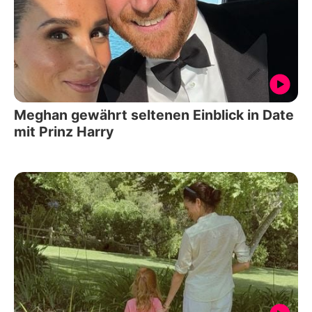
Meghan gewährt seltenen Einblick in Date
mit Prinz Harry