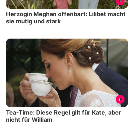
Herzogin Meghan offenbart: Lilibet macht
sie mutig und stark
Tea-Time: Diese Regel gilt für Kate, aber
nicht für William