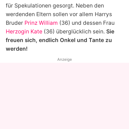
für Spekulationen gesorgt. Neben den
werdenden Eltern sollen vor allem Harrys
Bruder
Prinz William
(36) und dessen Frau
Herzogin Kate
(36) überglücklich sein.
Sie
freuen sich, endlich Onkel und Tante zu
werden!
Anzeige