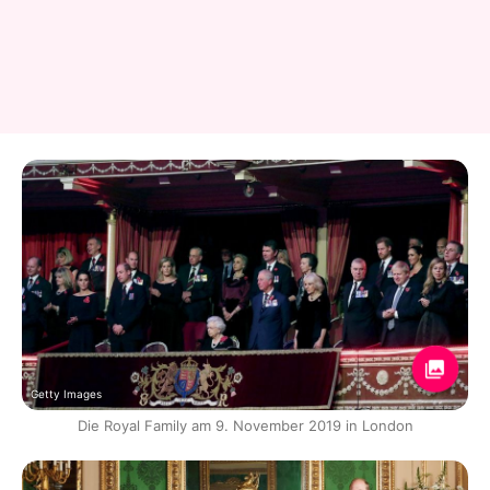
Getty Images
Die Royal Family am 9. November 2019 in London