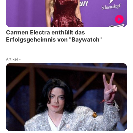
Carmen Electra enthüllt das
Erfolgsgeheimnis von "Baywatch"
Artikel
-