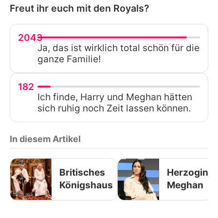
Freut ihr euch mit den Royals?
2043
Ja, das ist wirklich total schön für die
ganze Familie!
182
Ich finde, Harry und Meghan hätten
sich ruhig noch Zeit lassen können.
In diesem Artikel
Britisches
Herzogin
Königshaus
Meghan