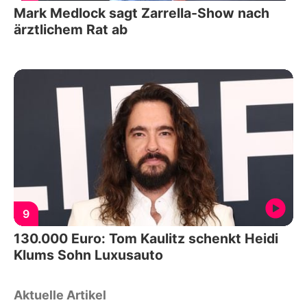
Mark Medlock sagt Zarrella-Show nach
ärztlichem Rat ab
9
130.000 Euro: Tom Kaulitz schenkt Heidi
Klums Sohn Luxusauto
Aktuelle Artikel