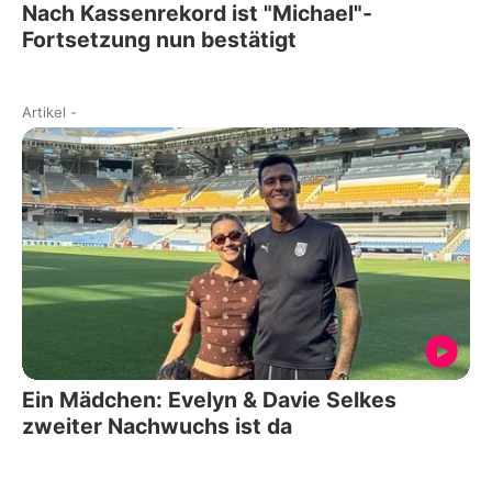
Nach Kassenrekord ist "Michael"-
Fortsetzung nun bestätigt
Artikel
-
Ein Mädchen: Evelyn & Davie Selkes
zweiter Nachwuchs ist da