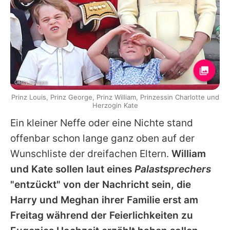
Getty Images
Prinz Louis, Prinz George, Prinz William, Prinzessin Charlotte und
Herzogin Kate
Ein kleiner Neffe oder eine Nichte stand
offenbar schon lange ganz oben auf der
Wunschliste der dreifachen Eltern.
William
und Kate sollen laut eines
Palastsprechers
"entzückt" von der Nachricht sein, die
Harry und Meghan ihrer Familie erst am
Freitag während der Feierlichkeiten zu