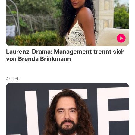
Laurenz-Drama: Management trennt sich
von Brenda Brinkmann
Artikel
-