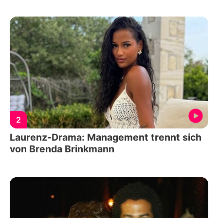
2
Laurenz-Drama: Management trennt sich
von Brenda Brinkmann