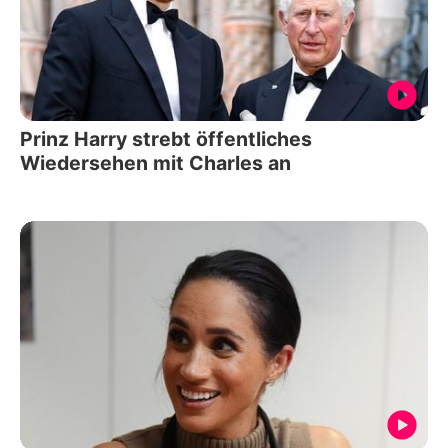
Prinz Harry strebt öffentliches
Wiedersehen mit Charles an