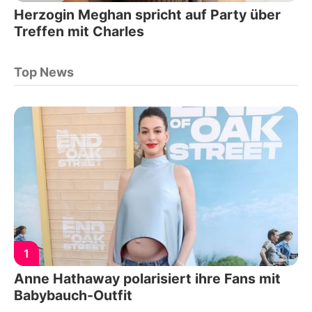
Herzogin Meghan spricht auf Party über
Treffen mit Charles
Top News
1
Anne Hathaway polarisiert ihre Fans mit
Babybauch-Outfit