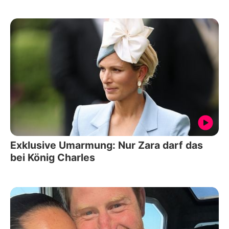
Exklusive Umarmung: Nur Zara darf das
bei König Charles