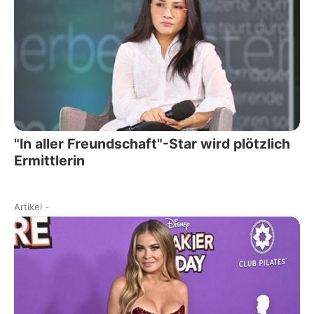
"In aller Freundschaft"-Star wird plötzlich
Ermittlerin
Artikel
-