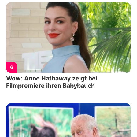
6
Wow: Anne Hathaway zeigt bei
Filmpremiere ihren Babybauch