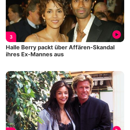
3
Halle Berry packt über Affären-Skandal
ihres Ex-Mannes aus