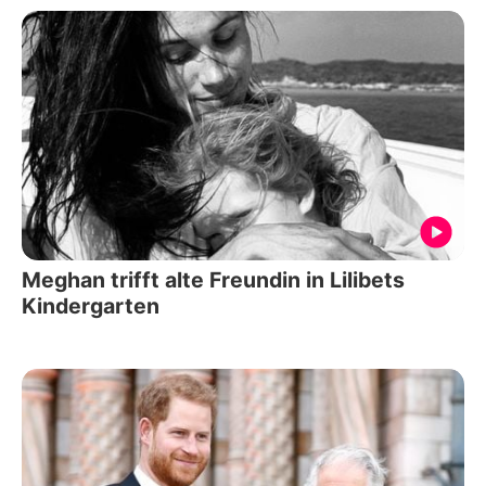
Meghan trifft alte Freundin in Lilibets
Kindergarten