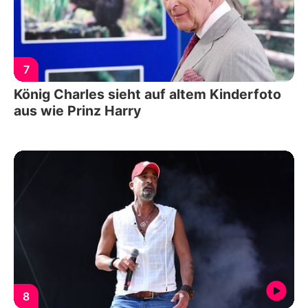
7
König Charles sieht auf altem Kinderfoto
aus wie Prinz Harry
8