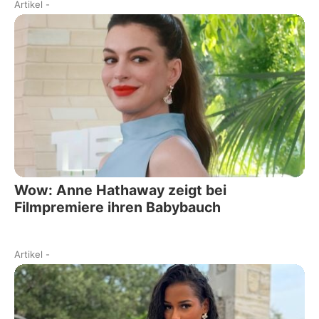
Artikel
-
Wow: Anne Hathaway zeigt bei
Filmpremiere ihren Babybauch
Artikel
-