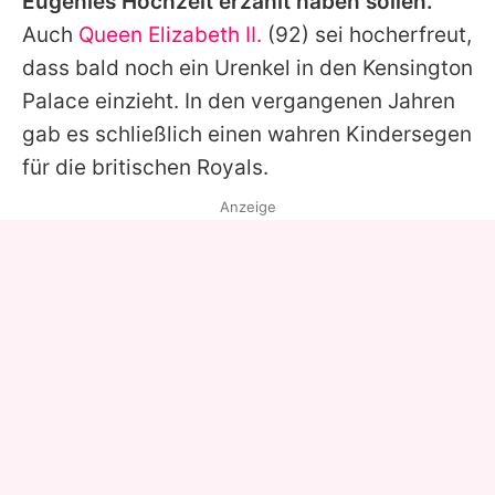
Eugenies Hochzeit erzählt haben sollen.
Auch
Queen Elizabeth II.
(92) sei hocherfreut,
dass bald noch ein Urenkel in den Kensington
Palace einzieht. In den vergangenen Jahren
gab es schließlich einen wahren Kindersegen
für die britischen Royals.
Anzeige