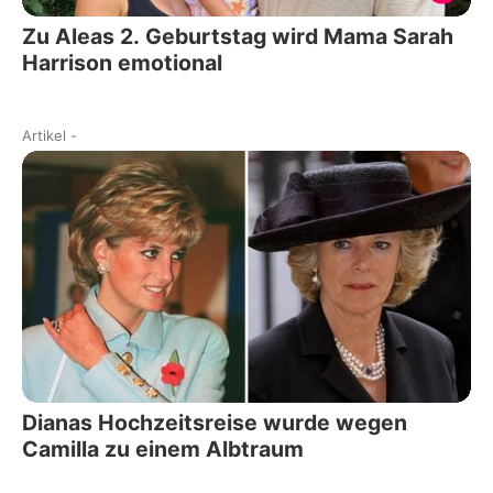
Zu Aleas 2. Geburtstag wird Mama Sarah
Harrison emotional
Artikel
-
Dianas Hochzeitsreise wurde wegen
Camilla zu einem Albtraum