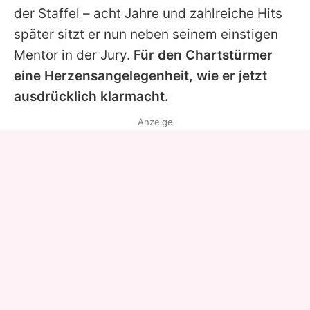
der Staffel – acht Jahre und zahlreiche Hits
später sitzt er nun neben seinem einstigen
Mentor in der Jury.
Für den Chartstürmer
eine Herzensangelegenheit, wie er jetzt
ausdrücklich klarmacht.
Anzeige