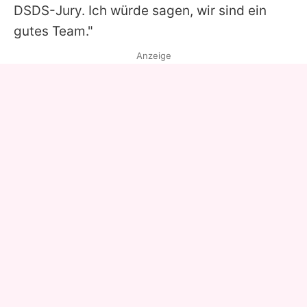
DSDS-Jury. Ich würde sagen, wir sind ein
gutes Team."
Anzeige