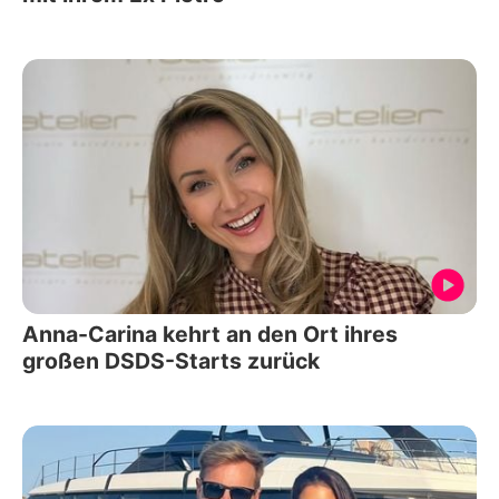
Anna-Carina kehrt an den Ort ihres
großen DSDS-Starts zurück