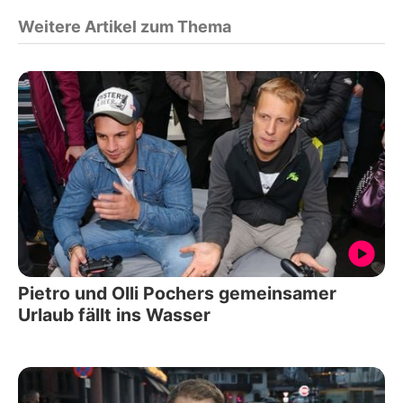
Weitere Artikel zum Thema
Pietro und Olli Pochers gemeinsamer
Urlaub fällt ins Wasser