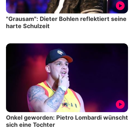
"Grausam": Dieter Bohlen reflektiert seine
harte Schulzeit
Onkel geworden: Pietro Lombardi wünscht
sich eine Tochter