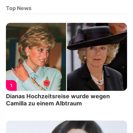
Top News
1
Dianas Hochzeitsreise wurde wegen
Camilla zu einem Albtraum