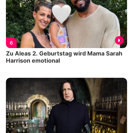
6
Zu Aleas 2. Geburtstag wird Mama Sarah
Harrison emotional