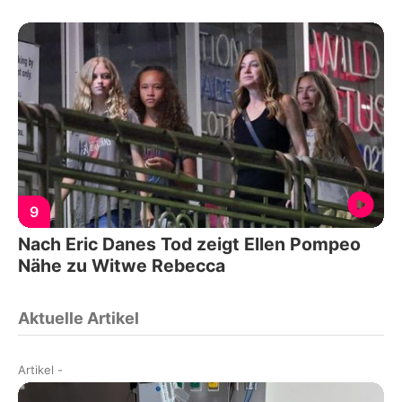
9
Nach Eric Danes Tod zeigt Ellen Pompeo
Nähe zu Witwe Rebecca
Aktuelle Artikel
Artikel
-