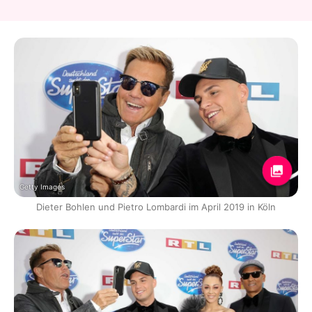
Getty Images
Dieter Bohlen und Pietro Lombardi im April 2019 in Köln