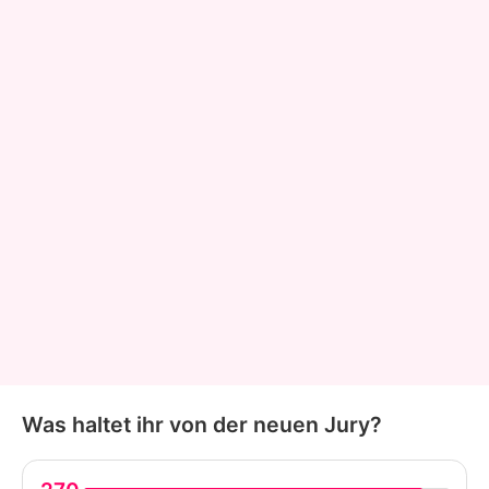
Was haltet ihr von der neuen Jury?