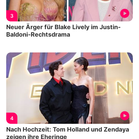
3
Neuer Ärger für Blake Lively im Justin-
Baldoni-Rechtsdrama
4
Nach Hochzeit: Tom Holland und Zendaya
zeigen ihre Eheringe