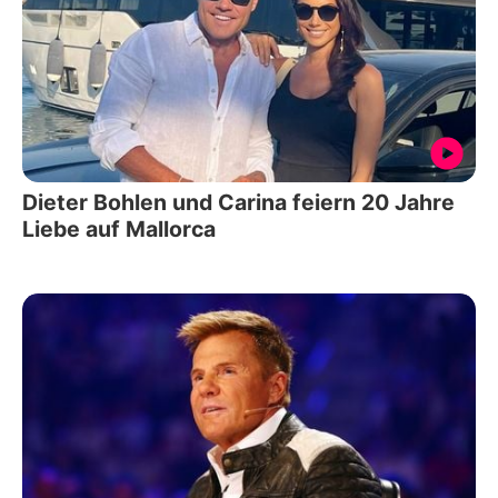
Dieter Bohlen und Carina feiern 20 Jahre
Liebe auf Mallorca