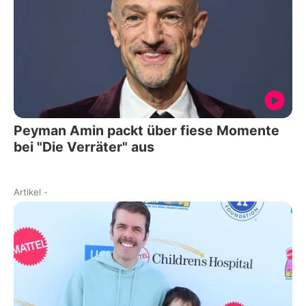
Peyman Amin packt über fiese Momente
bei "Die Verräter" aus
Artikel
-