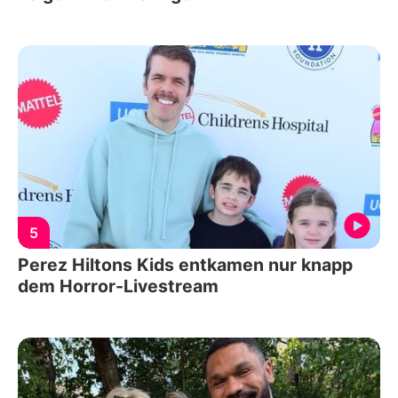
5
Perez Hiltons Kids entkamen nur knapp
dem Horror-Livestream