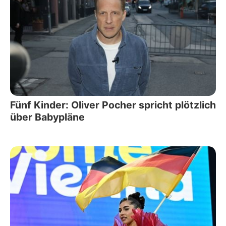
Fünf Kinder: Oliver Pocher spricht plötzlich
über Babypläne