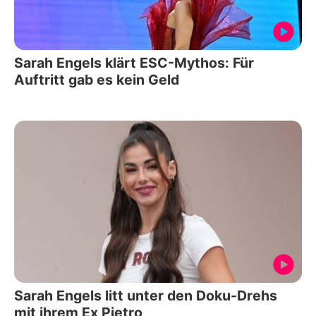
Sarah Engels klärt ESC-Mythos: Für
Auftritt gab es kein Geld
Sarah Engels litt unter den Doku-Drehs
mit ihrem Ex Pietro