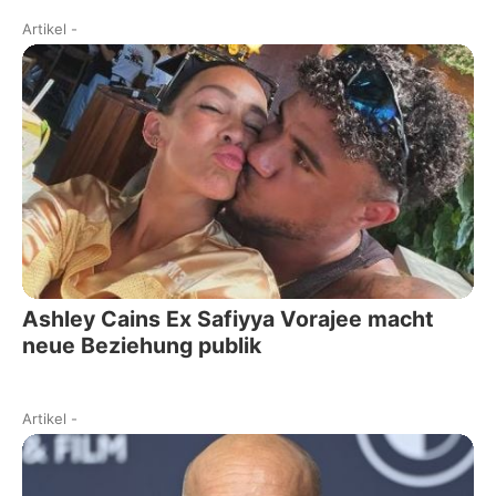
Artikel
-
Ashley Cains Ex Safiyya Vorajee macht
neue Beziehung publik
Artikel
-