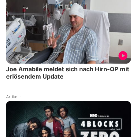
Joe Amabile meldet sich nach Hirn-OP mit
erlösendem Update
Artikel
-