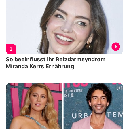
2
So beeinflusst ihr Reizdarmsyndrom
Miranda Kerrs Ernährung