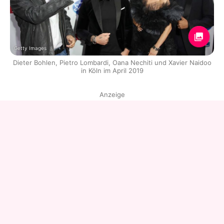
Getty Images
Dieter Bohlen, Pietro Lombardi, Oana Nechiti und Xavier Naidoo
in Köln im April 2019
Anzeige