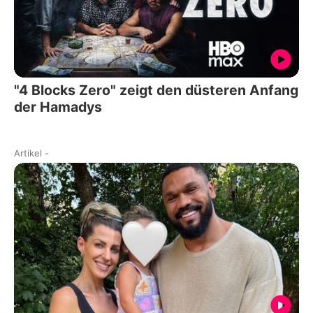
"4 Blocks Zero" zeigt den düsteren Anfang
der Hamadys
Artikel
-