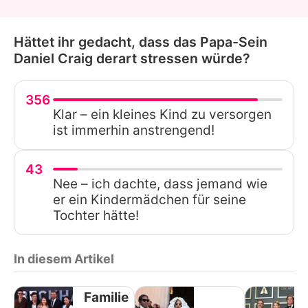
Hättet ihr gedacht, dass das Papa-Sein
Daniel Craig derart stressen würde?
356
Klar – ein kleines Kind zu versorgen
ist immerhin anstrengend!
43
Nee – ich dachte, dass jemand wie
er ein Kindermädchen für seine
Tochter hätte!
In diesem Artikel
Familie