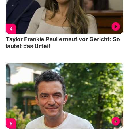
4
Taylor Frankie Paul erneut vor Gericht: So
lautet das Urteil
5