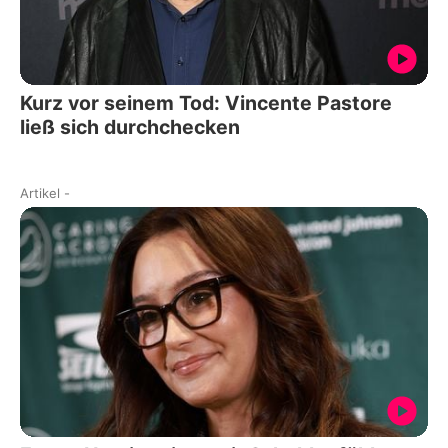
Kurz vor seinem Tod: Vincente Pastore
ließ sich durchchecken
Artikel
-