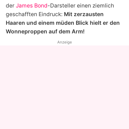
der
James Bond
-Darsteller einen ziemlich
geschafften Eindruck:
Mit zerzausten
Haaren und einem müden Blick hielt er den
Wonneproppen auf dem Arm!
Anzeige