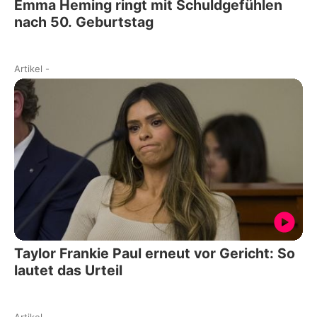
Emma Heming ringt mit Schuldgefühlen
nach 50. Geburtstag
Artikel
-
Taylor Frankie Paul erneut vor Gericht: So
lautet das Urteil