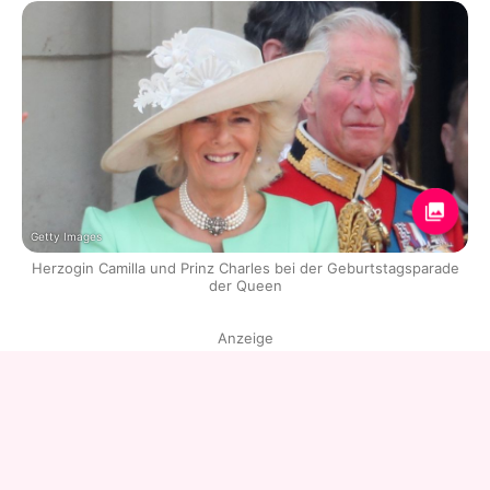
Getty Images
Herzogin Camilla und Prinz Charles bei der Geburtstagsparade
der Queen
Anzeige