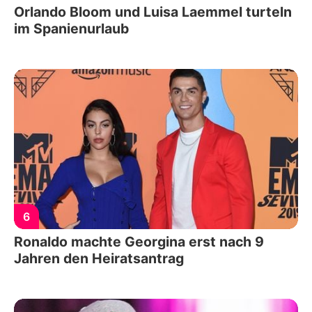
Orlando Bloom und Luisa Laemmel turteln
im Spanienurlaub
6
Ronaldo machte Georgina erst nach 9
Jahren den Heiratsantrag