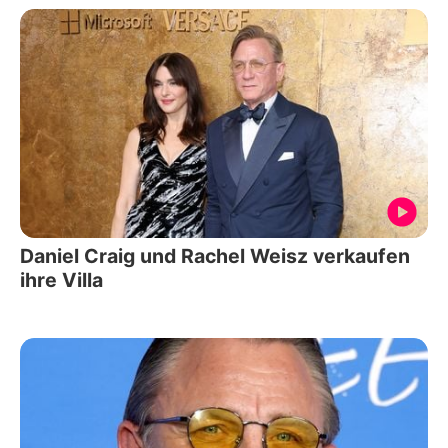
Daniel Craig und Rachel Weisz verkaufen
ihre Villa