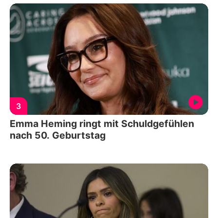
3
Emma Heming ringt mit Schuldgefühlen
nach 50. Geburtstag