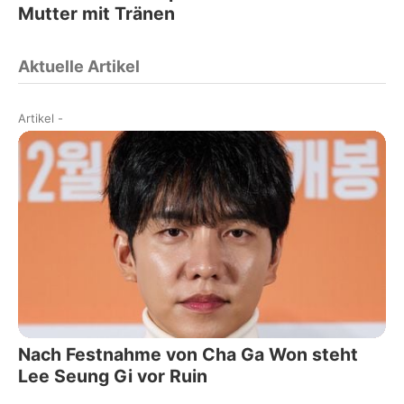
Mutter mit Tränen
Aktuelle Artikel
Artikel
-
Nach Festnahme von Cha Ga Won steht
Lee Seung Gi vor Ruin