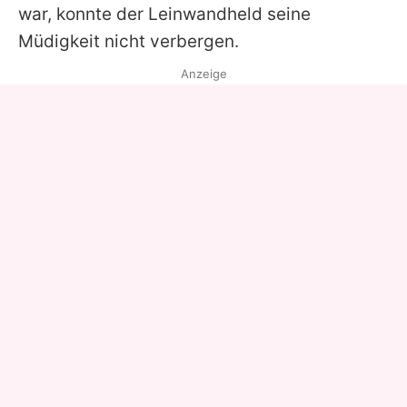
war, konnte der Leinwandheld seine
Müdigkeit nicht verbergen.
Anzeige