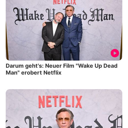
Darum geht's: Neuer Film "Wake Up Dead
Man" erobert Netflix