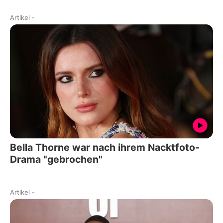
Artikel
-
Bella Thorne war nach ihrem Nacktfoto-
Drama "gebrochen"
Artikel
-