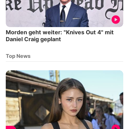
Morden geht weiter: "Knives Out 4" mit
Daniel Craig geplant
Top News