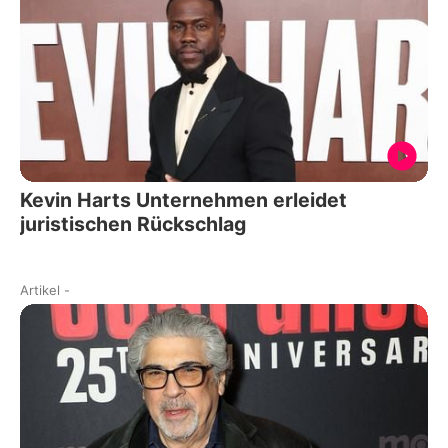
Kevin Harts Unternehmen erleidet
juristischen Rückschlag
Artikel
-