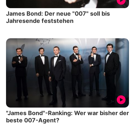
James Bond: Der neue "007" soll bis
Jahresende feststehen
"James Bond"-Ranking: Wer war bisher der
beste 007-Agent?