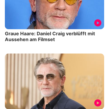
Graue Haare: Daniel Craig verblüfft mit
Aussehen am Filmset