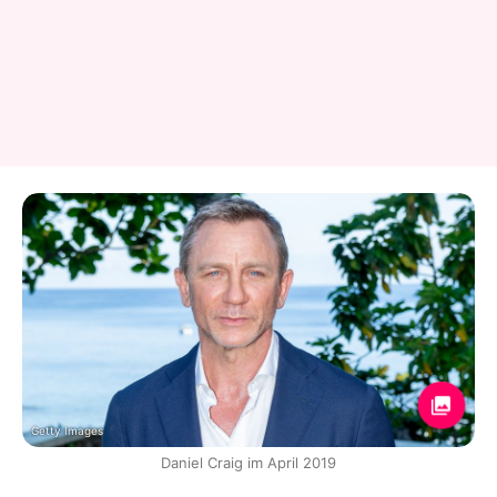
Getty Images
Daniel Craig im April 2019