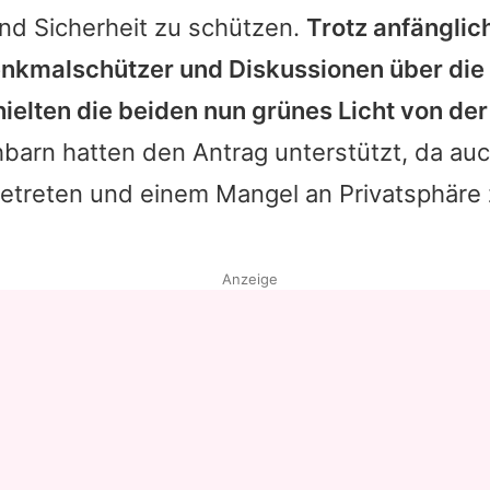
nd Sicherheit zu schützen.
Trotz anfängli
enkmalschützer und Diskussionen über die 
elten die beiden nun grünes Licht von der 
arn hatten den Antrag unterstützt, da auc
etreten und einem Mangel an Privatsphäre
Anzeige