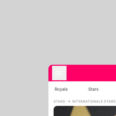
Royals
Stars
STARS
INTERNATIONALE STARS