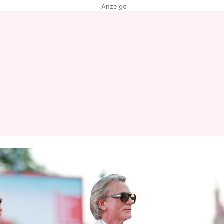
Anzeige