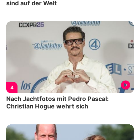
sind auf der Welt
4
Nach Jachtfotos mit Pedro Pascal:
Christian Hogue wehrt sich