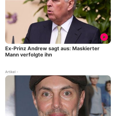
Ex-Prinz Andrew sagt aus: Maskierter
Mann verfolgte ihn
Artikel
-