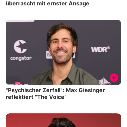
überrascht mit ernster Ansage
"Psychischer Zerfall": Max Giesinger
reflektiert "The Voice"