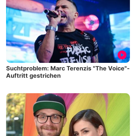
Suchtproblem: Marc Terenzis "The Voice"-
Auftritt gestrichen