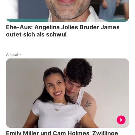
Ehe-Aus: Angelina Jolies Bruder James
outet sich als schwul
Artikel
-
Emily Miller und Cam Holmes' Zwillinge