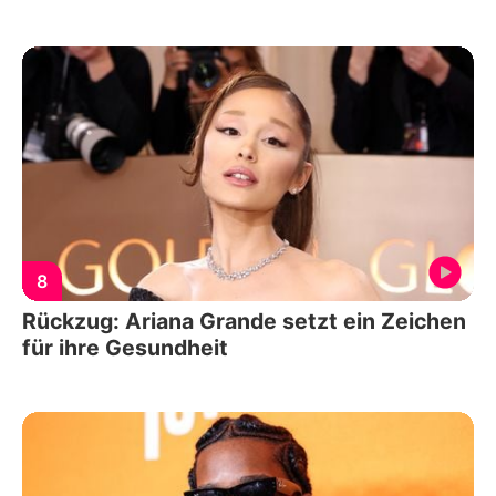
8
Rückzug: Ariana Grande setzt ein Zeichen
für ihre Gesundheit