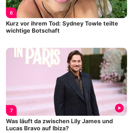
6
Kurz vor ihrem Tod: Sydney Towle teilte
wichtige Botschaft
7
Was läuft da zwischen Lily James und
Lucas Bravo auf Ibiza?