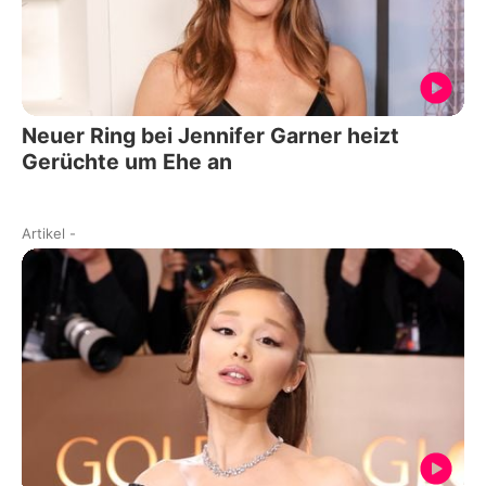
Neuer Ring bei Jennifer Garner heizt
Gerüchte um Ehe an
Artikel
-