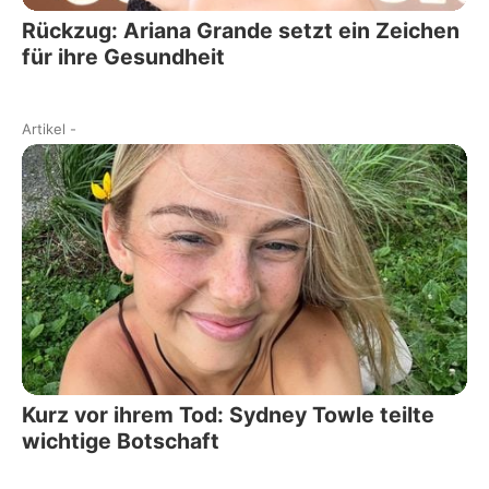
Rückzug: Ariana Grande setzt ein Zeichen
für ihre Gesundheit
Artikel
-
Kurz vor ihrem Tod: Sydney Towle teilte
wichtige Botschaft