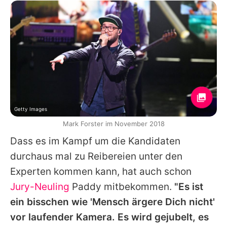
Getty Images
Mark Forster im November 2018
Dass es im Kampf um die Kandidaten
durchaus mal zu Reibereien unter den
Experten kommen kann, hat auch schon
Jury-Neuling
Paddy
mitbekommen.
"Es ist
ein bisschen wie 'Mensch ärgere Dich nicht'
vor laufender Kamera. Es wird gejubelt, es