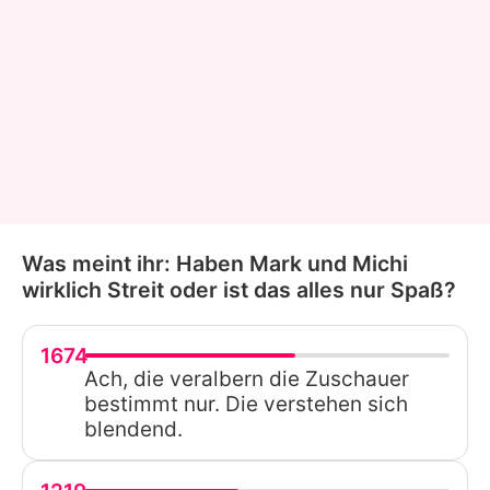
Was meint ihr: Haben Mark und Michi
wirklich Streit oder ist das alles nur Spaß?
1674
Ach, die veralbern die Zuschauer
bestimmt nur. Die verstehen sich
blendend.