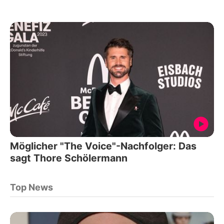
Möglicher "The Voice"-Nachfolger: Das
sagt Thore Schölermann
Top News