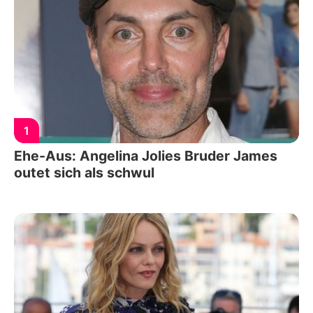
1
Ehe-Aus: Angelina Jolies Bruder James
outet sich als schwul