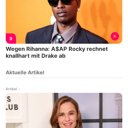
9
Wegen Rihanna: A$AP Rocky rechnet
knallhart mit Drake ab
Aktuelle Artikel
Artikel
-