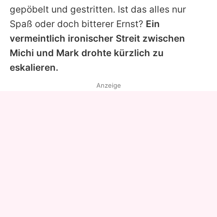
gepöbelt und gestritten. Ist das alles nur
Spaß oder doch bitterer Ernst?
Ein
vermeintlich ironischer Streit zwischen
Michi
und
Mark
drohte kürzlich zu
eskalieren.
Anzeige