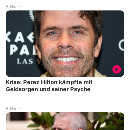
Artikel
-
Krise: Perez Hilton kämpfte mit
Geldsorgen und seiner Psyche
Artikel
-