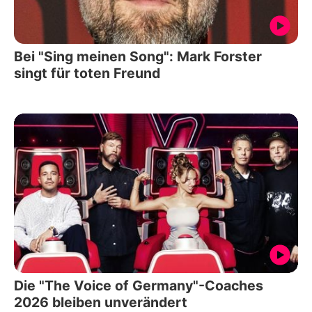
Bei "Sing meinen Song": Mark Forster
singt für toten Freund
Die "The Voice of Germany"-Coaches
2026 bleiben unverändert