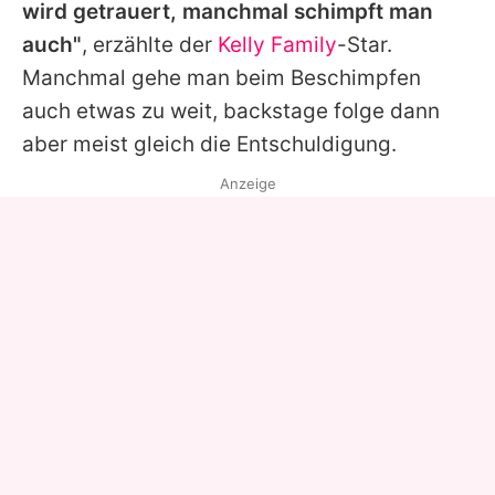
wird getrauert, manchmal schimpft man
auch"
, erzählte der
Kelly Family
-Star.
Manchmal gehe man beim Beschimpfen
auch etwas zu weit, backstage folge dann
aber meist gleich die Entschuldigung.
Anzeige