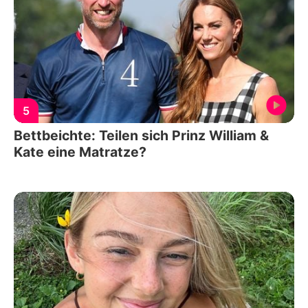
5
Bettbeichte: Teilen sich Prinz William &
Kate eine Matratze?