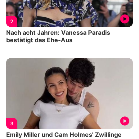
2
Nach acht Jahren: Vanessa Paradis
bestätigt das Ehe-Aus
3
Emily Miller und Cam Holmes' Zwillinge