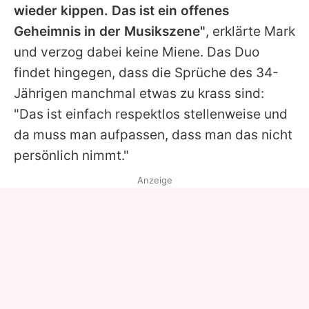
wieder kippen. Das ist ein offenes
Geheimnis in der Musikszene"
, erklärte
Mark
und verzog dabei keine Miene. Das Duo
findet hingegen, dass die Sprüche des 34-
Jährigen manchmal etwas zu krass sind:
"Das ist einfach respektlos stellenweise und
da muss man aufpassen, dass man das nicht
persönlich nimmt."
Anzeige