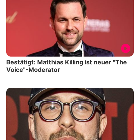
Bestätigt: Matthias Killing ist neuer "The
Voice"-Moderator