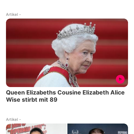
Artikel
-
Queen Elizabeths Cousine Elizabeth Alice
Wise stirbt mit 89
Artikel
-