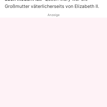
Großmutter väterlicherseits von Elizabeth II.
Anzeige