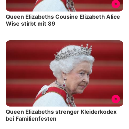
Queen Elizabeths Cousine Elizabeth Alice
Wise stirbt mit 89
Queen Elizabeths strenger Kleiderkodex
bei Familienfesten