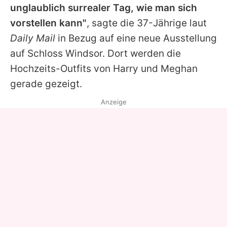
unglaublich surrealer Tag, wie man sich
vorstellen kann"
, sagte die 37-Jährige laut
Daily Mail
in Bezug auf eine neue Ausstellung
auf Schloss Windsor. Dort werden die
Hochzeits-Outfits von Harry und
Meghan
gerade gezeigt.
Anzeige