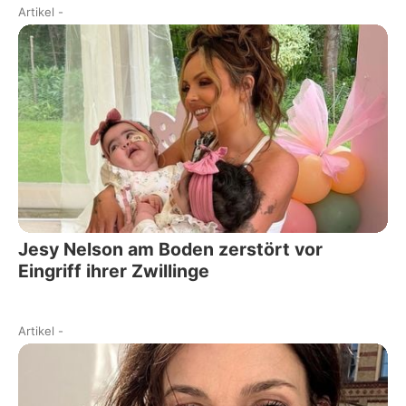
Artikel
-
Jesy Nelson am Boden zerstört vor
Eingriff ihrer Zwillinge
Artikel
-