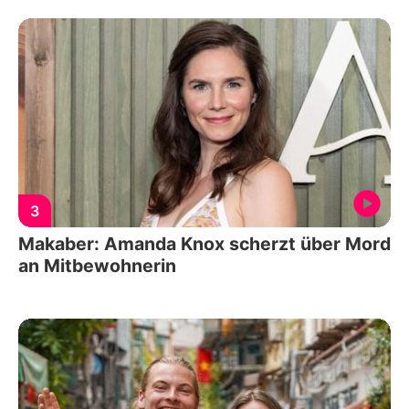
3
Makaber: Amanda Knox scherzt über Mord
an Mitbewohnerin