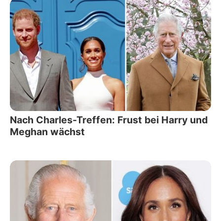
Nach Charles-Treffen: Frust bei Harry und
Meghan wächst