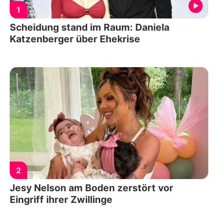
1
Scheidung stand im Raum: Daniela
Katzenberger über Ehekrise
2
Jesy Nelson am Boden zerstört vor
Eingriff ihrer Zwillinge