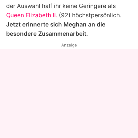
der Auswahl half ihr keine Geringere als
Queen Elizabeth II.
(92) höchstpersönlich.
Jetzt erinnerte sich
Meghan
an die
besondere Zusammenarbeit.
Anzeige