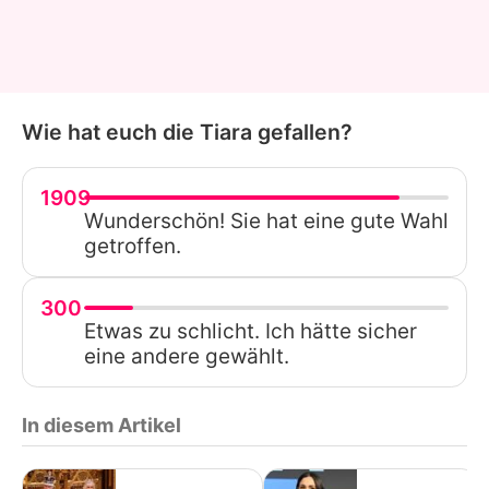
Wie hat euch die Tiara gefallen?
1909
Wunderschön! Sie hat eine gute Wahl
getroffen.
300
Etwas zu schlicht. Ich hätte sicher
eine andere gewählt.
In diesem Artikel