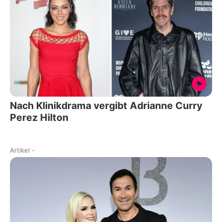
Nach Klinikdrama vergibt Adrianne Curry
Perez Hilton
Artikel
-