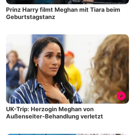
Prinz Harry filmt Meghan mit Tiara beim
Geburtstagstanz
UK-Trip: Herzogin Meghan von
Außenseiter-Behandlung verletzt