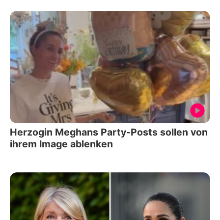
Herzogin Meghans Party-Posts sollen von
ihrem Image ablenken