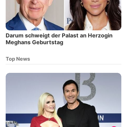
Darum schweigt der Palast an Herzogin
Meghans Geburtstag
Top News