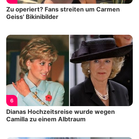
Zu operiert? Fans streiten um Carmen
Geiss' Bikinibilder
6
Dianas Hochzeitsreise wurde wegen
Camilla zu einem Albtraum