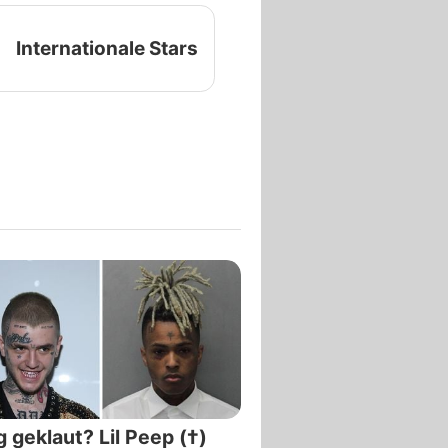
Internationale Stars
 geklaut? Lil Peep (†)