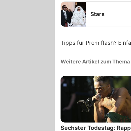
Stars
Tipps für Promiflash? Einf
Weitere Artikel zum Thema
Sechster Todestag: Rapp