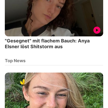
"Gesegnet" mit flachem Bauch: Anya
Elsner löst Shitstorm aus
Top News