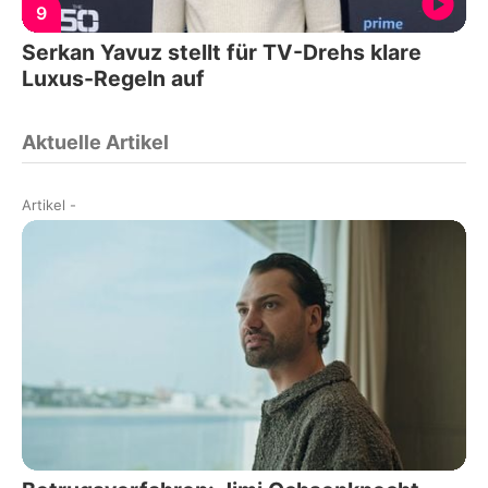
9
Serkan Yavuz stellt für TV-Drehs klare
Luxus-Regeln auf
Aktuelle Artikel
Artikel
-