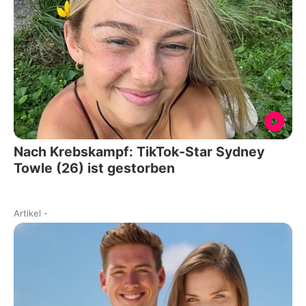
Nach Krebskampf: TikTok-Star Sydney
Towle (26) ist gestorben
Artikel
-