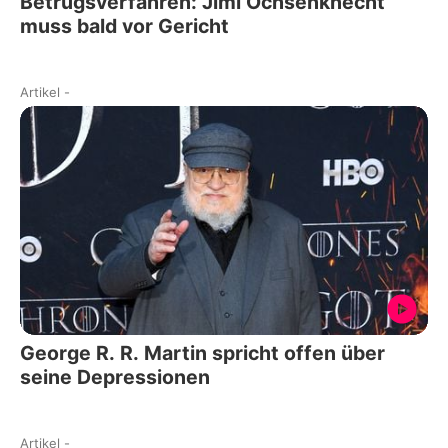
Betrugsverfahren: Jimi Ochsenknecht
muss bald vor Gericht
Artikel
-
George R. R. Martin spricht offen über
seine Depressionen
Artikel
-