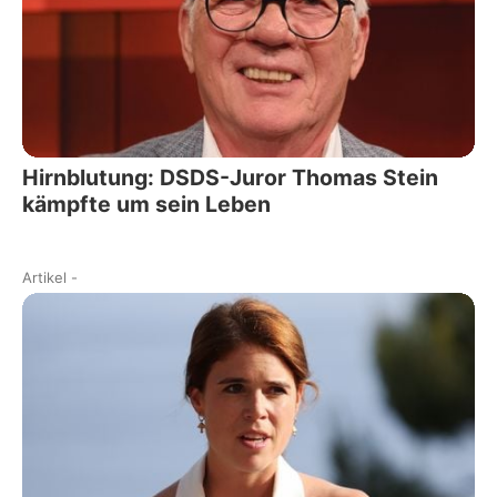
Hirnblutung: DSDS-Juror Thomas Stein
kämpfte um sein Leben
Artikel
-