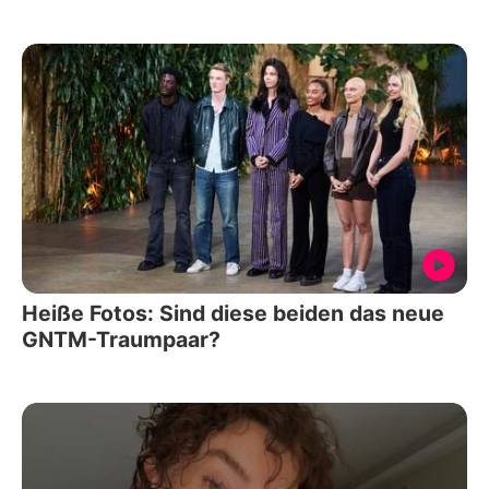
Heiße Fotos: Sind diese beiden das neue
GNTM-Traumpaar?