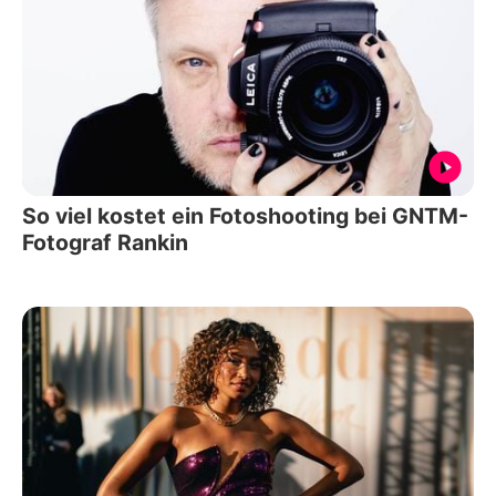
So viel kostet ein Fotoshooting bei GNTM-
Fotograf Rankin