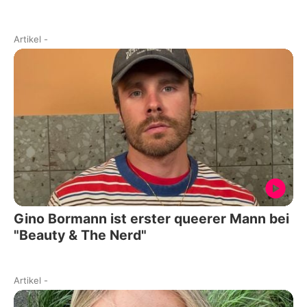
Artikel
-
Gino Bormann ist erster queerer Mann bei
"Beauty & The Nerd"
Artikel
-