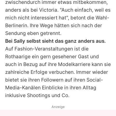
zwischendurch immer etwas mitbekommen,
anders als bei
Victoria
. "Auch einfach, weil es
mich nicht interessiert hat", betont die Wahl-
Berlinerin. Ihre Wege hätten sich nach der
Sendung eben getrennt.
Bei Sally selbst sieht das ganz anders aus.
Auf Fashion-Veranstaltungen ist die
Rothaarige ein gern gesehener Gast und
auch in Bezug auf ihre Modelkarriere kann sie
zahlreiche Erfolge verbuchen. Immer wieder
bietet sie ihren Followern auf ihren Social-
Media-Kanälen Einblicke in ihren Alltag
inklusive Shootings und Co.
Anzeige