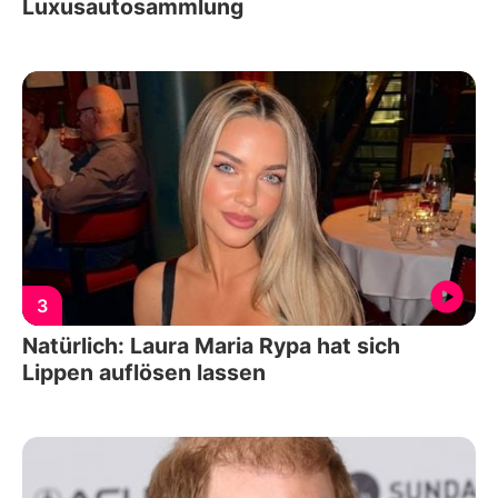
Luxusautosammlung
3
Natürlich: Laura Maria Rypa hat sich
Lippen auflösen lassen