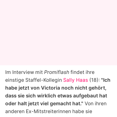
Im Interview mit
Promiflash
findet ihre
einstige Staffel-Kollegin
Sally Haas
(18):
"Ich
habe jetzt von
Victoria
noch nicht gehört,
dass sie sich wirklich etwas aufgebaut hat
oder halt jetzt viel gemacht hat."
Von ihren
anderen Ex-Mitstreiterinnen habe sie