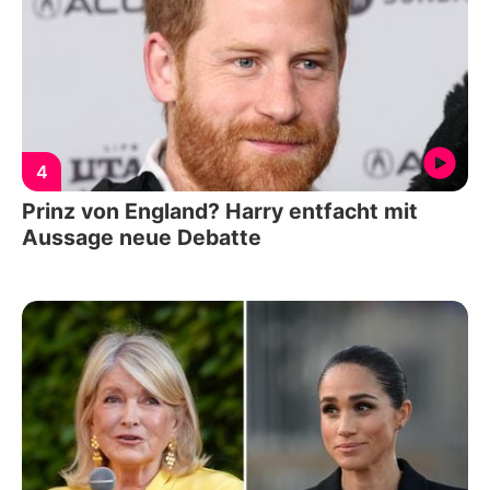
4
Prinz von England? Harry entfacht mit
Aussage neue Debatte