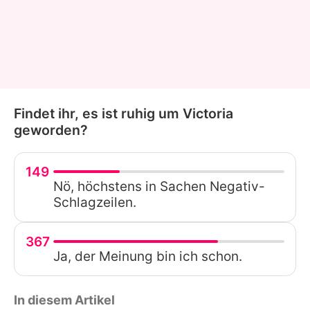
Findet ihr, es ist ruhig um Victoria
geworden?
149
Nö, höchstens in Sachen Negativ-
Schlagzeilen.
367
Ja, der Meinung bin ich schon.
In diesem Artikel