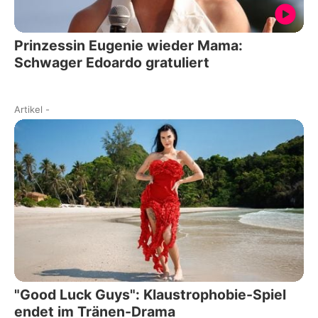
Prinzessin Eugenie wieder Mama:
Schwager Edoardo gratuliert
Artikel
-
"Good Luck Guys": Klaustrophobie-Spiel
endet im Tränen-Drama