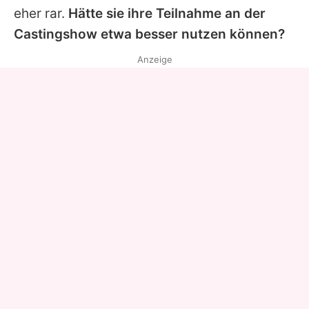
eher rar.
Hätte sie ihre Teilnahme an der
Castingshow etwa besser nutzen können?
Anzeige