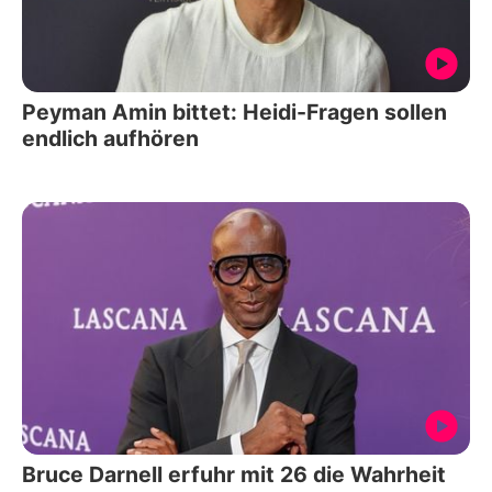
Peyman Amin bittet: Heidi-Fragen sollen
endlich aufhören
Bruce Darnell erfuhr mit 26 die Wahrheit