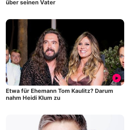
über seinen Vater
Etwa für Ehemann Tom Kaulitz? Darum
nahm Heidi Klum zu