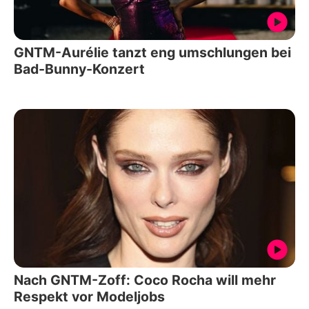
GNTM-Aurélie tanzt eng umschlungen bei
Bad-Bunny-Konzert
Nach GNTM-Zoff: Coco Rocha will mehr
Respekt vor Modeljobs