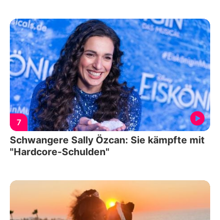
7
Schwangere Sally Özcan: Sie kämpfte mit
"Hardcore-Schulden"