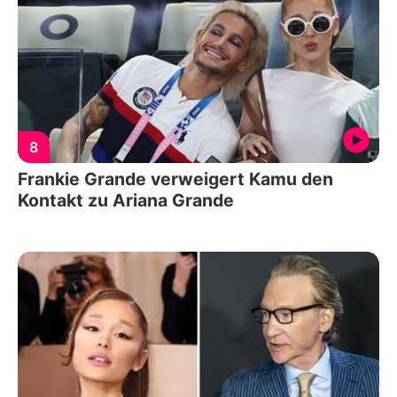
8
Frankie Grande verweigert Kamu den
Kontakt zu Ariana Grande