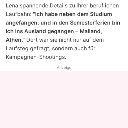
Lena spannende Details zu ihrer beruflichen
Laufbahn:
"Ich habe neben dem Studium
angefangen, und in den Semesterferien bin
ich ins Ausland gegangen – Mailand,
Athen."
Dort war sie nicht nur auf dem
Laufsteg gefragt, sondern auch für
Kampagnen-Shootings.
Anzeige