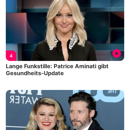
4
Lange Funkstille: Patrice Aminati gibt
Gesundheits-Update