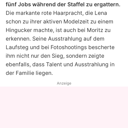
fünf Jobs während der Staffel zu ergattern.
Die markante rote Haarpracht, die Lena
schon zu ihrer aktiven Modelzeit zu einem
Hingucker machte, ist auch bei Moritz zu
erkennen. Seine Ausstrahlung auf dem
Laufsteg und bei Fotoshootings bescherte
ihm nicht nur den Sieg, sondern zeigte
ebenfalls, dass Talent und Ausstrahlung in
der Familie liegen.
Anzeige