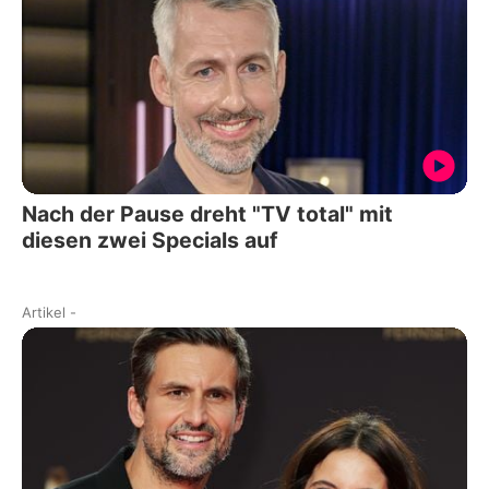
Nach der Pause dreht "TV total" mit
diesen zwei Specials auf
Artikel
-