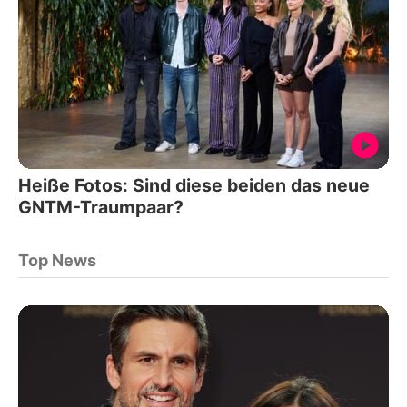
Heiße Fotos: Sind diese beiden das neue
GNTM-Traumpaar?
Top News