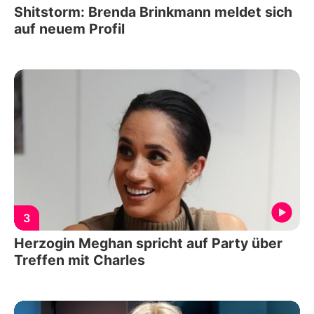
Shitstorm: Brenda Brinkmann meldet sich
auf neuem Profil
3
Herzogin Meghan spricht auf Party über
Treffen mit Charles