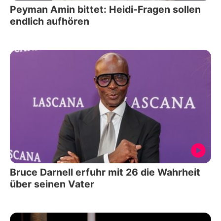
Peyman Amin bittet: Heidi-Fragen sollen
endlich aufhören
Bruce Darnell erfuhr mit 26 die Wahrheit
über seinen Vater