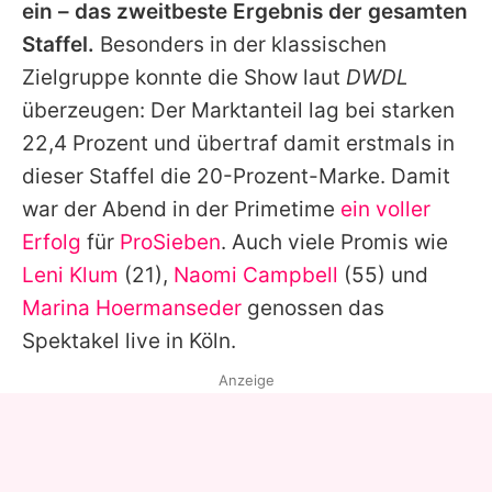
ein – das zweitbeste Ergebnis der gesamten
Staffel.
Besonders in der klassischen
Zielgruppe konnte die Show laut
DWDL
überzeugen: Der Marktanteil lag bei starken
22,4 Prozent und übertraf damit erstmals in
dieser Staffel die 20-Prozent-Marke. Damit
war der Abend in der Primetime
ein voller
Erfolg
für
ProSieben
. Auch viele Promis wie
Leni Klum
(21),
Naomi Campbell
(55) und
Marina Hoermanseder
genossen das
Spektakel live in Köln.
Anzeige