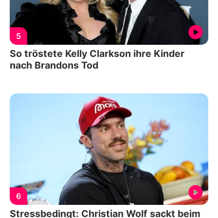
5
So tröstete Kelly Clarkson ihre Kinder
nach Brandons Tod
6
Stressbedingt: Christian Wolf sackt beim