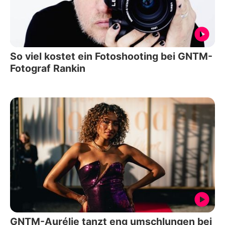
So viel kostet ein Fotoshooting bei GNTM-
Fotograf Rankin
GNTM-Aurélie tanzt eng umschlungen bei