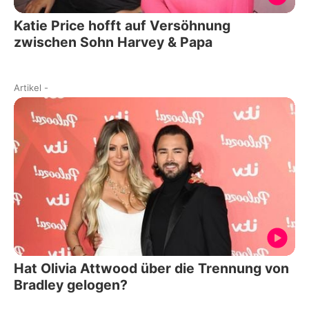
Katie Price hofft auf Versöhnung
zwischen Sohn Harvey & Papa
Artikel
-
Hat Olivia Attwood über die Trennung von
Bradley gelogen?