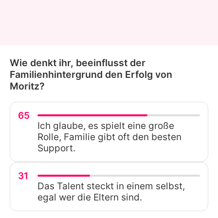
Wie denkt ihr, beeinflusst der
Familienhintergrund den Erfolg von
Moritz?
65
Ich glaube, es spielt eine große
Rolle, Familie gibt oft den besten
Support.
31
Das Talent steckt in einem selbst,
egal wer die Eltern sind.