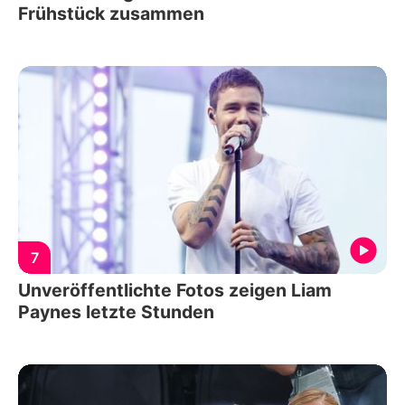
Frühstück zusammen
7
Unveröffentlichte Fotos zeigen Liam
Paynes letzte Stunden