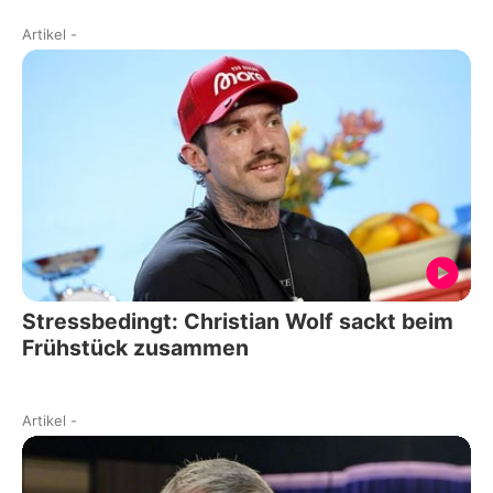
Artikel
-
Stressbedingt: Christian Wolf sackt beim
Frühstück zusammen
Artikel
-