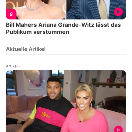
9
Bill Mahers Ariana Grande-Witz lässt das
Publikum verstummen
Aktuelle Artikel
Artikel
-