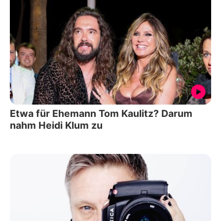
Etwa für Ehemann Tom Kaulitz? Darum
nahm Heidi Klum zu