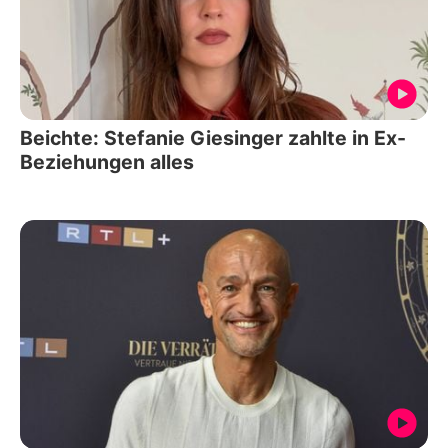
Beichte: Stefanie Giesinger zahlte in Ex-
Beziehungen alles