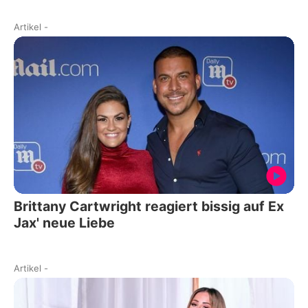
Artikel
-
Brittany Cartwright reagiert bissig auf Ex
Jax' neue Liebe
Artikel
-