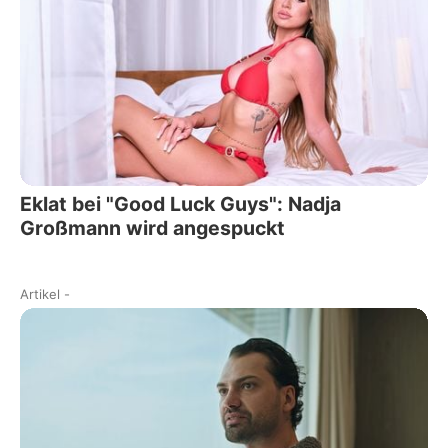
Eklat bei "Good Luck Guys": Nadja
Großmann wird angespuckt
Artikel
-