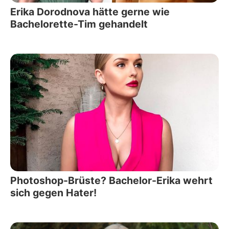
Erika Dorodnova hätte gerne wie
Bachelorette-Tim gehandelt
Photoshop-Brüste? Bachelor-Erika wehrt
sich gegen Hater!