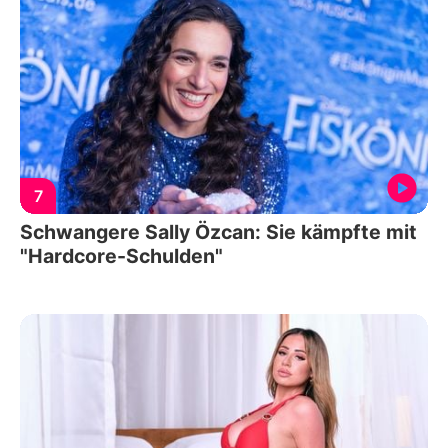
7
Schwangere Sally Özcan: Sie kämpfte mit
"Hardcore-Schulden"