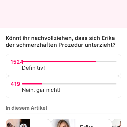
Könnt ihr nachvollziehen, dass sich Erika
der schmerzhaften Prozedur unterzieht?
1524
Definitiv!
419
Nein, gar nicht!
In diesem Artikel