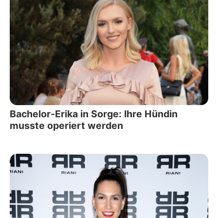
Bachelor-Erika in Sorge: Ihre Hündin
musste operiert werden