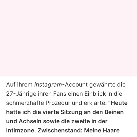
Auf ihrem
Instagram
-Account gewährte die
27-Jährige ihren Fans einen Einblick in die
schmerzhafte Prozedur und erklärte:
"Heute
hatte ich die vierte Sitzung an den Beinen
und Achseln sowie die zweite in der
Intimzone. Zwischenstand: Meine Haare