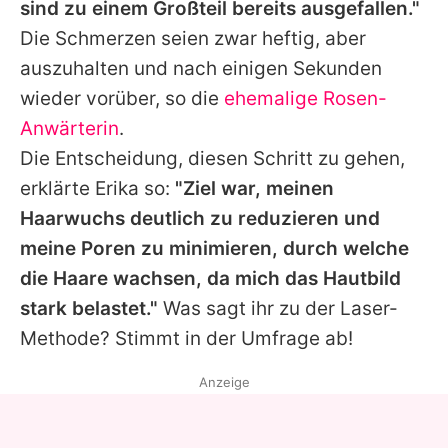
sind zu einem Großteil bereits ausgefallen."
Die Schmerzen seien zwar heftig, aber
auszuhalten und nach einigen Sekunden
wieder vorüber, so die
ehemalige Rosen-
Anwärterin
.
Die Entscheidung, diesen Schritt zu gehen,
erklärte
Erika
so:
"Ziel war, meinen
Haarwuchs deutlich zu reduzieren und
meine Poren zu minimieren, durch welche
die Haare wachsen, da mich das Hautbild
stark belastet."
Was sagt ihr zu der Laser-
Methode? Stimmt in der Umfrage ab!
Anzeige