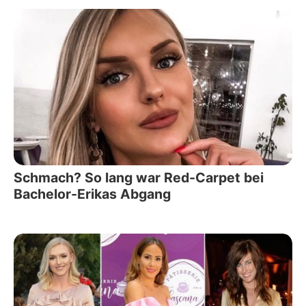
Schmach? So lang war Red-Carpet bei
Bachelor-Erikas Abgang