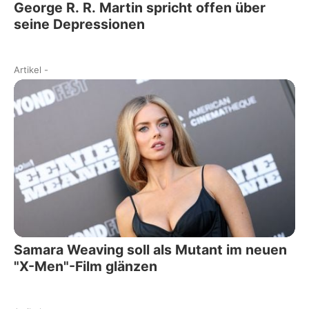
George R. R. Martin spricht offen über
seine Depressionen
Artikel
-
Samara Weaving soll als Mutant im neuen
"X-Men"-Film glänzen