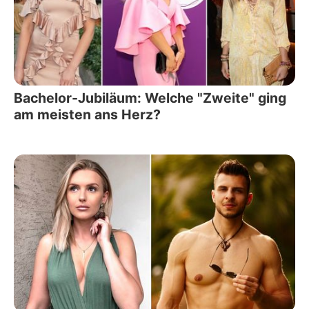
Bachelor-Jubiläum: Welche "Zweite" ging
am meisten ans Herz?