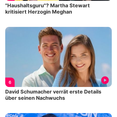
"Haushaltsguru"? Martha Stewart
kritisiert Herzogin Meghan
6
David Schumacher verrät erste Details
über seinen Nachwuchs