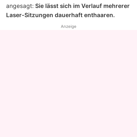
angesagt:
Sie lässt sich im Verlauf mehrerer
Laser-Sitzungen dauerhaft enthaaren.
Anzeige