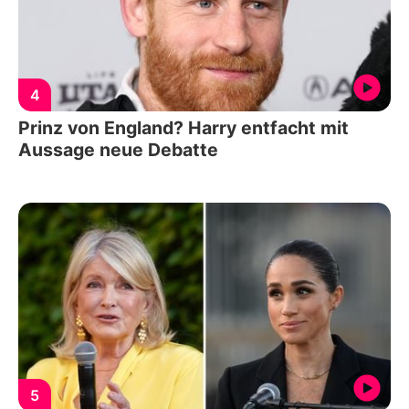
4
Prinz von England? Harry entfacht mit
Aussage neue Debatte
5