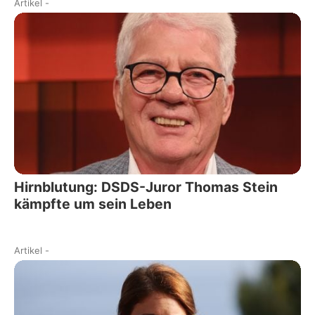
Artikel
-
Hirnblutung: DSDS-Juror Thomas Stein
kämpfte um sein Leben
Artikel
-