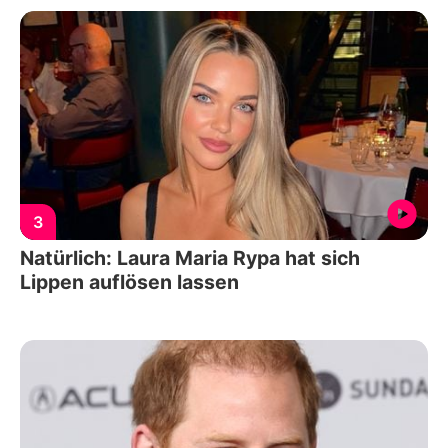
3
Natürlich: Laura Maria Rypa hat sich
Lippen auflösen lassen