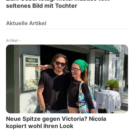
seltenes Bild mit Tochter
Aktuelle Artikel
Artikel
-
Neue Spitze gegen Victoria? Nicola
kopiert wohl ihren Look