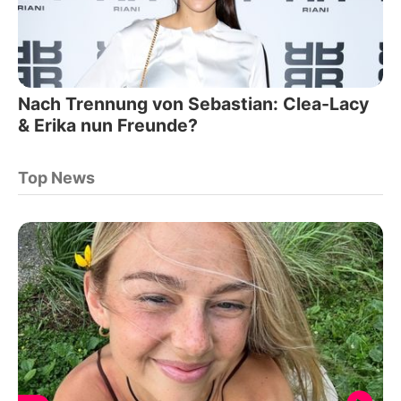
Nach Trennung von Sebastian: Clea-Lacy
& Erika nun Freunde?
Top News