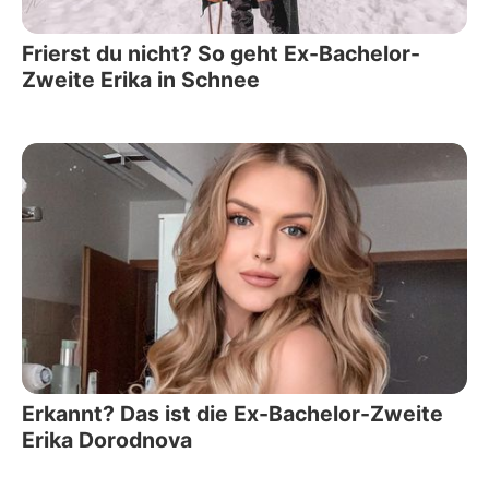
Frierst du nicht? So geht Ex-Bachelor-
Zweite Erika in Schnee
Erkannt? Das ist die Ex-Bachelor-Zweite
Erika Dorodnova