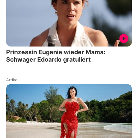
Prinzessin Eugenie wieder Mama:
Schwager Edoardo gratuliert
Artikel
-