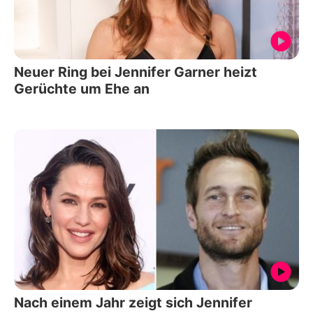
Neuer Ring bei Jennifer Garner heizt
Gerüchte um Ehe an
Nach einem Jahr zeigt sich Jennifer