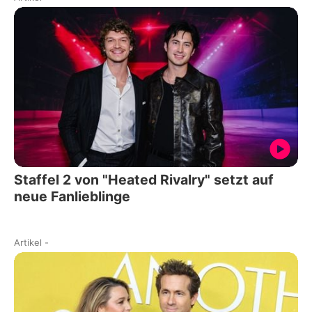
Staffel 2 von "Heated Rivalry" setzt auf
neue Fanlieblinge
Artikel
-