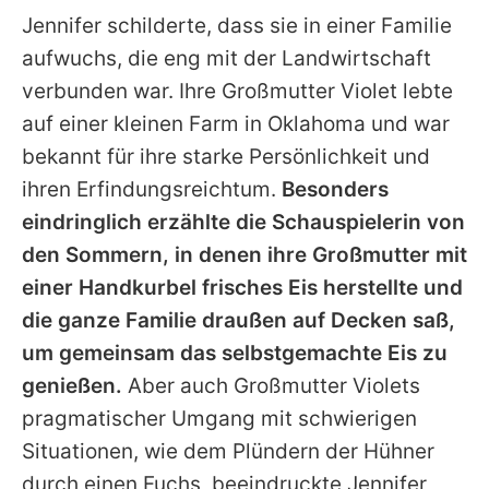
Jennifer
schilderte, dass sie in einer Familie
aufwuchs, die eng mit der Landwirtschaft
verbunden war. Ihre Großmutter
Violet
lebte
auf einer kleinen Farm in Oklahoma und war
bekannt für ihre starke Persönlichkeit und
ihren Erfindungsreichtum.
Besonders
eindringlich erzählte die Schauspielerin von
den Sommern, in denen ihre Großmutter mit
einer Handkurbel frisches Eis herstellte und
die ganze Familie draußen auf Decken saß,
um gemeinsam das selbstgemachte Eis zu
genießen.
Aber auch Großmutter
Violets
pragmatischer Umgang mit schwierigen
Situationen, wie dem Plündern der Hühner
durch einen Fuchs, beeindruckte
Jennifer