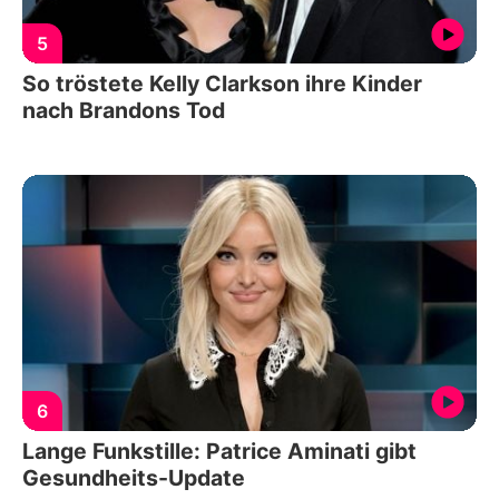
5
So tröstete Kelly Clarkson ihre Kinder
nach Brandons Tod
6
Lange Funkstille: Patrice Aminati gibt
Gesundheits-Update