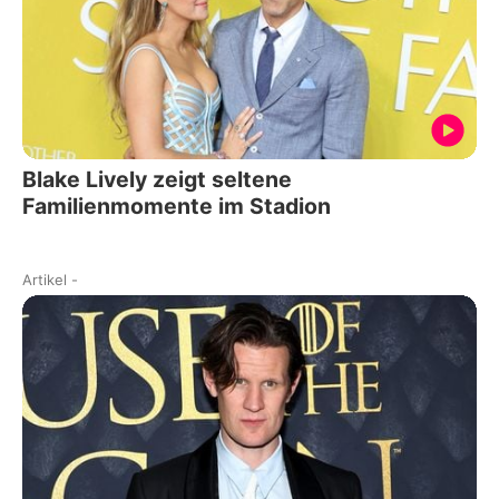
Blake Lively zeigt seltene
Familienmomente im Stadion
Artikel
-