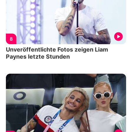
8
Unveröffentlichte Fotos zeigen Liam
Paynes letzte Stunden