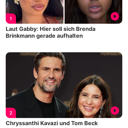
1
Laut Gabby: Hier soll sich Brenda
Brinkmann gerade aufhalten
2
Chryssanthi Kavazi und Tom Beck