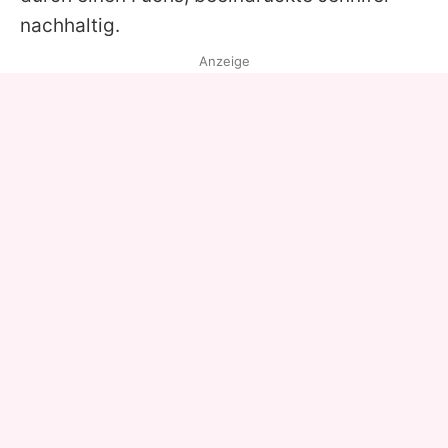
nachhaltig.
Anzeige