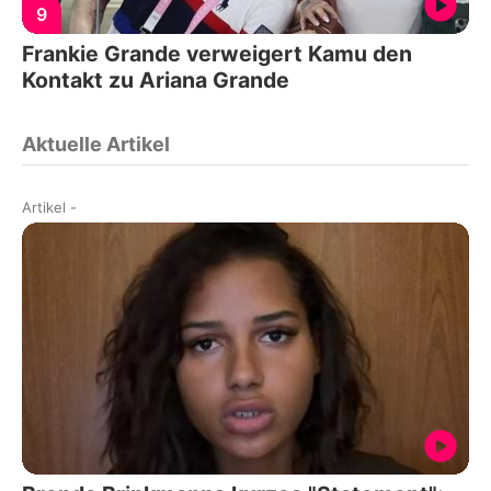
9
Frankie Grande verweigert Kamu den
Kontakt zu Ariana Grande
Aktuelle Artikel
Artikel
-