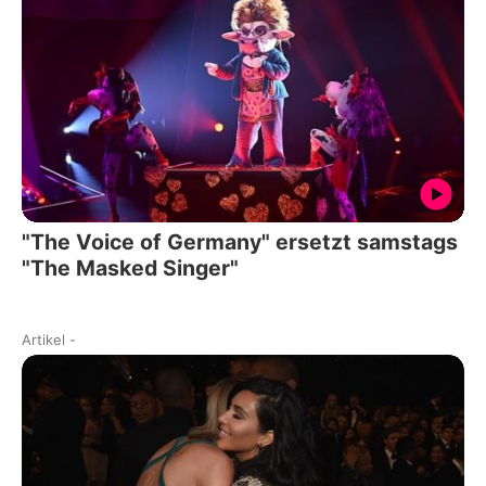
"The Voice of Germany" ersetzt samstags
"The Masked Singer"
Artikel
-