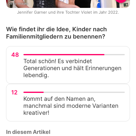
Getty Images
Jennifer Garner und ihre Tochter Violet im Jahr 2022.
Wie findet ihr die Idee, Kinder nach
Familienmitgliedern zu benennen?
48
Total schön! Es verbindet
Generationen und hält Erinnerungen
lebendig.
12
Kommt auf den Namen an,
manchmal sind moderne Varianten
kreativer!
In diesem Artikel