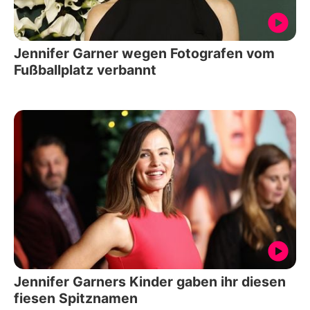
Jennifer Garner wegen Fotografen vom
Fußballplatz verbannt
Jennifer Garners Kinder gaben ihr diesen
fiesen Spitznamen