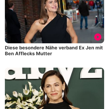
Diese besondere Nähe verband Ex Jen mit
Ben Afflecks Mutter