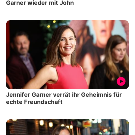
Garner wieder mit John
Jennifer Garner verrät ihr Geheimnis für
echte Freundschaft