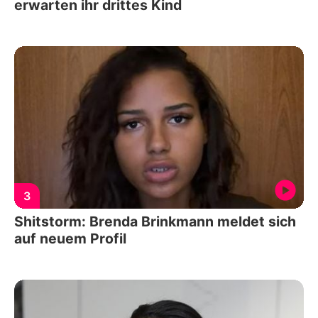
erwarten ihr drittes Kind
3
Shitstorm: Brenda Brinkmann meldet sich
auf neuem Profil