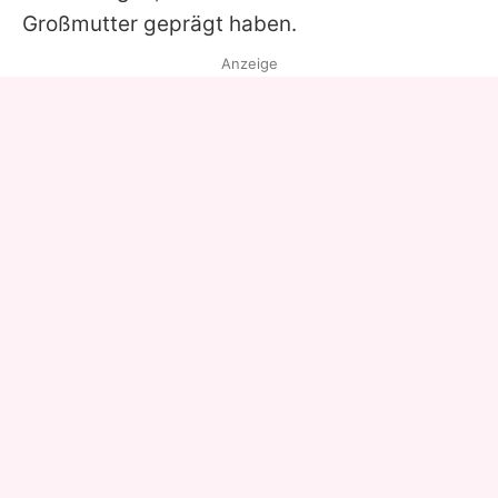
Großmutter geprägt haben.
Anzeige