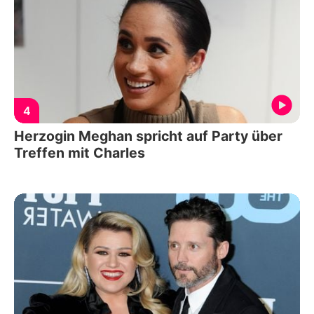
4
Herzogin Meghan spricht auf Party über
Treffen mit Charles