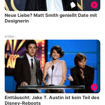
Neue Liebe? Matt Smith genießt Date mit
Designerin
Artikel
-
Enttäuscht: Jake T. Austin ist kein Teil des
Disney-Reboots