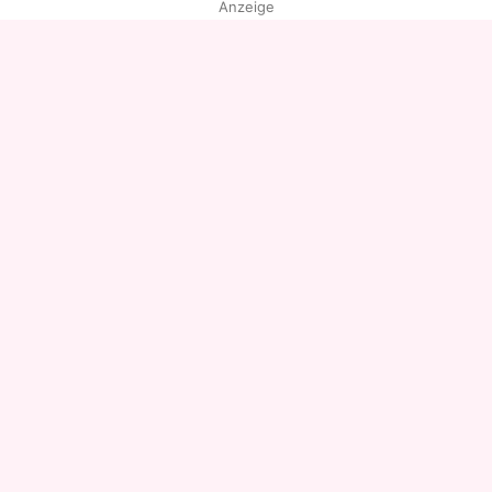
Anzeige