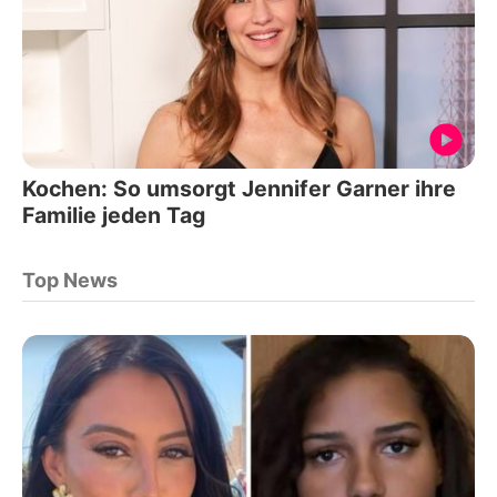
Kochen: So umsorgt Jennifer Garner ihre
Familie jeden Tag
Top News