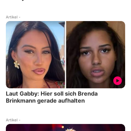
Artikel
-
Laut Gabby: Hier soll sich Brenda
Brinkmann gerade aufhalten
Artikel
-