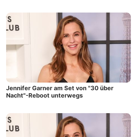
Jennifer Garner am Set von "30 über
Nacht"-Reboot unterwegs