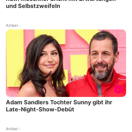
und Selbstzweifeln
Artikel
-
Adam Sandlers Tochter Sunny gibt ihr
Late-Night-Show-Debüt
Artikel
-