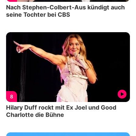
Nach Stephen-Colbert-Aus kündigt auch
seine Tochter bei CBS
8
Hilary Duff rockt mit Ex Joel und Good
Charlotte die Bühne