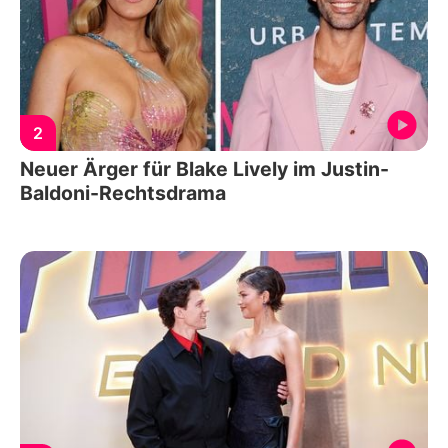
2
Neuer Ärger für Blake Lively im Justin-
Baldoni-Rechtsdrama