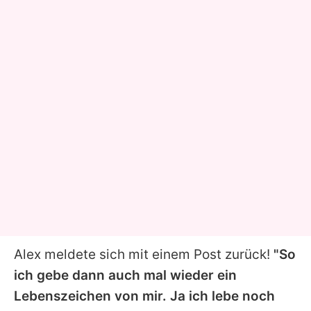
Alex meldete sich mit einem Post zurück!
"So
ich gebe dann auch mal wieder ein
Lebenszeichen von mir. Ja ich lebe noch