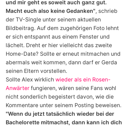
und mir geht es soweit auch ganz gut.
Macht euch also keine Gedanken"
, schrieb
der TV-Single unter seinem aktuellen
Bildbeitrag. Auf dem zugehörigen Foto lehnt
er sich entspannt aus einem Fenster und
lächelt. Dreht er hier vielleicht das zweite
Home-Date? Sollte er erneut mitmachen und
abermals weit kommen, dann darf er Gerda
seinen Eltern vorstellen.
Sollte Alex wirklich
wieder als ein Rosen-
Anwärter
fungieren, wären seine Fans wohl
nicht sonderlich begeistert davon, wie die
Kommentare unter seinem Posting beweisen.
"Wenn du jetzt tatsächlich wieder bei der
Bachelorette mitmachst, dann kann ich dich