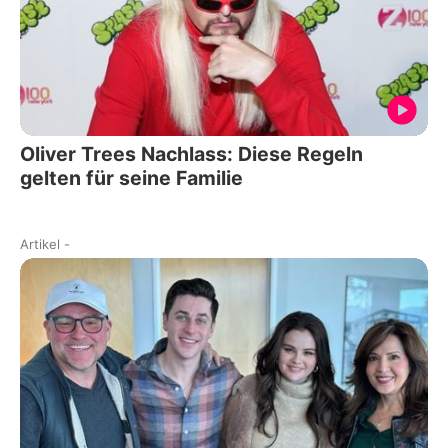
Oliver Trees Nachlass: Diese Regeln
gelten für seine Familie
Artikel
-