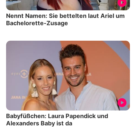
Nennt Namen: Sie bettelten laut Ariel um
Bachelorette-Zusage
Babyfüßchen: Laura Papendick und
Alexanders Baby ist da