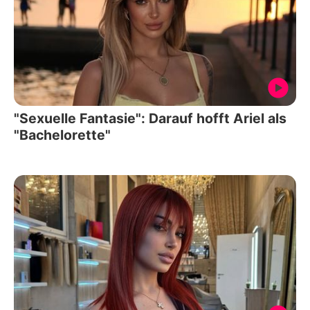
"Sexuelle Fantasie": Darauf hofft Ariel als
"Bachelorette"