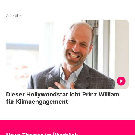
Artikel
-
Dieser Hollywoodstar lobt Prinz William
für Klimaengagement