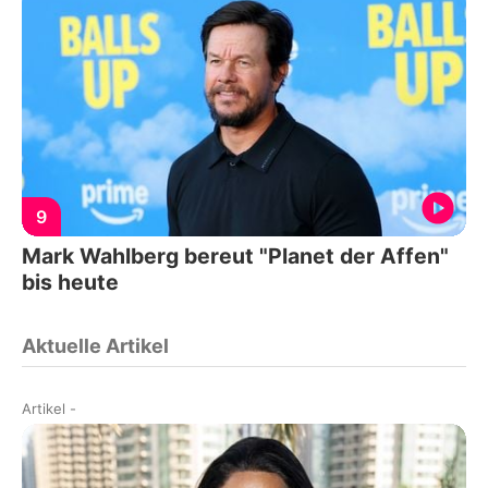
9
Mark Wahlberg bereut "Planet der Affen"
bis heute
Aktuelle Artikel
Artikel
-