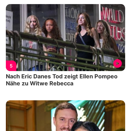
5
Nach Eric Danes Tod zeigt Ellen Pompeo
Nähe zu Witwe Rebecca