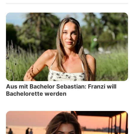
Aus mit Bachelor Sebastian: Franzi will
Bachelorette werden