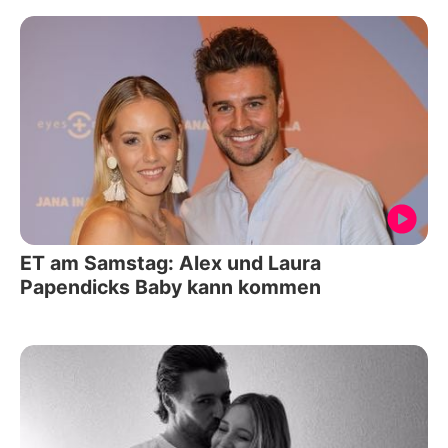
ET am Samstag: Alex und Laura
Papendicks Baby kann kommen