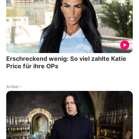
Erschreckend wenig: So viel zahlte Katie
Price für ihre OPs
Artikel
-