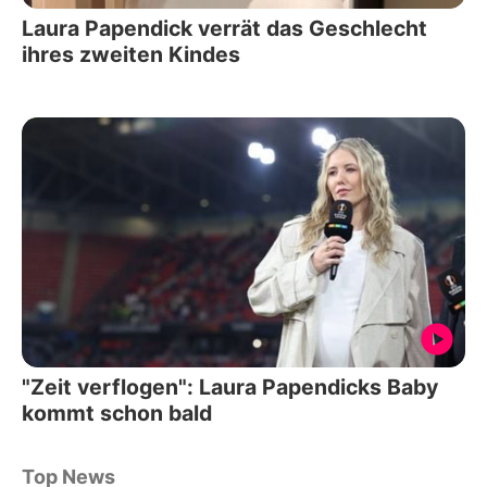
Laura Papendick verrät das Geschlecht
ihres zweiten Kindes
"Zeit verflogen": Laura Papendicks Baby
kommt schon bald
Top News