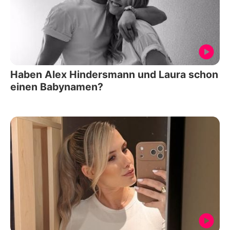
Haben Alex Hindersmann und Laura schon
einen Babynamen?