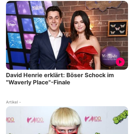
David Henrie erklärt: Böser Schock im
"Waverly Place"-Finale
Artikel
-