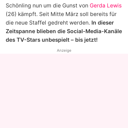
Schönling nun um die Gunst von
Gerda Lewis
(26) kämpft. Seit Mitte März soll bereits für
die neue Staffel gedreht werden.
In dieser
Zeitspanne blieben die Social-Media-Kanäle
des TV-Stars unbespielt – bis jetzt!
Anzeige