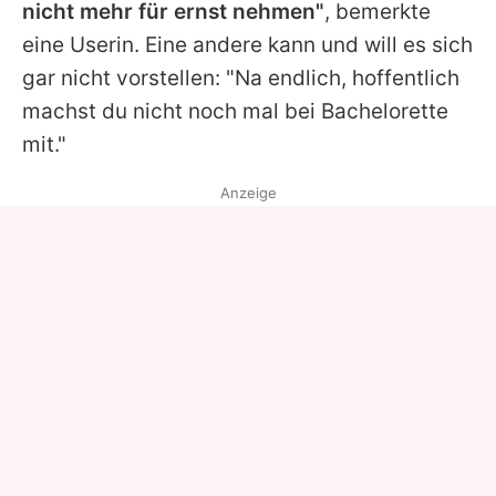
nicht mehr für ernst nehmen"
, bemerkte
eine Userin. Eine andere kann und will es sich
gar nicht vorstellen: "Na endlich, hoffentlich
machst du nicht noch mal bei Bachelorette
mit."
Anzeige