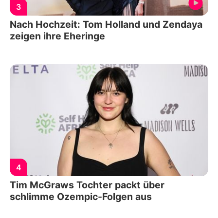
3
Nach Hochzeit: Tom Holland und Zendaya
zeigen ihre Eheringe
4
Tim McGraws Tochter packt über
schlimme Ozempic-Folgen aus