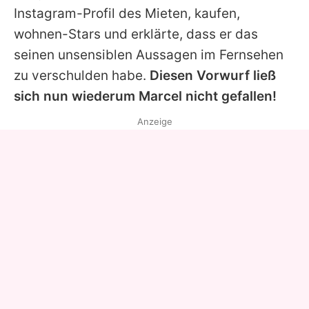
Instagram-Profil des
Mieten, kaufen,
wohnen
-Stars und erklärte, dass er das
seinen unsensiblen Aussagen im Fernsehen
zu verschulden habe.
Diesen Vorwurf ließ
sich nun wiederum
Marcel
nicht gefallen!
Anzeige