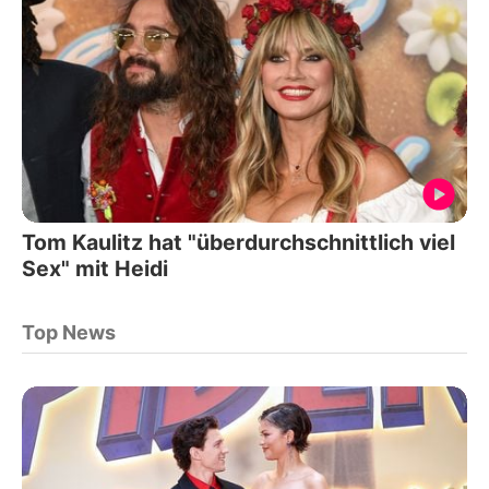
Tom Kaulitz hat "überdurchschnittlich viel
Sex" mit Heidi
Top News