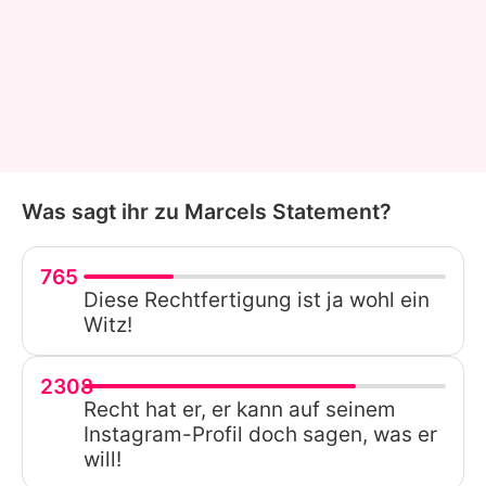
Was sagt ihr zu Marcels Statement?
765
Diese Rechtfertigung ist ja wohl ein
Witz!
2308
Recht hat er, er kann auf seinem
Instagram-Profil doch sagen, was er
will!