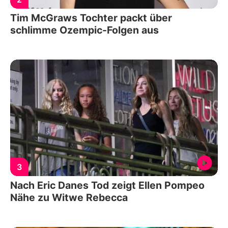
Tim McGraws Tochter packt über
schlimme Ozempic-Folgen aus
3
Nach Eric Danes Tod zeigt Ellen Pompeo
Nähe zu Witwe Rebecca