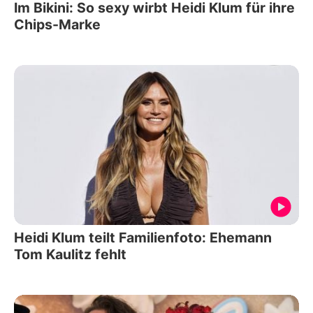
Im Bikini: So sexy wirbt Heidi Klum für ihre
Chips-Marke
Heidi Klum teilt Familienfoto: Ehemann
Tom Kaulitz fehlt