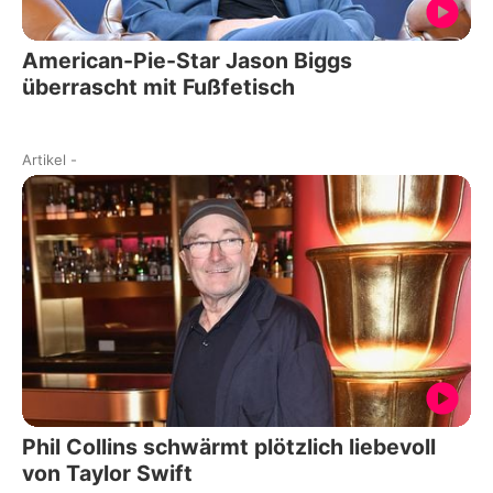
American-Pie-Star Jason Biggs
überrascht mit Fußfetisch
Artikel
-
Phil Collins schwärmt plötzlich liebevoll
von Taylor Swift