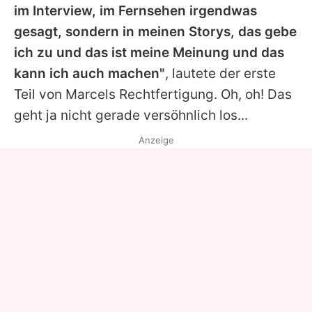
im Interview, im Fernsehen irgendwas
gesagt, sondern in meinen Storys, das gebe
ich zu und das ist meine Meinung und das
kann ich auch machen"
, lautete der erste
Teil von
Marcels
Rechtfertigung. Oh, oh! Das
geht ja nicht gerade versöhnlich los...
Anzeige