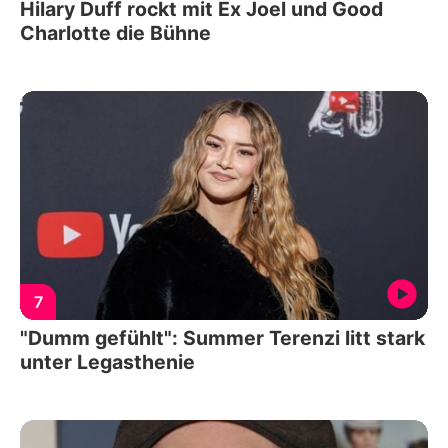
Hilary Duff rockt mit Ex Joel und Good
Charlotte die Bühne
7
"Dumm gefühlt": Summer Terenzi litt stark
unter Legasthenie