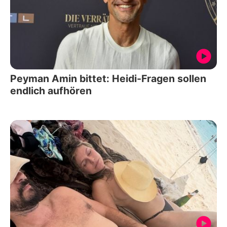
Peyman Amin bittet: Heidi-Fragen sollen
endlich aufhören