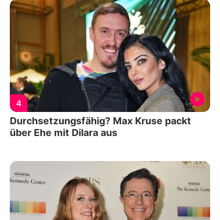
4
Durchsetzungsfähig? Max Kruse packt
über Ehe mit Dilara aus