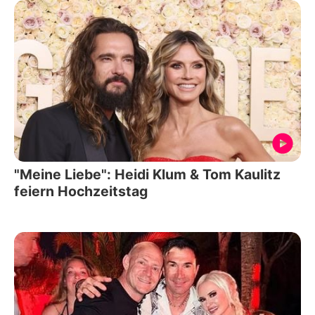
"Meine Liebe": Heidi Klum & Tom Kaulitz
feiern Hochzeitstag