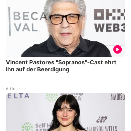
Vincent Pastores "Sopranos"-Cast ehrt
ihn auf der Beerdigung
Artikel
-