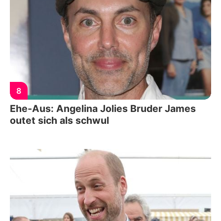
8
Ehe-Aus: Angelina Jolies Bruder James
outet sich als schwul