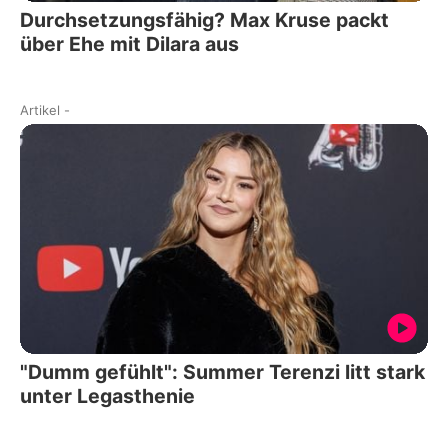
Durchsetzungsfähig? Max Kruse packt
über Ehe mit Dilara aus
Artikel
-
"Dumm gefühlt": Summer Terenzi litt stark
unter Legasthenie