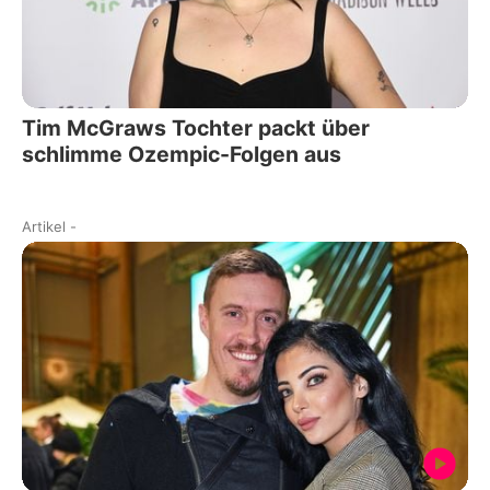
Tim McGraws Tochter packt über
schlimme Ozempic-Folgen aus
Artikel
-