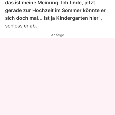
das ist meine Meinung. Ich finde, jetzt
gerade zur Hochzeit im Sommer könnte er
sich doch mal... ist ja Kindergarten hier"
,
schloss er ab.
Anzeige