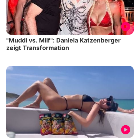
"Muddi vs. Milf": Daniela Katzenberger
zeigt Transformation