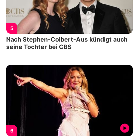
5
Nach Stephen-Colbert-Aus kündigt auch
seine Tochter bei CBS
6