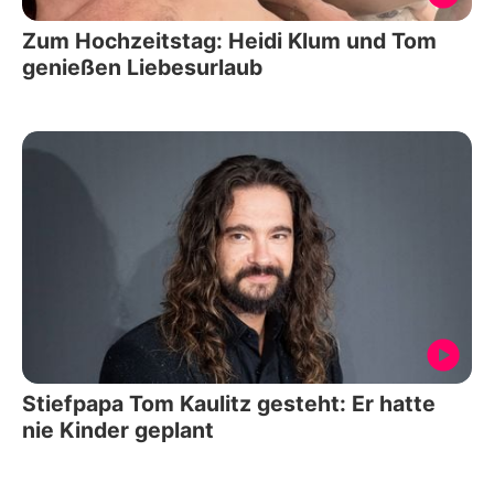
Zum Hochzeitstag: Heidi Klum und Tom
genießen Liebesurlaub
Stiefpapa Tom Kaulitz gesteht: Er hatte
nie Kinder geplant