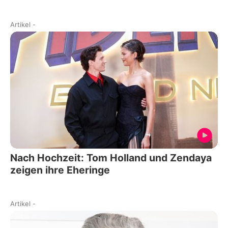
Artikel
-
Nach Hochzeit: Tom Holland und Zendaya
zeigen ihre Eheringe
Artikel
-