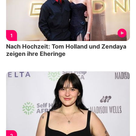
1
Nach Hochzeit: Tom Holland und Zendaya
zeigen ihre Eheringe
2