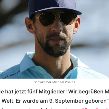
Schwimmer Michael Phelps
e hat jetzt fünf Mitglieder! Wir begrüßen 
r Welt. Er wurde am 9. September geboren"