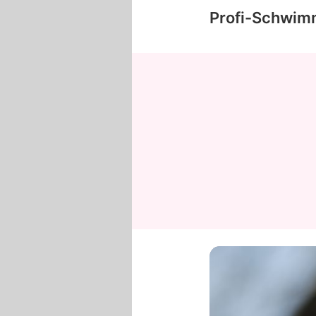
Profi-Schwimm