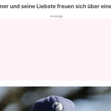
er und seine Liebste freuen sich über ein
Anzeige