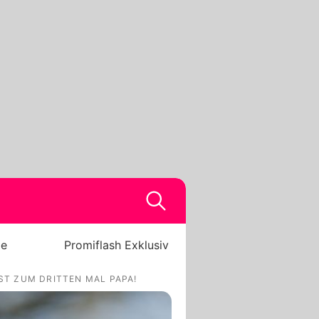
be
Promiflash Exklusiv
IST ZUM DRITTEN MAL PAPA!