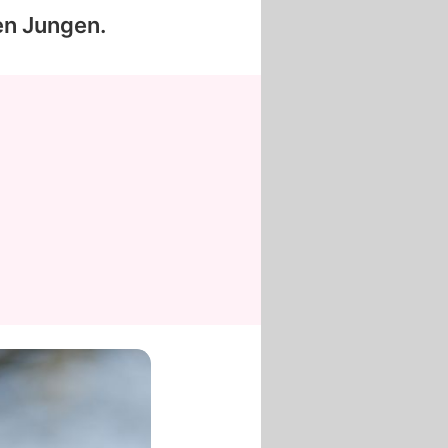
en Jungen.