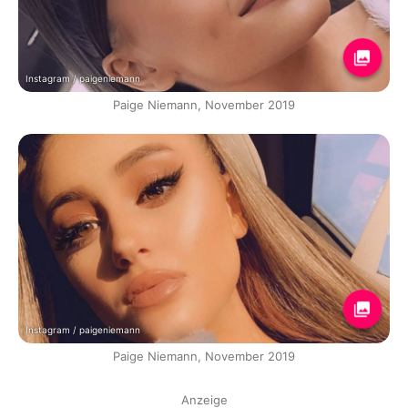
Instagram / paigeniemann
Paige Niemann, November 2019
Instagram / paigeniemann
Paige Niemann, November 2019
Anzeige