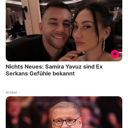
Nichts Neues: Samira Yavuz sind Ex
Serkans Gefühle bekannt
Artikel
-