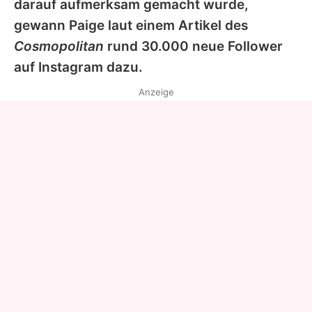
darauf aufmerksam gemacht wurde,
gewann
Paige
laut einem Artikel des
Cosmopolitan
rund 30.000 neue Follower
auf Instagram dazu.
Anzeige