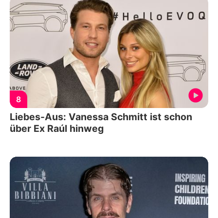
8
Liebes-Aus: Vanessa Schmitt ist schon
über Ex Raúl hinweg