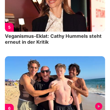
5
Veganismus-Eklat: Cathy Hummels steht
erneut in der Kritik
6