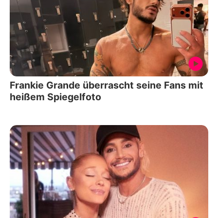
Frankie Grande überrascht seine Fans mit
heißem Spiegelfoto