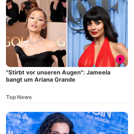
"Stirbt vor unseren Augen": Jameela
bangt um Ariana Grande
Top News