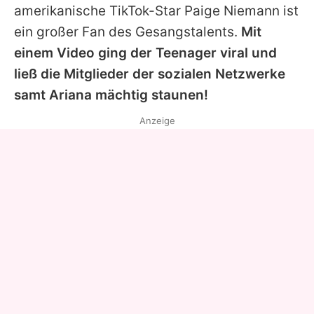
amerikanische TikTok-Star
Paige Niemann
ist
ein großer Fan des Gesangstalents.
Mit
einem Video ging der Teenager viral und
ließ die Mitglieder der sozialen Netzwerke
samt
Ariana
mächtig staunen!
Anzeige