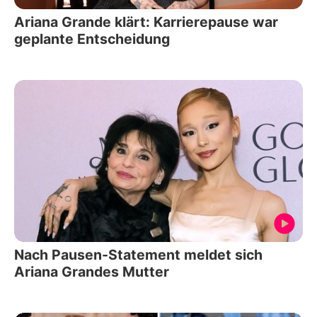
Ariana Grande klärt: Karrierepause war
geplante Entscheidung
Nach Pausen-Statement meldet sich
Ariana Grandes Mutter