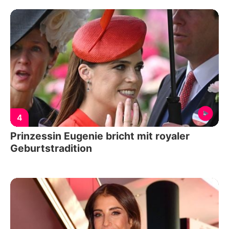
4
Prinzessin Eugenie bricht mit royaler
Geburtstradition