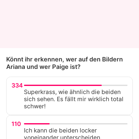
Könnt ihr erkennen, wer auf den Bildern
Ariana und wer Paige ist?
334
Superkrass, wie ähnlich die beiden
sich sehen. Es fällt mir wirklich total
schwer!
110
Ich kann die beiden locker
voneinander unterscheiden.