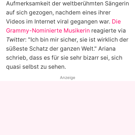
Aufmerksamkeit der weltberühmten Sängerin
auf sich gezogen, nachdem eines ihrer
Videos im Internet viral gegangen war.
Die
Grammy-Nominierte Musikerin
reagierte via
Twitter
: "Ich bin mir sicher, sie ist wirklich der
süßeste Schatz der ganzen Welt."
Ariana
schrieb, dass es für sie sehr bizarr sei, sich
quasi selbst zu sehen.
Anzeige