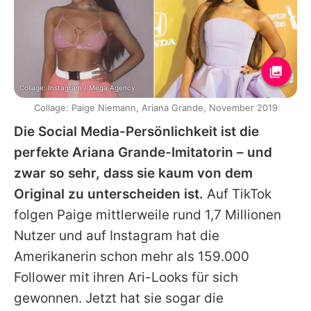
Collage: Instagram / Mega Agency
Collage: Paige Niemann, Ariana Grande, November 2019
Die Social Media-Persönlichkeit ist die
perfekte
Ariana Grande
-Imitatorin – und
zwar so sehr, dass sie kaum von dem
Original zu unterscheiden ist.
Auf TikTok
folgen Paige mittlerweile rund 1,7 Millionen
Nutzer und auf Instagram hat die
Amerikanerin schon mehr als 159.000
Follower mit ihren Ari-Looks für sich
gewonnen. Jetzt hat sie sogar die