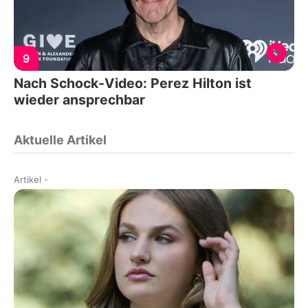
9
Nach Schock-Video: Perez Hilton ist
wieder ansprechbar
Aktuelle Artikel
Artikel
-