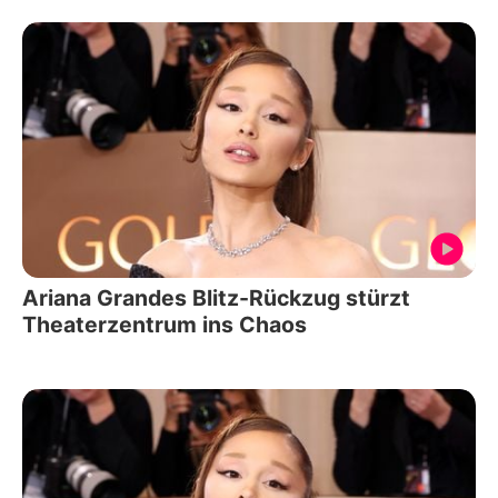
Ariana Grandes Blitz-Rückzug stürzt
Theaterzentrum ins Chaos