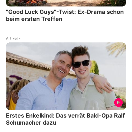
"Good Luck Guys"-Twist: Ex-Drama schon
beim ersten Treffen
Artikel
-
Erstes Enkelkind: Das verrät Bald-Opa Ralf
Schumacher dazu