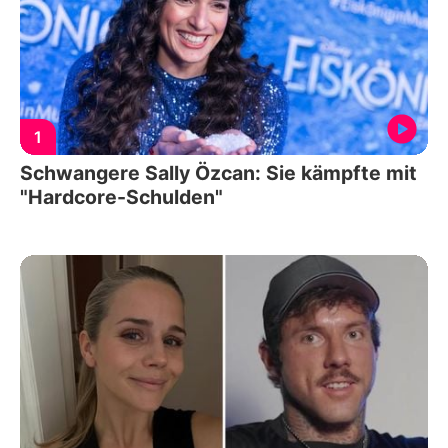
1
Schwangere Sally Özcan: Sie kämpfte mit
"Hardcore-Schulden"