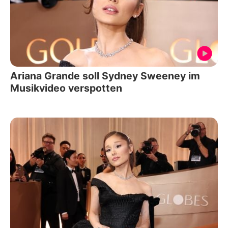
Ariana Grande soll Sydney Sweeney im
Musikvideo verspotten