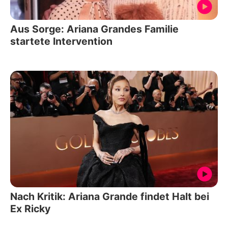
Aus Sorge: Ariana Grandes Familie
startete Intervention
Nach Kritik: Ariana Grande findet Halt bei
Ex Ricky