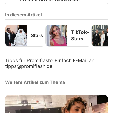
In diesem Artikel
TikTok-
Stars
Stars
Tipps für Promiflash? Einfach E-Mail an:
tipps@promiflash.de
Weitere Artikel zum Thema