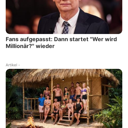
Fans aufgepasst: Dann startet "Wer wird
Millionär?" wieder
Artikel
-