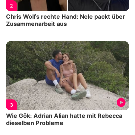
2
Chris Wolfs rechte Hand: Nele packt über
Zusammenarbeit aus
3
Wie Gök: Adrian Alian hatte mit Rebecca
dieselben Probleme