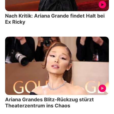
Nach Kritik: Ariana Grande findet Halt bei
Ex Ricky
Ariana Grandes Blitz-Rückzug stürzt
Theaterzentrum ins Chaos