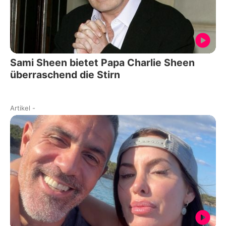
Sami Sheen bietet Papa Charlie Sheen
überraschend die Stirn
Artikel
-