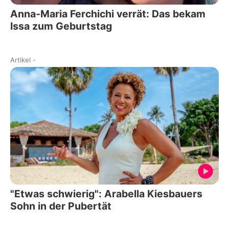
Anna-Maria Ferchichi verrät: Das bekam
Issa zum Geburtstag
Artikel
-
"Etwas schwierig": Arabella Kiesbauers
Sohn in der Pubertät