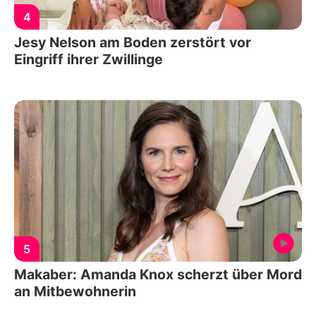
4
Jesy Nelson am Boden zerstört vor
Eingriff ihrer Zwillinge
5
Makaber: Amanda Knox scherzt über Mord
an Mitbewohnerin