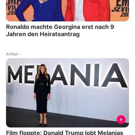
Ronaldo machte Georgina erst nach 9
Jahren den Heiratsantrag
Artikel
-
Film floppte: Donald Trump lobt Melanias