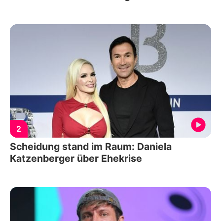
2
Scheidung stand im Raum: Daniela
Katzenberger über Ehekrise