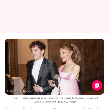
ActionPress / Backgrid
Ethan Slater und Ariana Grande bei den National Board of
Review Awards in New York