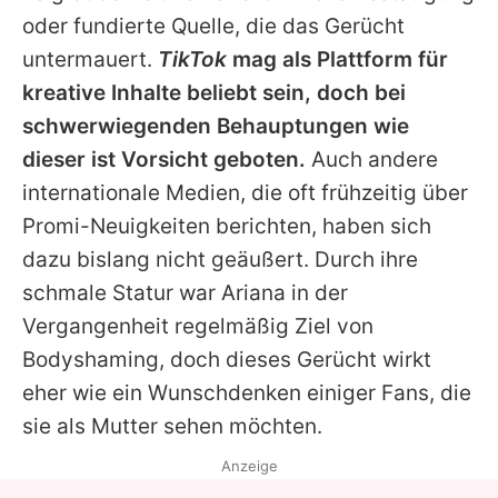
oder fundierte Quelle, die das Gerücht
untermauert.
TikTok
mag als Plattform für
kreative Inhalte beliebt sein, doch bei
schwerwiegenden Behauptungen wie
dieser ist Vorsicht geboten.
Auch andere
internationale Medien, die oft frühzeitig über
Promi-Neuigkeiten berichten, haben sich
dazu bislang nicht geäußert. Durch ihre
schmale Statur war
Ariana
in der
Vergangenheit regelmäßig Ziel von
Bodyshaming, doch dieses Gerücht wirkt
eher wie ein Wunschdenken einiger Fans, die
sie als Mutter sehen möchten.
Anzeige