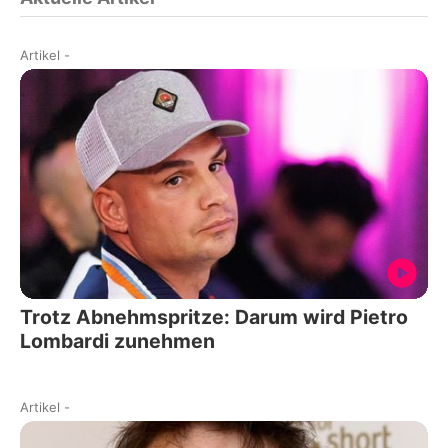
Artikel
-
Trotz Abnehmspritze: Darum wird Pietro
Lombardi zunehmen
Artikel
-