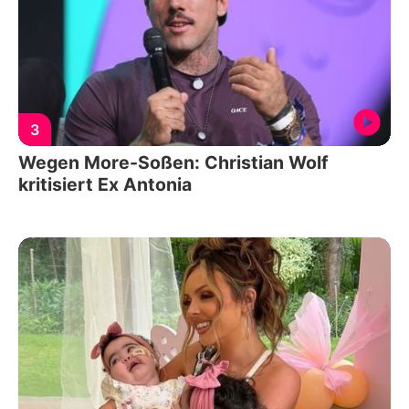
3
Wegen More-Soßen: Christian Wolf
kritisiert Ex Antonia