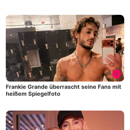
Frankie Grande überrascht seine Fans mit
heißem Spiegelfoto