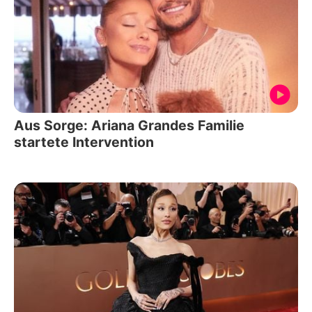
Aus Sorge: Ariana Grandes Familie
startete Intervention