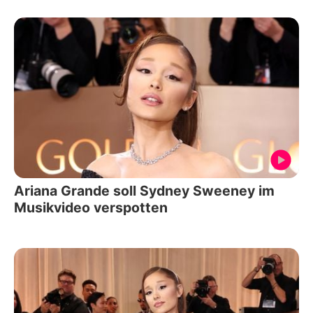
Ariana Grande soll Sydney Sweeney im
Musikvideo verspotten