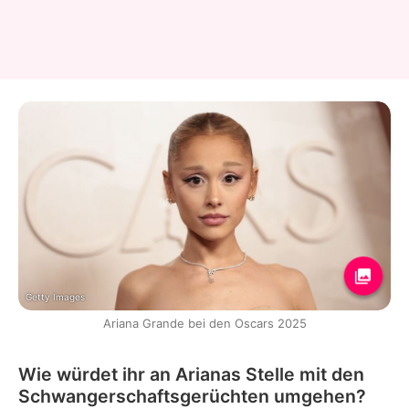
Getty Images
Ariana Grande bei den Oscars 2025
Wie würdet ihr an Arianas Stelle mit den
Schwangerschaftsgerüchten umgehen?