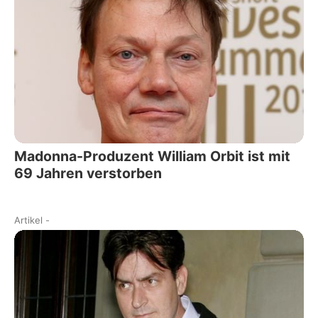
Madonna-Produzent William Orbit ist mit
69 Jahren verstorben
Artikel
-