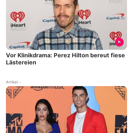
Vor Klinikdrama: Perez Hilton bereut fiese
Lästereien
Artikel
-