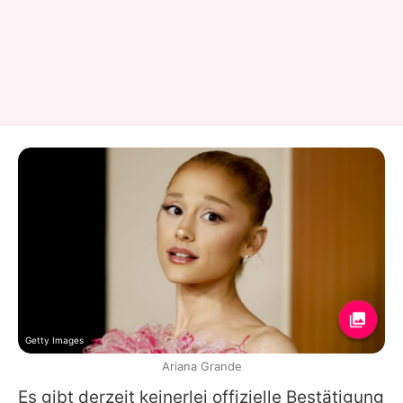
Getty Images
Ariana Grande
Es gibt derzeit keinerlei offizielle Bestätigung