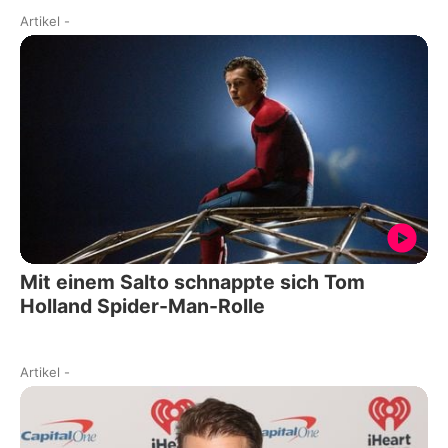
Artikel
-
Mit einem Salto schnappte sich Tom
Holland Spider-Man-Rolle
Artikel
-