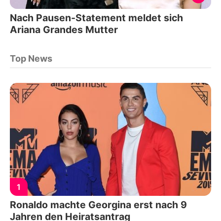
Nach Pausen-Statement meldet sich
Ariana Grandes Mutter
Top News
1
Ronaldo machte Georgina erst nach 9
Jahren den Heiratsantrag