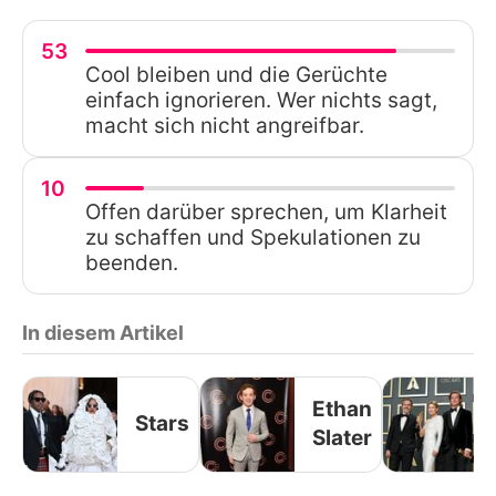
53
Cool bleiben und die Gerüchte
einfach ignorieren. Wer nichts sagt,
macht sich nicht angreifbar.
10
Offen darüber sprechen, um Klarheit
zu schaffen und Spekulationen zu
beenden.
In diesem Artikel
Ethan
Stars
Slater