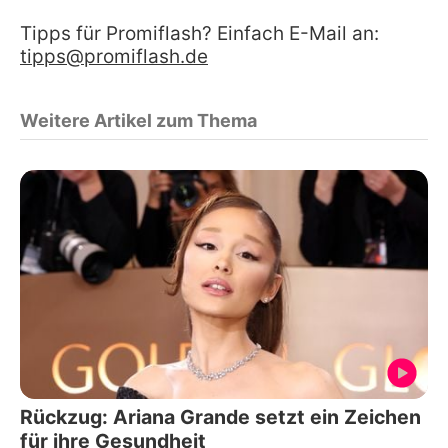
Tipps für Promiflash? Einfach E-Mail an:
tipps@promiflash.de
Weitere Artikel zum Thema
Rückzug: Ariana Grande setzt ein Zeichen
für ihre Gesundheit