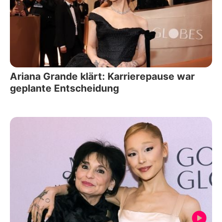
Ariana Grande klärt: Karrierepause war
geplante Entscheidung