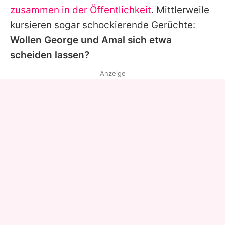
zusammen in der Öffentlichkeit
. Mittlerweile
kursieren sogar schockierende Gerüchte:
Wollen
George
und Amal sich etwa
scheiden lassen?
Anzeige