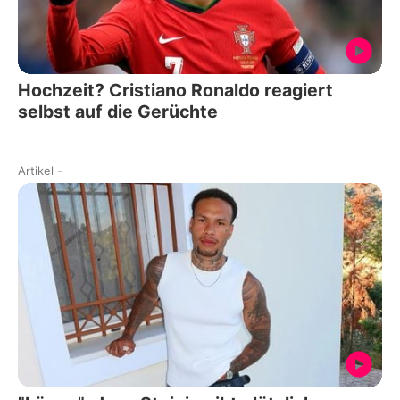
Hochzeit? Cristiano Ronaldo reagiert
selbst auf die Gerüchte
Artikel
-