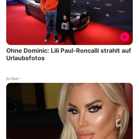
Ohne Dominic: Lili Paul-Roncalli strahlt auf
Urlaubsfotos
Artikel
-