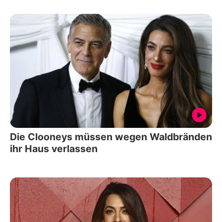
Die Clooneys müssen wegen Waldbränden
ihr Haus verlassen