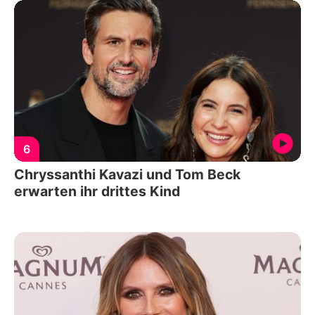
6
Chryssanthi Kavazi und Tom Beck
erwarten ihr drittes Kind