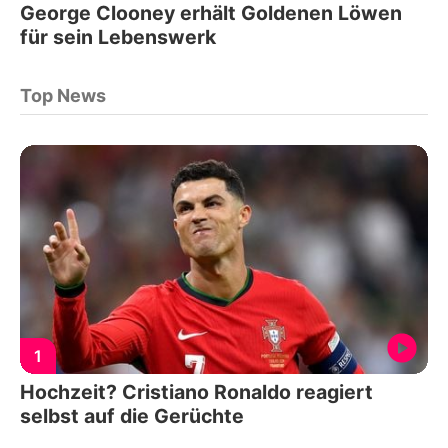
George Clooney erhält Goldenen Löwen
für sein Lebenswerk
Top News
1
Hochzeit? Cristiano Ronaldo reagiert
selbst auf die Gerüchte