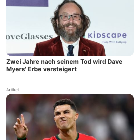
Zwei Jahre nach seinem Tod wird Dave
Myers' Erbe versteigert
Artikel
-