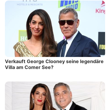
Verkauft George Clooney seine legendäre
Villa am Comer See?