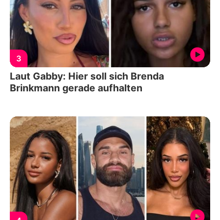
3
Laut Gabby: Hier soll sich Brenda
Brinkmann gerade aufhalten