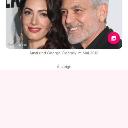
Getty Images
Amal und George Clooney im Mai 2019
Anzeige