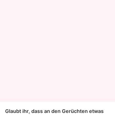
Glaubt ihr, dass an den Gerüchten etwas