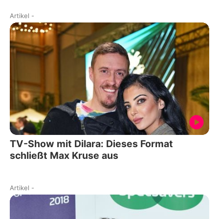
Artikel
-
TV-Show mit Dilara: Dieses Format
schließt Max Kruse aus
Artikel
-