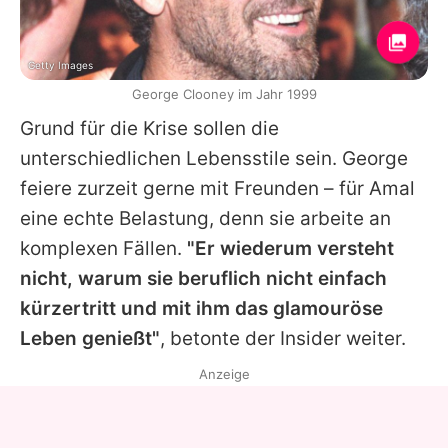
Getty Images
George Clooney im Jahr 1999
Grund für die Krise sollen die
unterschiedlichen Lebensstile sein.
George
feiere zurzeit gerne mit Freunden – für Amal
eine echte Belastung, denn sie arbeite an
komplexen Fällen.
"Er wiederum versteht
nicht, warum sie beruflich nicht einfach
kürzertritt und mit ihm das glamouröse
Leben genießt"
, betonte der Insider weiter.
Anzeige