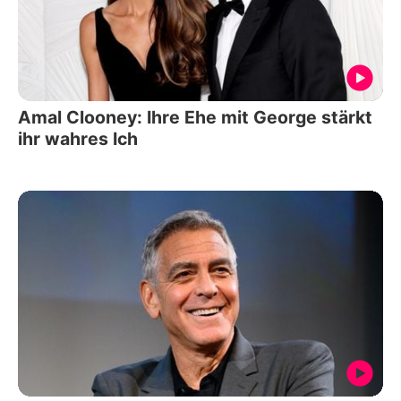
Amal Clooney: Ihre Ehe mit George stärkt
ihr wahres Ich