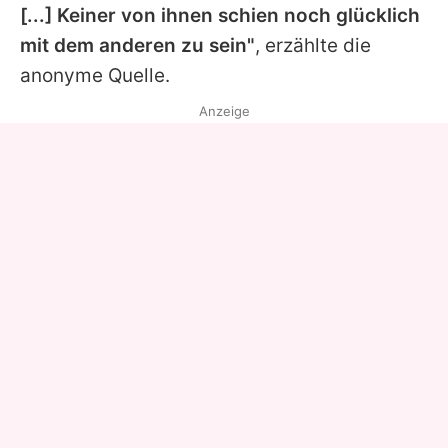
[...] Keiner von ihnen schien noch glücklich
mit dem anderen zu sein"
, erzählte die
anonyme Quelle.
Anzeige