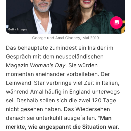
Getty Images
George und Amal Clooney, Mai 2019
Das behauptete zumindest ein Insider im
Gespräch mit dem neuseeländischen
Magazin
Woman's Day
. Sie würden
momentan aneinander vorbeileben. Der
Leinwand-Star verbringe viel Zeit in Italien,
während Amal häufig in England unterwegs
sei. Deshalb sollen sich die zwei 120 Tage
nicht gesehen haben. Das Wiedersehen
danach sei unterkühlt ausgefallen.
"Man
merkte, wie angespannt die Situation war.