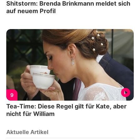
Shitstorm: Brenda Brinkmann meldet sich
auf neuem Profil
9
Tea-Time: Diese Regel gilt für Kate, aber
nicht für William
Aktuelle Artikel