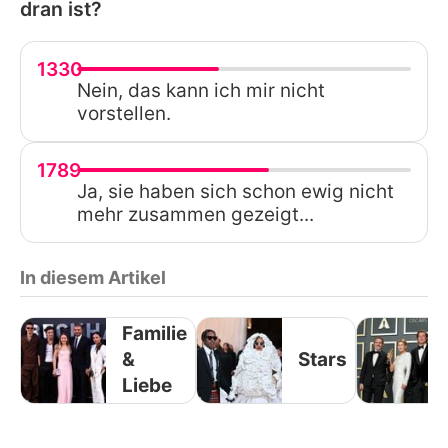
dran ist?
1330
Nein, das kann ich mir nicht
vorstellen.
1789
Ja, sie haben sich schon ewig nicht
mehr zusammen gezeigt...
In diesem Artikel
Familie
&
Stars
Liebe