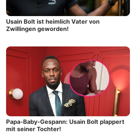
Usain Bolt ist heimlich Vater von
Zwillingen geworden!
Papa-Baby-Gespann: Usain Bolt plappert
mit seiner Tochter!