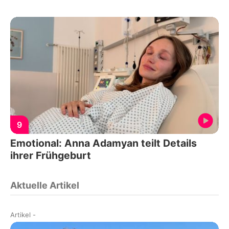
9
Emotional: Anna Adamyan teilt Details
ihrer Frühgeburt
Aktuelle Artikel
Artikel
-