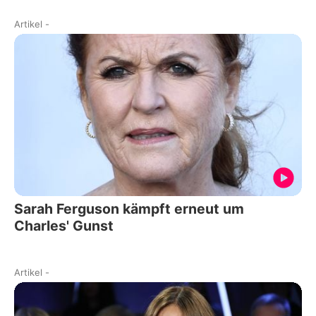
Artikel
-
Sarah Ferguson kämpft erneut um
Charles' Gunst
Artikel
-