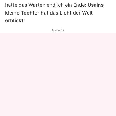
hatte das Warten endlich ein Ende:
Usains
kleine Tochter hat das Licht der Welt
erblickt!
Anzeige