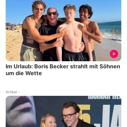
Im Urlaub: Boris Becker strahlt mit Söhnen
um die Wette
Artikel
-