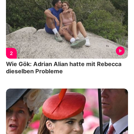
2
Wie Gök: Adrian Alian hatte mit Rebecca
dieselben Probleme