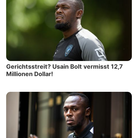
Gerichtsstreit? Usain Bolt vermisst 12,7
Millionen Dollar!