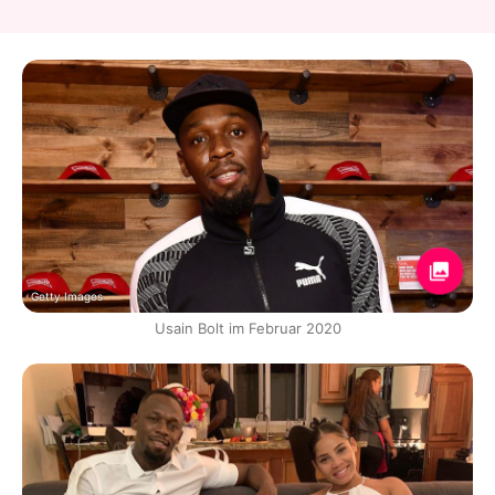
Getty Images
Usain Bolt im Februar 2020