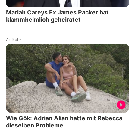
Mariah Careys Ex James Packer hat
klammheimlich geheiratet
Artikel
-
Wie Gök: Adrian Alian hatte mit Rebecca
dieselben Probleme