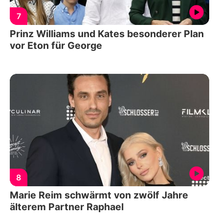
7
Prinz Williams und Kates besonderer Plan
vor Eton für George
8
Marie Reim schwärmt von zwölf Jahre
älterem Partner Raphael