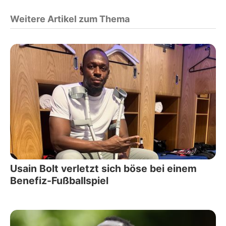
Weitere Artikel zum Thema
Usain Bolt verletzt sich böse bei einem
Benefiz-Fußballspiel