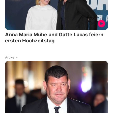
Anna Maria Mühe und Gatte Lucas feiern
ersten Hochzeitstag
Artikel
-