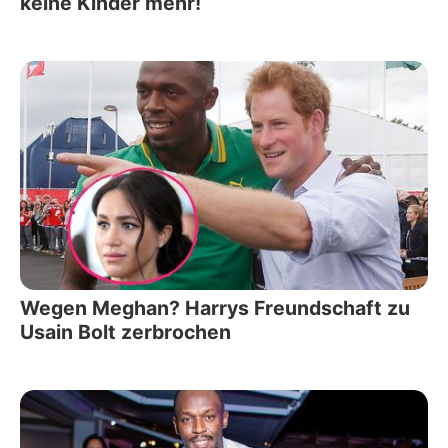
keine Kinder mehr!
Wegen Meghan? Harrys Freundschaft zu
Usain Bolt zerbrochen