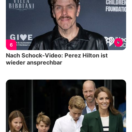
6
Nach Schock-Video: Perez Hilton ist
wieder ansprechbar