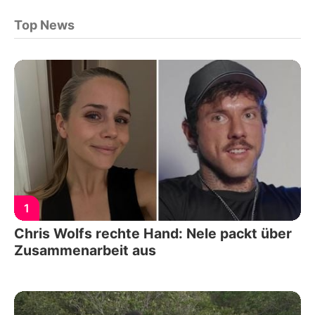
Top News
1
Chris Wolfs rechte Hand: Nele packt über
Zusammenarbeit aus