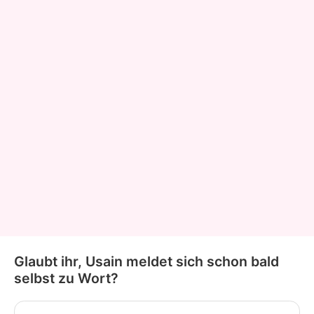
Glaubt ihr, Usain meldet sich schon bald
selbst zu Wort?