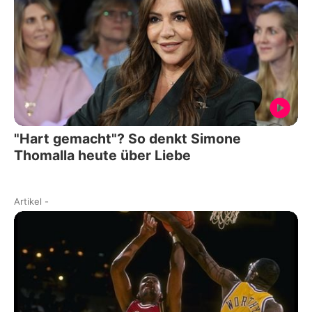
"Hart gemacht"? So denkt Simone
Thomalla heute über Liebe
Artikel
-