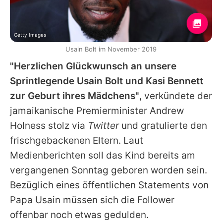
Getty Images
Usain Bolt im November 2019
"Herzlichen Glückwunsch an unsere
Sprintlegende
Usain Bolt
und Kasi Bennett
zur Geburt ihres Mädchens"
, verkündete der
jamaikanische Premierminister Andrew
Holness stolz via
Twitter
und gratulierte den
frischgebackenen Eltern. Laut
Medienberichten soll das Kind bereits am
vergangenen Sonntag geboren worden sein.
Bezüglich eines öffentlichen Statements von
Papa
Usain
müssen sich die Follower
offenbar noch etwas gedulden.