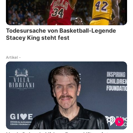
Todesursache von Basketball-Legende
Stacey King steht fest
Artikel
-