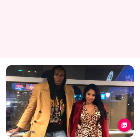
Instagram / kasi.b