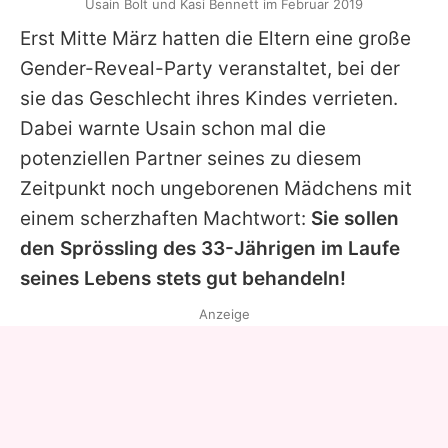
Usain Bolt und Kasi Bennett im Februar 2019
Erst Mitte März hatten die Eltern eine große
Gender-Reveal-Party veranstaltet, bei der
sie das Geschlecht ihres Kindes verrieten.
Dabei warnte
Usain
schon mal die
potenziellen Partner seines zu diesem
Zeitpunkt noch ungeborenen Mädchens mit
einem scherzhaften Machtwort:
Sie sollen
den Sprössling des 33-Jährigen im Laufe
seines Lebens stets gut behandeln!
Anzeige