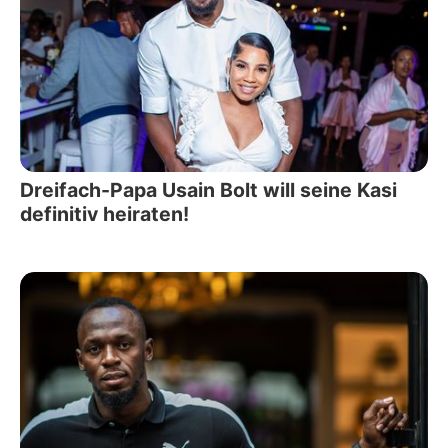
Dreifach-Papa Usain Bolt will seine Kasi
definitiv heiraten!