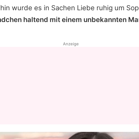
hin wurde es in Sachen Liebe ruhig um Sop
ndchen haltend mit einem unbekannten Ma
Anzeige