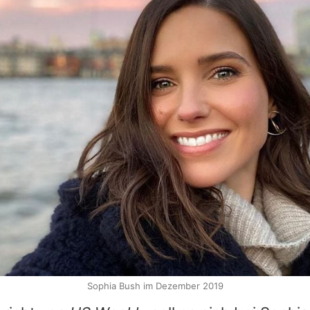
Sophia Bush im Dezember 2019