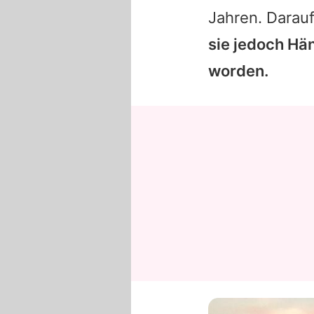
Jahren. Darauf
sie jedoch Hä
worden.