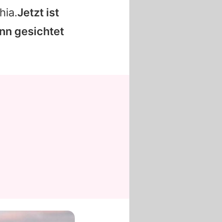
hia.
Jetzt ist
nn gesichtet