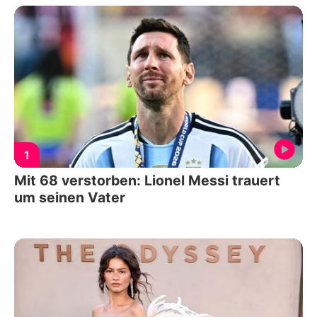
1
Mit 68 verstorben: Lionel Messi trauert
um seinen Vater