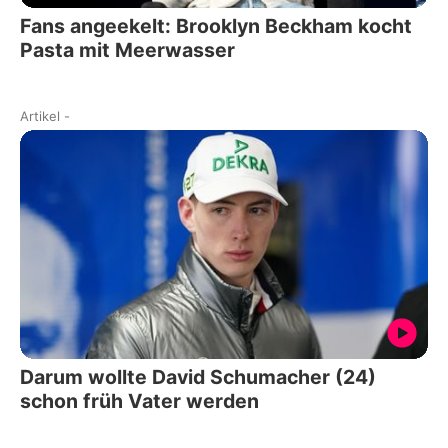
Fans angeekelt: Brooklyn Beckham kocht
Pasta mit Meerwasser
Artikel
-
Darum wollte David Schumacher (24)
schon früh Vater werden