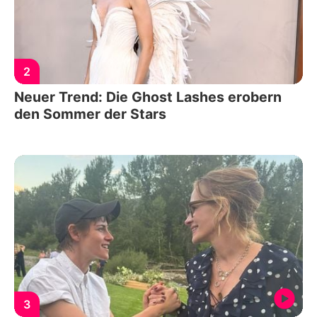
2
Neuer Trend: Die Ghost Lashes erobern
den Sommer der Stars
3