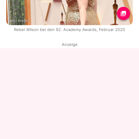
Getty Images
Rebel Wilson bei den 92. Academy Awards, Februar 2020
Anzeige