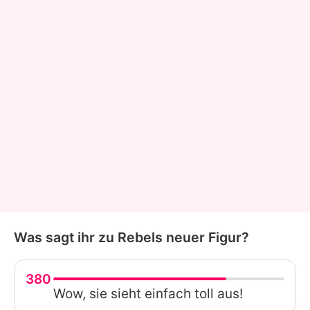
Was sagt ihr zu Rebels neuer Figur?
380
Wow, sie sieht einfach toll aus!