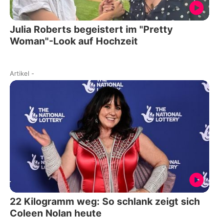
Julia Roberts begeistert im "Pretty
Woman"-Look auf Hochzeit
Artikel
-
22 Kilogramm weg: So schlank zeigt sich
Coleen Nolan heute