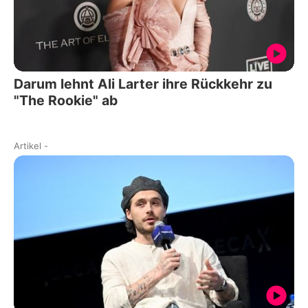
Darum lehnt Ali Larter ihre Rückkehr zu
"The Rookie" ab
Artikel
-