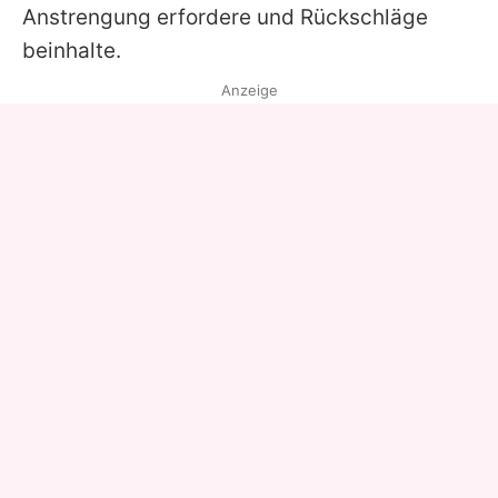
Anstrengung erfordere und Rückschläge
beinhalte.
Anzeige