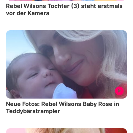
Rebel Wilsons Tochter (3) steht erstmals
vor der Kamera
Neue Fotos: Rebel Wilsons Baby Rose in
Teddybärstrampler