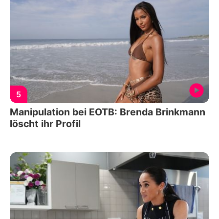
5
Manipulation bei EOTB: Brenda Brinkmann
löscht ihr Profil