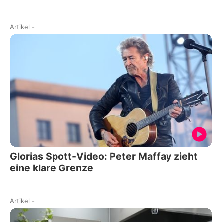
Artikel
-
Glorias Spott-Video: Peter Maffay zieht
eine klare Grenze
Artikel
-