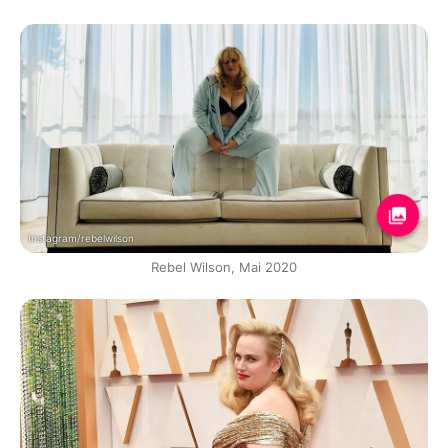
Instagram/rebelwilson
Rebel Wilson, Mai 2020