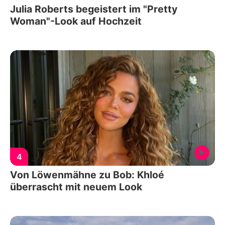
Julia Roberts begeistert im "Pretty
Woman"-Look auf Hochzeit
4
Von Löwenmähne zu Bob: Khloé
überrascht mit neuem Look