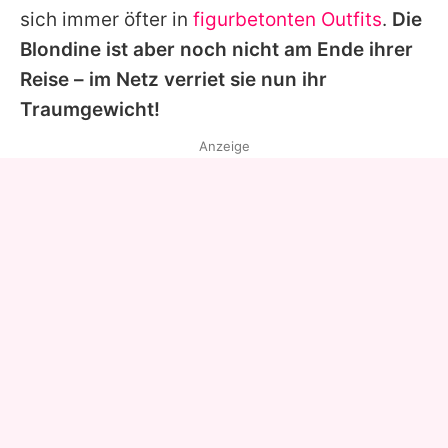
sich immer öfter in
figurbetonten Outfits
.
Die
Blondine ist aber noch nicht am Ende ihrer
Reise – im Netz verriet sie nun ihr
Traumgewicht!
Anzeige