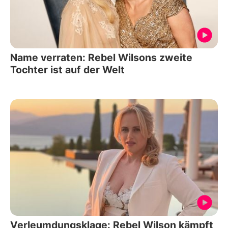
Name verraten: Rebel Wilsons zweite
Tochter ist auf der Welt
Verleumdungsklage: Rebel Wilson kämpft