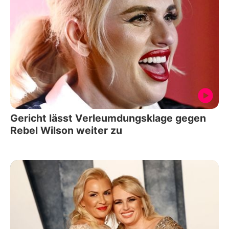
Gericht lässt Verleumdungsklage gegen
Rebel Wilson weiter zu