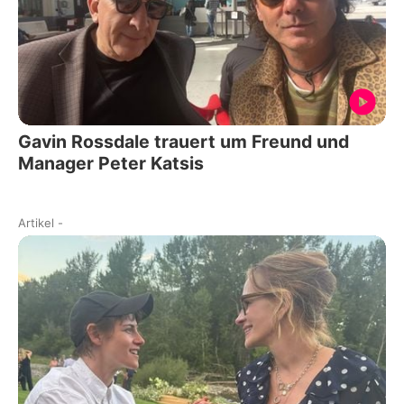
Gavin Rossdale trauert um Freund und
Manager Peter Katsis
Artikel
-