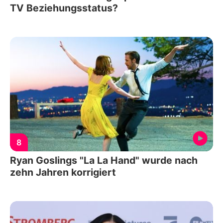
TV Beziehungsstatus?
8
Ryan Goslings "La La Hand" wurde nach
zehn Jahren korrigiert