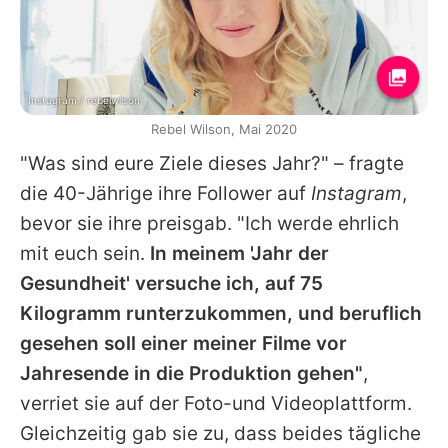
Instagram / rebelwilson
Rebel Wilson, Mai 2020
"Was sind eure Ziele dieses Jahr?" – fragte
die 40-Jährige ihre Follower auf
Instagram
,
bevor sie ihre preisgab. "Ich werde ehrlich
mit euch sein.
In meinem 'Jahr der
Gesundheit' versuche ich, auf 75
Kilogramm runterzukommen, und beruflich
gesehen soll einer meiner Filme vor
Jahresende in die Produktion gehen"
,
verriet sie auf der Foto-und Videoplattform.
Gleichzeitig gab sie zu, dass beides tägliche